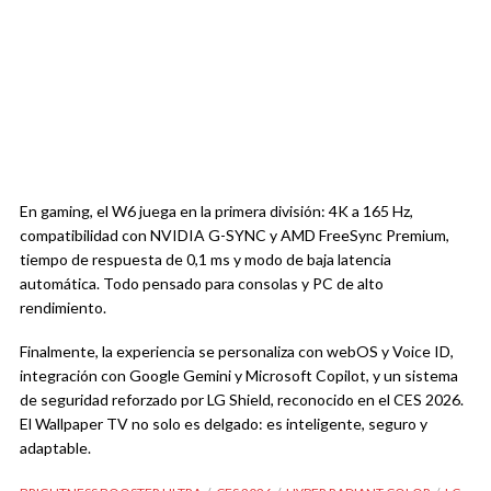
En gaming, el W6 juega en la primera división: 4K a 165 Hz,
compatibilidad con NVIDIA G-SYNC y AMD FreeSync Premium,
tiempo de respuesta de 0,1 ms y modo de baja latencia
automática. Todo pensado para consolas y PC de alto
rendimiento.
Finalmente, la experiencia se personaliza con webOS y Voice ID,
integración con Google Gemini y Microsoft Copilot, y un sistema
de seguridad reforzado por LG Shield, reconocido en el CES 2026.
El Wallpaper TV no solo es delgado: es inteligente, seguro y
adaptable.