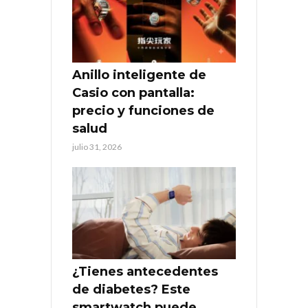
Anillo inteligente de
Casio con pantalla:
precio y funciones de
salud
julio 31, 2026
¿Tienes antecedentes
de diabetes? Este
smartwatch puede