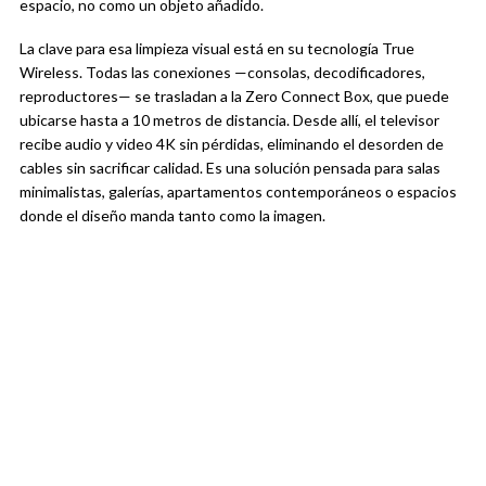
espacio, no como un objeto añadido.
La clave para esa limpieza visual está en su tecnología True
Wireless. Todas las conexiones —consolas, decodificadores,
reproductores— se trasladan a la Zero Connect Box, que puede
ubicarse hasta a 10 metros de distancia. Desde allí, el televisor
recibe audio y video 4K sin pérdidas, eliminando el desorden de
cables sin sacrificar calidad. Es una solución pensada para salas
minimalistas, galerías, apartamentos contemporáneos o espacios
donde el diseño manda tanto como la imagen.