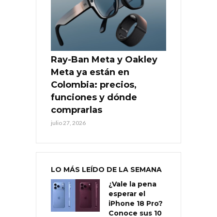
Ray-Ban Meta y Oakley
Meta ya están en
Colombia: precios,
funciones y dónde
comprarlas
julio 27, 2026
LO MÁS LEÍDO DE LA SEMANA
¿Vale la pena
esperar el
iPhone 18 Pro?
Conoce sus 10