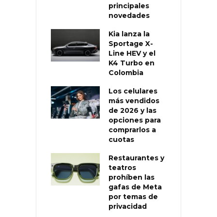
principales
novedades
Kia lanza la
Sportage X-
Line HEV y el
K4 Turbo en
Colombia
Los celulares
más vendidos
de 2026 y las
opciones para
comprarlos a
cuotas
Restaurantes y
teatros
prohíben las
gafas de Meta
por temas de
privacidad