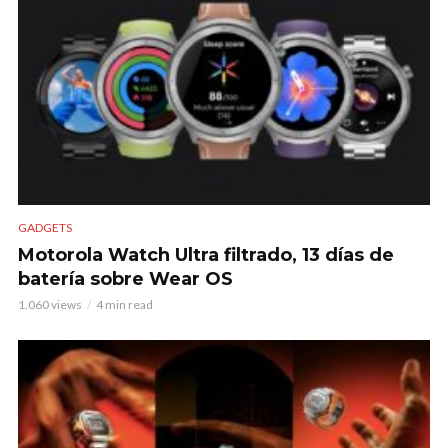
GADGETS
Motorola Watch Ultra filtrado, 13 días de
batería sobre Wear OS
1.060 views
4 min read