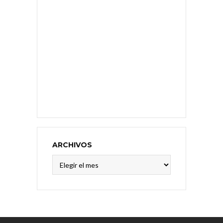
ARCHIVOS
Archivos