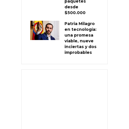
paquetes
desde
$500.000
Patria Milagro
en tecnología:
una promesa
viable, nueve
inciertas y dos
improbables