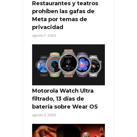
Restaurantes y teatros
prohíben las gafas de
Meta por temas de
privacidad
agosto 7, 2026
Motorola Watch Ultra
filtrado, 13 días de
batería sobre Wear OS
agosto 1, 2026