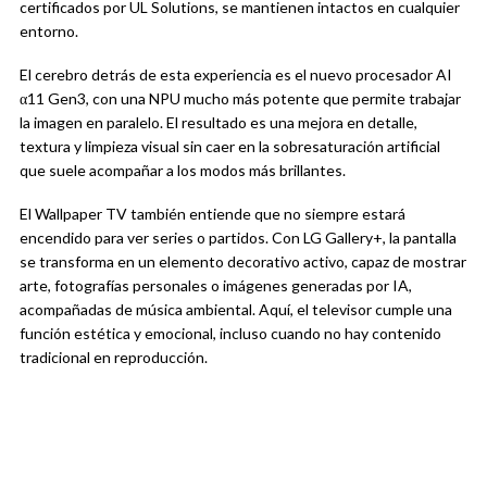
certificados por UL Solutions, se mantienen intactos en cualquier
entorno.
El cerebro detrás de esta experiencia es el nuevo procesador AI
α11 Gen3, con una NPU mucho más potente que permite trabajar
la imagen en paralelo. El resultado es una mejora en detalle,
textura y limpieza visual sin caer en la sobresaturación artificial
que suele acompañar a los modos más brillantes.
El Wallpaper TV también entiende que no siempre estará
encendido para ver series o partidos. Con LG Gallery+, la pantalla
se transforma en un elemento decorativo activo, capaz de mostrar
arte, fotografías personales o imágenes generadas por IA,
acompañadas de música ambiental. Aquí, el televisor cumple una
función estética y emocional, incluso cuando no hay contenido
tradicional en reproducción.