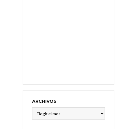
ARCHIVOS
Archivos