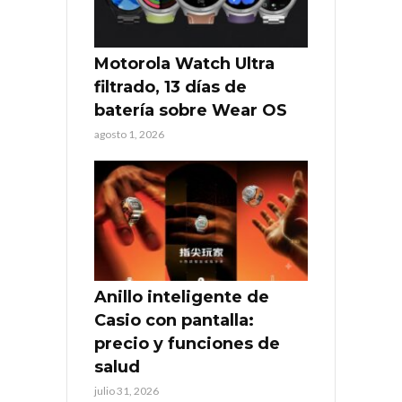
Motorola Watch Ultra
filtrado, 13 días de
batería sobre Wear OS
agosto 1, 2026
Anillo inteligente de
Casio con pantalla:
precio y funciones de
salud
julio 31, 2026