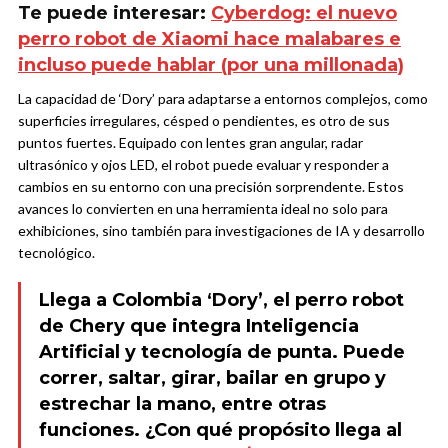
Te puede interesar:
Cyberdog: el nuevo
perro robot de Xiaomi hace malabares e
incluso puede hablar (por una millonada)
La capacidad de ‘Dory’ para adaptarse a entornos complejos, como
superficies irregulares, césped o pendientes, es otro de sus
puntos fuertes. Equipado con lentes gran angular, radar
ultrasónico y ojos LED, el robot puede evaluar y responder a
cambios en su entorno con una precisión sorprendente. Estos
avances lo convierten en una herramienta ideal no solo para
exhibiciones, sino también para investigaciones de IA y desarrollo
tecnológico.
Llega a Colombia ‘Dory’, el perro robot
de Chery que integra Inteligencia
Artificial y tecnología de punta. Puede
correr, saltar, girar, bailar en grupo y
estrechar la mano, entre otras
funciones. ¿Con qué propósito llega al