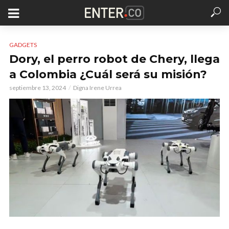
GADGETS
Dory, el perro robot de Chery, llega
a Colombia ¿Cuál será su misión?
septiembre 13, 2024
Digna Irene Urrea