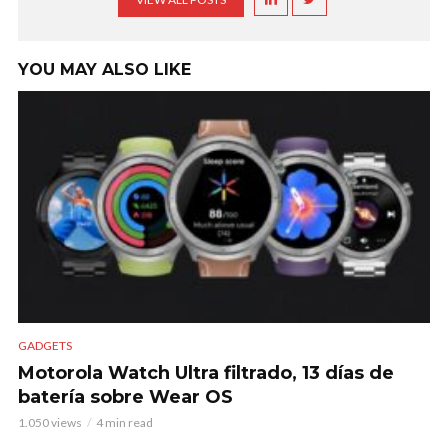
YOU MAY ALSO LIKE
GADGETS
Motorola Watch Ultra filtrado, 13 días de
batería sobre Wear OS
1.050 views
4 min read