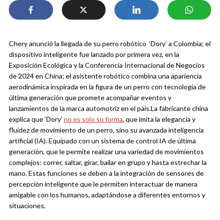
Chery anunció la llegada de su perro robótico ‘Dory’ a Colombia; el
dispositivo inteligente fue lanzado por primera vez, en la
Exposición Ecológica y la Conferencia Internacional de Negocios
de 2024 en China; el asistente robótico combina una apariencia
aerodinámica inspirada en la figura de un perro con tecnología de
última generación que promete acompañar eventos y
lanzamientos de la marca automotriz en el país.
La fabricante china
explica que ‘Dory’
no es solo su forma
, que imita la elegancia y
fluidez de movimiento de un perro, sino su avanzada inteligencia
artificial (IA).
Equipado con un sistema de control IA de última
generación, que le permite realizar una variedad de movimientos
complejos: correr, saltar, girar, bailar en grupo y hasta estrechar la
mano.
Estas funciones se deben a la integración de sensores de
percepción inteligente que le permiten interactuar de manera
amigable con los humanos, adaptándose a diferentes entornos y
situaciones.