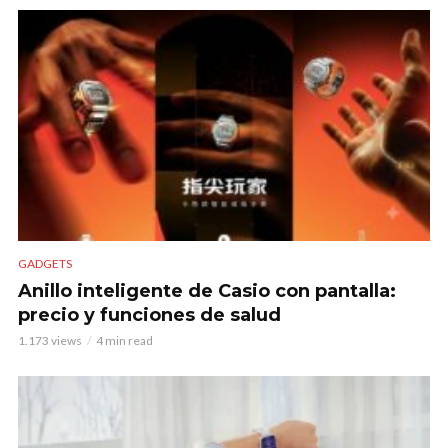
GADGETS
Anillo inteligente de Casio con pantalla:
precio y funciones de salud
1.173 views
4 min read