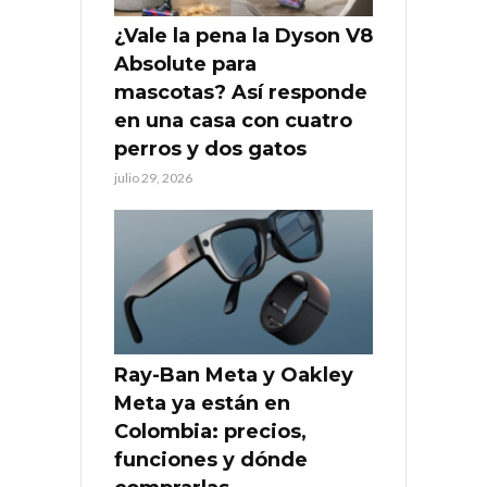
¿Vale la pena la Dyson V8
Absolute para
mascotas? Así responde
en una casa con cuatro
perros y dos gatos
julio 29, 2026
Ray-Ban Meta y Oakley
Meta ya están en
Colombia: precios,
funciones y dónde