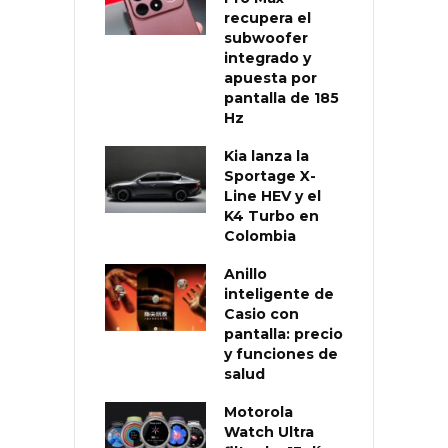
recupera el
subwoofer
integrado y
apuesta por
pantalla de 185
Hz
Kia lanza la
Sportage X-
Line HEV y el
K4 Turbo en
Colombia
Anillo
inteligente de
Casio con
pantalla: precio
y funciones de
salud
Motorola
Watch Ultra