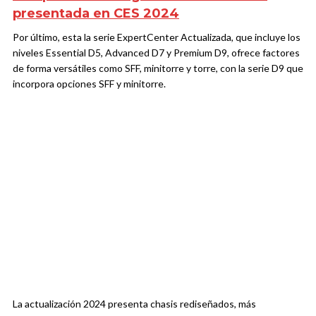
presentada en CES 2024
Por último, esta la serie ExpertCenter Actualizada, que incluye los
niveles Essential D5, Advanced D7 y Premium D9, ofrece factores
de forma versátiles como SFF, minitorre y torre, con la serie D9 que
incorpora opciones SFF y minitorre.
La actualización 2024 presenta chasis rediseñados, más