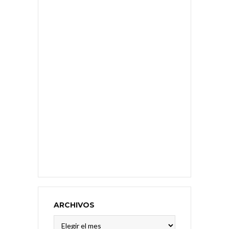
ARCHIVOS
Archivos