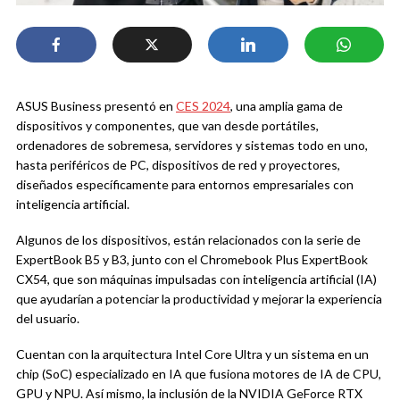
ASUS Business presentó en
CES 2024
, una amplia gama de
dispositivos y componentes, que van desde portátiles,
ordenadores de sobremesa, servidores y sistemas todo en uno,
hasta periféricos de PC, dispositivos de red y proyectores,
diseñados específicamente para entornos empresariales con
inteligencia artificial.
Algunos de los dispositivos, están relacionados con la serie de
ExpertBook B5 y B3, junto con el Chromebook Plus ExpertBook
CX54, que son máquinas impulsadas con inteligencia artificial (IA)
que ayudarían a potenciar la productividad y mejorar la experiencia
del usuario.
Cuentan con la arquitectura Intel Core Ultra y un sistema en un
chip (SoC) especializado en IA que fusiona motores de IA de CPU,
GPU y NPU. Así mismo, la inclusión de la NVIDIA GeForce RTX