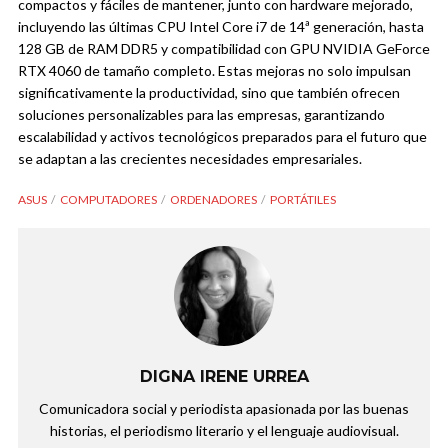
compactos y fáciles de mantener, junto con hardware mejorado,
incluyendo las últimas CPU Intel Core i7 de 14ª generación, hasta
128 GB de RAM DDR5 y compatibilidad con GPU NVIDIA GeForce
RTX 4060 de tamaño completo. Estas mejoras no solo impulsan
significativamente la productividad, sino que también ofrecen
soluciones personalizables para las empresas, garantizando
escalabilidad y activos tecnológicos preparados para el futuro que
se adaptan a las crecientes necesidades empresariales.
ASUS
COMPUTADORES
ORDENADORES
PORTÁTILES
DIGNA IRENE URREA
Comunicadora social y periodista apasionada por las buenas
historias, el periodismo literario y el lenguaje audiovisual.