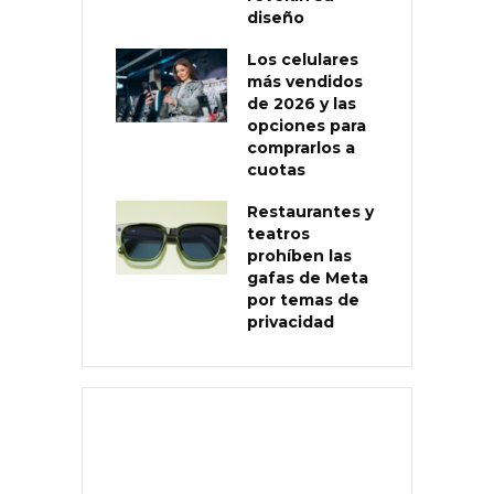
diseño
Los celulares
más vendidos
de 2026 y las
opciones para
comprarlos a
cuotas
Restaurantes y
teatros
prohíben las
gafas de Meta
por temas de
privacidad