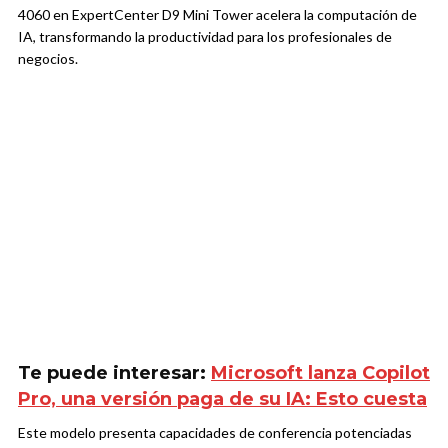
4060 en ExpertCenter D9 Mini Tower acelera la computación de
IA, transformando la productividad para los profesionales de
negocios.
Te puede interesar:
Microsoft lanza Copilot
Pro, una versión paga de su IA: Esto cuesta
Este modelo presenta capacidades de conferencia potenciadas