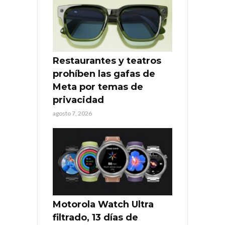
Restaurantes y teatros
prohíben las gafas de
Meta por temas de
privacidad
agosto 7, 2026
Motorola Watch Ultra
filtrado, 13 días de