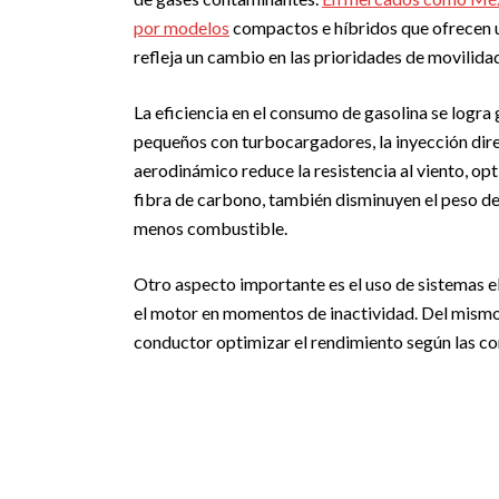
por modelos
compactos e híbridos que ofrecen 
refleja un cambio en las prioridades de movilida
La eficiencia en el consumo de gasolina se logra
pequeños con turbocargadores, la inyección direc
aerodinámico reduce la resistencia al viento, op
fibra de carbono, también disminuyen el peso de
menos combustible.
Otro aspecto importante es el uso de sistemas 
el motor en momentos de inactividad. Del mism
conductor optimizar el rendimiento según las co