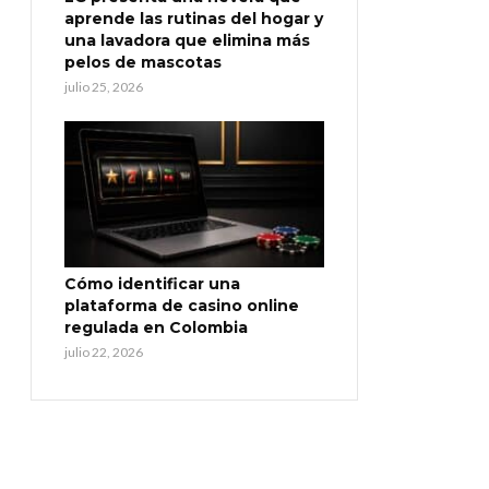
aprende las rutinas del hogar y
una lavadora que elimina más
pelos de mascotas
julio 25, 2026
Cómo identificar una
plataforma de casino online
regulada en Colombia
julio 22, 2026