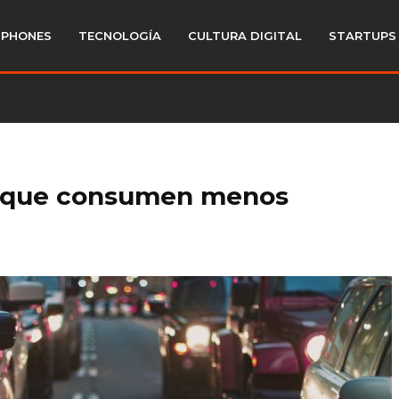
PHONES
TECNOLOGÍA
CULTURA DIGITAL
STARTUPS
os que consumen menos