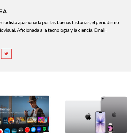
REA
riodista apasionada por las buenas historias, el periodismo
diovisual. Aficionada a la tecnología y la ciencia. Email: