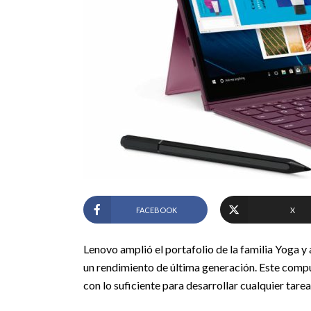
FACEBOOK
X
Lenovo amplió el portafolio de la familia Yoga y
un rendimiento de última generación. Este compu
con lo suficiente para desarrollar cualquier tarea