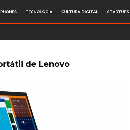
PHONES
TECNOLOGÍA
CULTURA DIGITAL
STARTUPS
ortátil de Lenovo