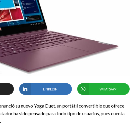
LINKEDIN
WHATSAPP
 anunció su nuevo Yoga Duet, un portátil convertible que ofrece
tador ha sido pensado para todo tipo de usuarios, pues cuenta
.