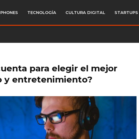
PHONES
TECNOLOGÍA
CULTURA DIGITAL
STARTUPS
uenta para elegir el mejor
o y entretenimiento?