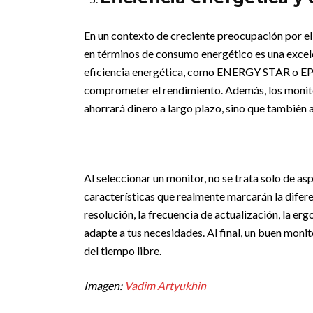
En un contexto de creciente preocupación por el 
en términos de consumo energético es una excel
eficiencia energética, como ENERGY STAR o EPE
comprometer el rendimiento. Además, los monitor
ahorrará dinero a largo plazo, sino que también 
Al seleccionar un monitor, no se trata solo de as
características que realmente marcarán la difere
resolución, la frecuencia de actualización, la e
adapte a tus necesidades. Al final, un buen monit
del tiempo libre.
Imagen:
Vadim Artyukhin