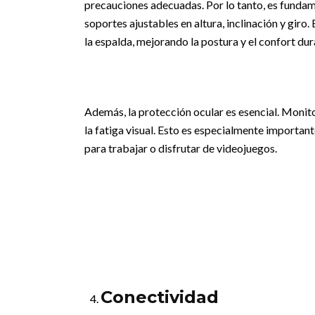
precauciones adecuadas. Por lo tanto, es fundam
soportes ajustables en altura, inclinación y giro. 
la espalda, mejorando la postura y el confort du
Además, la protección ocular es esencial. Monito
la fatiga visual. Esto es especialmente importan
para trabajar o disfrutar de videojuegos.
Conectividad