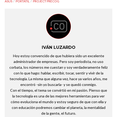
ASUS
PORTÁTIL
PROJECT PRECOG
IVÁN LUZARDO
Hoy estoy convencido de que hubiera sido un excelente
administrador de empresas. Pero soy periodista, no uso
corbata, los números me cuestan y soy verdaderamente feliz
con lo que hago: hablar, escribir, tocar, sentir y vivir de la
tecnología. La misma que alguna vez, hace ya varios años, me
encontró -sin yo buscarla- y se quedó conmigo.
Con el tiempo, el tema se convirtió en mi pasión. Pienso que
la tecnología es una de las mejores herramientas para ver
cómo evoluciona el mundo y estoy seguro de que con ella y
con educación podremos cambiar el planeta, la mentalidad
de la gente, el futuro.