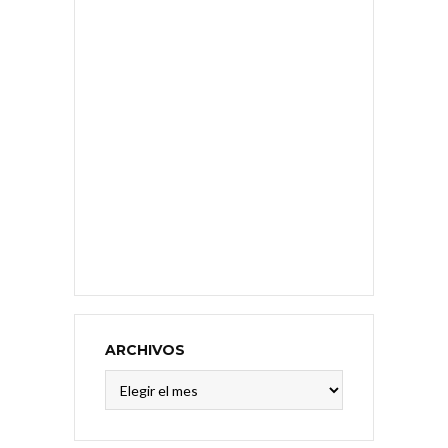
ARCHIVOS
Archivos