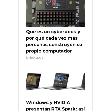
Qué es un cyberdeck y
por qué cada vez más
personas construyen su
propio computador
junio 5, 2026
Windows y NVIDIA
presentan RTX Spark: así