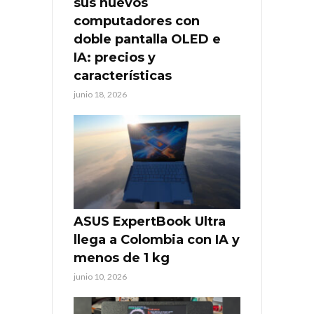
sus nuevos
computadores con
doble pantalla OLED e
IA: precios y
características
junio 18, 2026
ASUS ExpertBook Ultra
llega a Colombia con IA y
menos de 1 kg
junio 10, 2026