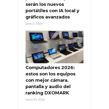
serán los nuevos
portátiles con IA local y
gráficos avanzados
junio 2, 2026
Computadores 2026:
estos son los equipos
con mejor cámara,
pantalla y audio del
ranking DXOMARK
mayo 20, 2026