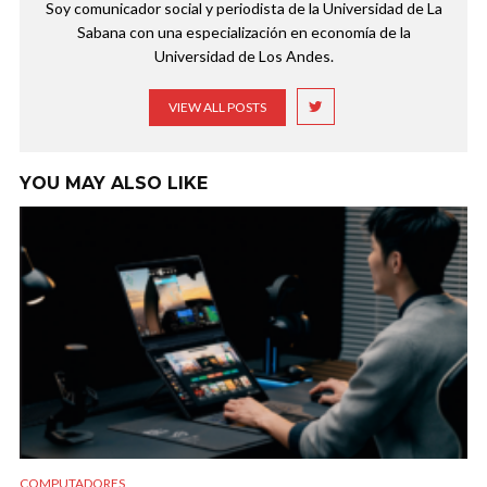
Soy comunicador social y periodista de la Universidad de La
Sabana con una especialización en economía de la
Universidad de Los Andes.
VIEW ALL POSTS
YOU MAY ALSO LIKE
COMPUTADORES