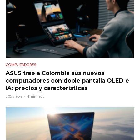
COMPUTADORES
ASUS trae a Colombia sus nuevos
computadores con doble pantalla OLED e
IA: precios y características
305 views
4 min read