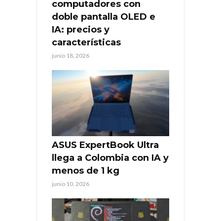
computadores con
doble pantalla OLED e
IA: precios y
características
junio 18, 2026
ASUS ExpertBook Ultra
llega a Colombia con IA y
menos de 1 kg
junio 10, 2026