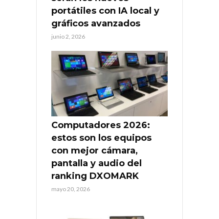
portátiles con IA local y
gráficos avanzados
junio 2, 2026
Computadores 2026:
estos son los equipos
con mejor cámara,
pantalla y audio del
ranking DXOMARK
mayo 20, 2026