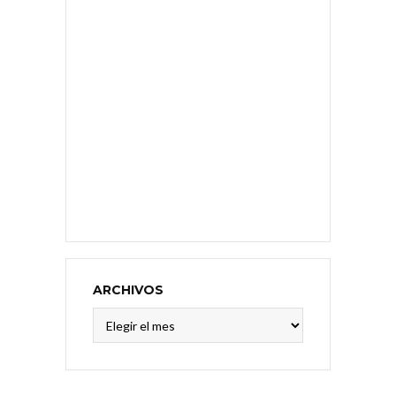
ARCHIVOS
Archivos