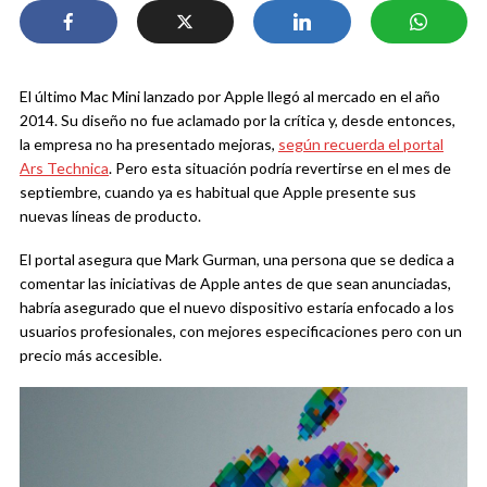
El último Mac Mini lanzado por Apple llegó al mercado en el año
2014. Su diseño no fue aclamado por la crítica y, desde entonces,
la empresa no ha presentado mejoras,
según recuerda el portal
Ars Technica
. Pero esta situación podría revertirse en el mes de
septiembre, cuando ya es habitual que Apple presente sus
nuevas líneas de producto.
El portal asegura que Mark Gurman, una persona que se dedica a
comentar las iniciativas de Apple antes de que sean anunciadas,
habría asegurado que el nuevo dispositivo estaría enfocado a los
usuarios profesionales, con mejores especificaciones pero con un
precio más accesible.