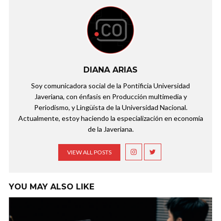
DIANA ARIAS
Soy comunicadora social de la Pontificia Universidad
Javeriana, con énfasis en Producción multimedia y
Periodismo, y Lingüista de la Universidad Nacional.
Actualmente, estoy haciendo la especialización en economía
de la Javeriana.
VIEW ALL POSTS
YOU MAY ALSO LIKE