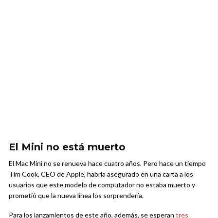
El Mini no está muerto
El Mac Mini no se renueva hace cuatro años. Pero hace un tiempo
Tim Cook, CEO de Apple, habría asegurado en una carta a los
usuarios que este modelo de computador no estaba muerto y
prometió que la nueva línea los sorprendería.
Para los lanzamientos de este año, además, se esperan
tres