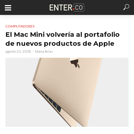
COMPUTADORES
El Mac Mini volvería al portafolio
de nuevos productos de Apple
agosto 21, 2018
Diana Arias