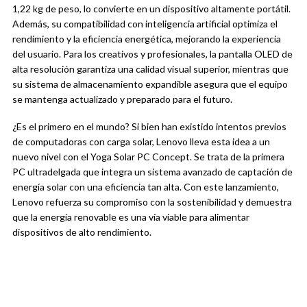
1,22 kg de peso, lo convierte en un dispositivo altamente portátil.
Además, su compatibilidad con inteligencia artificial optimiza el
rendimiento y la eficiencia energética, mejorando la experiencia
del usuario. Para los creativos y profesionales, la pantalla OLED de
alta resolución garantiza una calidad visual superior, mientras que
su sistema de almacenamiento expandible asegura que el equipo
se mantenga actualizado y preparado para el futuro.
¿Es el primero en el mundo? Si bien han existido intentos previos
de computadoras con carga solar, Lenovo lleva esta idea a un
nuevo nivel con el Yoga Solar PC Concept. Se trata de la primera
PC ultradelgada que integra un sistema avanzado de captación de
energía solar con una eficiencia tan alta. Con este lanzamiento,
Lenovo refuerza su compromiso con la sostenibilidad y demuestra
que la energía renovable es una vía viable para alimentar
dispositivos de alto rendimiento.