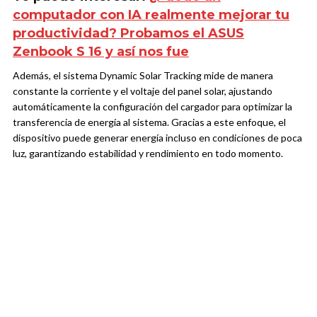
computador con IA realmente mejorar tu
productividad? Probamos el ASUS
Zenbook S 16 y así nos fue
Además, el sistema Dynamic Solar Tracking mide de manera
constante la corriente y el voltaje del panel solar, ajustando
automáticamente la configuración del cargador para optimizar la
transferencia de energía al sistema. Gracias a este enfoque, el
dispositivo puede generar energía incluso en condiciones de poca
luz, garantizando estabilidad y rendimiento en todo momento.