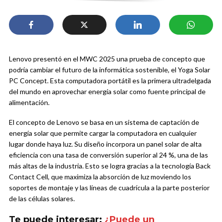
Lenovo presentó en el MWC 2025 una prueba de concepto que
podría cambiar el futuro de la informática sostenible, el Yoga Solar
PC Concept. Esta computadora portátil es la primera ultradelgada
del mundo en aprovechar energía solar como fuente principal de
alimentación.
El concepto de Lenovo se basa en un sistema de captación de
energía solar que permite cargar la computadora en cualquier
lugar donde haya luz. Su diseño incorpora un panel solar de alta
eficiencia con una tasa de conversión superior al 24 %, una de las
más altas de la industria. Esto se logra gracias a la tecnología Back
Contact Cell, que maximiza la absorción de luz moviendo los
soportes de montaje y las líneas de cuadrícula a la parte posterior
de las células solares.
Te puede interesar:
¿Puede un