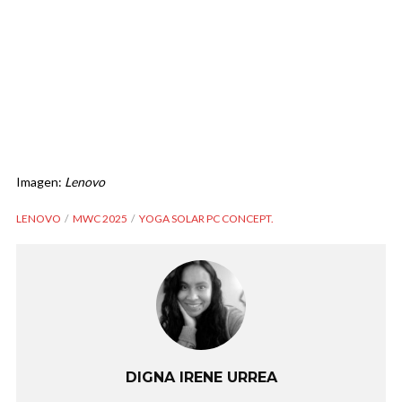
Imagen:
Lenovo
LENOVO
MWC 2025
YOGA SOLAR PC CONCEPT.
DIGNA IRENE URREA