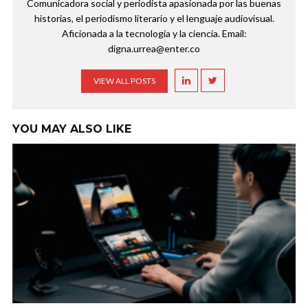
Comunicadora social y periodista apasionada por las buenas
historias, el periodismo literario y el lenguaje audiovisual.
Aficionada a la tecnología y la ciencia. Email:
digna.urrea@enter.co
VIEW ALL POSTS
YOU MAY ALSO LIKE