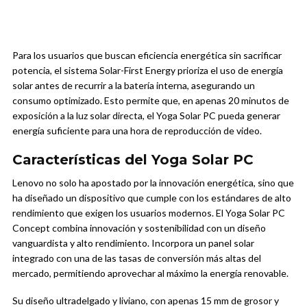
Para los usuarios que buscan eficiencia energética sin sacrificar
potencia, el sistema Solar-First Energy prioriza el uso de energía
solar antes de recurrir a la batería interna, asegurando un
consumo optimizado. Esto permite que, en apenas 20 minutos de
exposición a la luz solar directa, el Yoga Solar PC pueda generar
energía suficiente para una hora de reproducción de video.
Características del Yoga Solar PC
Lenovo no solo ha apostado por la innovación energética, sino que
ha diseñado un dispositivo que cumple con los estándares de alto
rendimiento que exigen los usuarios modernos. El Yoga Solar PC
Concept combina innovación y sostenibilidad con un diseño
vanguardista y alto rendimiento. Incorpora un panel solar
integrado con una de las tasas de conversión más altas del
mercado, permitiendo aprovechar al máximo la energía renovable.
Su diseño ultradelgado y liviano, con apenas 15 mm de grosor y