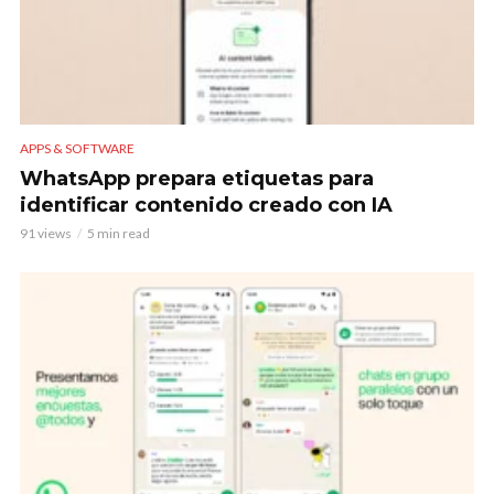
APPS & SOFTWARE
WhatsApp prepara etiquetas para
identificar contenido creado con IA
91 views
5 min read