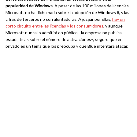
popularidad de Windows
. A pesar de las 100 millones de licencias,
Microsoft no ha dicho nada sobre la adopción de Windows 8, y las
cifras de terceros no son alentadoras. A juzgar por ellas,
hay un
corto circuito entre las licencias y los consumidores
, y aunque
Microsoft nunca lo admitirá en público –la empresa no publica
estadísticas sobre el número de activaciones–, seguro que en
privado es un tema que los preocupa y que Blue intentará atacar.