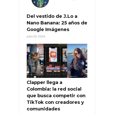
Del vestido de J.Lo a
Nano Banana: 25 años de
Google Imágenes
julio 30, 2026
Clapper llega a
Colombia: la red social
que busca competir con
TikTok con creadores y
comunidades