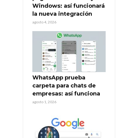
Windows: así funcionará
la nueva integración
agosto 4, 2026
WhatsApp prueba
carpeta para chats de
empresas: así funciona
agosto 1, 2026