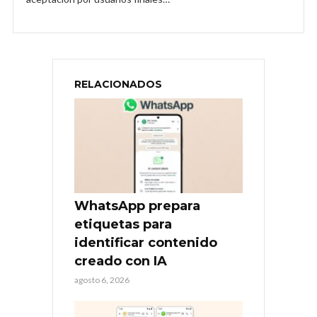
RELACIONADOS
WhatsApp prepara
etiquetas para
identificar contenido
creado con IA
agosto 6, 2026