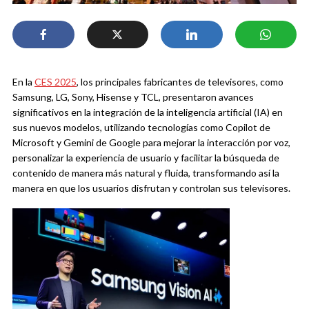
En la
CES 2025
, los principales fabricantes de televisores, como
Samsung, LG, Sony, Hisense y TCL, presentaron avances
significativos en la integración de la inteligencia artificial (IA) en
sus nuevos modelos, utilizando tecnologías como Copilot de
Microsoft y Gemini de Google para mejorar la interacción por voz,
personalizar la experiencia de usuario y facilitar la búsqueda de
contenido de manera más natural y fluida, transformando así la
manera en que los usuarios disfrutan y controlan sus televisores.