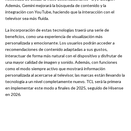
Además, Gemini mejorará la búsqueda de contenido y la
integración con YouTube, haciendo que la interacción con el
televisor sea más fluida.
La incorporación de estas tecnologías traerá una serie de
beneficios, como una experiencia de visualización más
personalizada y emocionante. Los usuarios podrán acceder a
recomendaciones de contenido adaptadas a sus gustos,
interactuar de forma más natural con el dispositivo y disfrutar de
una mayor calidad de imagen y sonido. Además, con funciones
como el modo siempre activo que mostrará información
personalizada al acercarse al televisor, las marcas están llevando la
tecnología a un nivel completamente nuevo. TCL será la primera
en implementar este modo a finales de 2025, seguido de Hisense
en 2026.