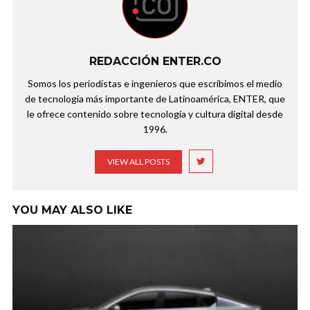
REDACCIÓN ENTER.CO
Somos los periodistas e ingenieros que escribimos el medio
de tecnología más importante de Latinoamérica, ENTER, que
le ofrece contenido sobre tecnología y cultura digital desde
1996.
VIEW ALL POSTS
YOU MAY ALSO LIKE