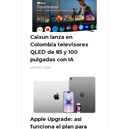
Caixun lanza en
Colombia televisores
QLED de 85 y 100
pulgadas con IA
julio 30, 2026
Apple Upgrade: así
funciona el plan para