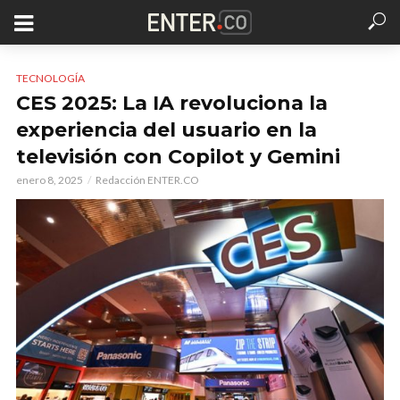
TECNOLOGÍA
CES 2025: La IA revoluciona la
experiencia del usuario en la
televisión con Copilot y Gemini
enero 8, 2025
Redacción ENTER.CO