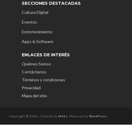
SECCIONES DESTACADAS
Cultura Digital
Eventos
Entretenimiento
Apps & Software
ENLACES DE INTERÉS
Quiénes Somos
Contáctenos
Términos y condiciones
Privacidad
Mapa del sitio
Copyright © 2026. Created by
Meks
. Powered by
WordPress
.