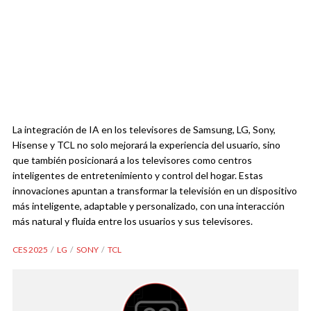
La integración de IA en los televisores de Samsung, LG, Sony,
Hisense y TCL no solo mejorará la experiencia del usuario, sino
que también posicionará a los televisores como centros
inteligentes de entretenimiento y control del hogar. Estas
innovaciones apuntan a transformar la televisión en un dispositivo
más inteligente, adaptable y personalizado, con una interacción
más natural y fluida entre los usuarios y sus televisores.
CES 2025
LG
SONY
TCL