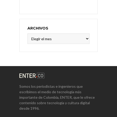
ARCHIVOS
Archivos
Somos los periodistas e ingenieros que
escribimos el medio de tecnología más
importante de Colombia, ENTER, que le ofrece
contenido sobre tecnología y cultura digital
desde 1996.