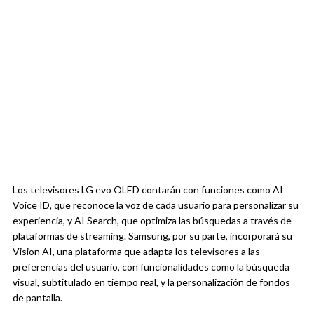
Los televisores LG evo OLED contarán con funciones como AI
Voice ID, que reconoce la voz de cada usuario para personalizar su
experiencia, y AI Search, que optimiza las búsquedas a través de
plataformas de streaming. Samsung, por su parte, incorporará su
Vision AI, una plataforma que adapta los televisores a las
preferencias del usuario, con funcionalidades como la búsqueda
visual, subtitulado en tiempo real, y la personalización de fondos
de pantalla.