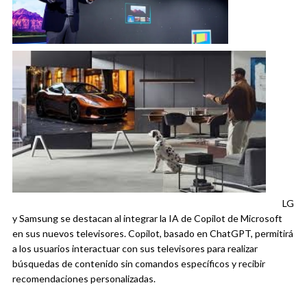
LG
y Samsung se destacan al integrar la IA de Copilot de Microsoft
en sus nuevos televisores. Copilot, basado en ChatGPT, permitirá
a los usuarios interactuar con sus televisores para realizar
búsquedas de contenido sin comandos específicos y recibir
recomendaciones personalizadas.