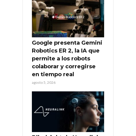
Google presenta Gemini
Robotics ER 2, la IA que
permite a los robots
colaborar y corregirse
en tiempo real
agosto 5, 2026