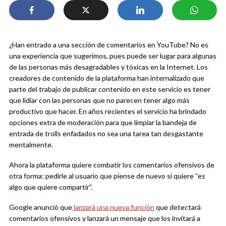
¿Han entrado a una sección de comentarios en YouTube? No es
una experiencia que sugerimos, pues puede ser lugar para algunas
de las personas más desagradables y tóxicas en la Internet. Los
creadores de contenido de la plataforma han internalizado que
parte del trabajo de publicar contenido en este servicio es tener
que lidiar con las personas que no parecen tener algo más
productivo que hacer. En años recientes el servicio ha brindado
opciones extra de moderación para que limpiar la bandeja de
entrada de trolls enfadados no sea una tarea tan desgastante
mentalmente.
Ahora la plataforma quiere combatir los comentarios ofensivos de
otra forma: pedirle al usuario que piense de nuevo si quiere “es
algo que quiere compartir”.
Google anunció que
lanzará una nueva función
que detectará
comentarios ofensivos y lanzará un mensaje que los invitará a