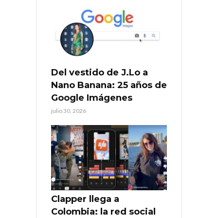
Del vestido de J.Lo a
Nano Banana: 25 años de
Google Imágenes
julio 30, 2026
Clapper llega a
Colombia: la red social