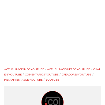
ACTUALIZACIÓN DE YOUTUBE
ACTUALIZACIONES DE YOUTUBE
CHAT
EN YOUTUBE
COMENTARIOS YOUTUBE
CREADORES YOUTUBE
HERRAMIENTAS DE YOUTUBE
YOUTUBE