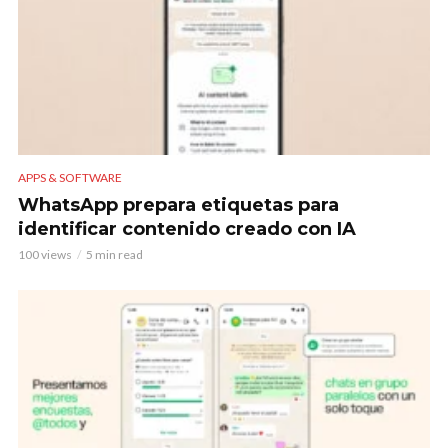
APPS & SOFTWARE
WhatsApp prepara etiquetas para
identificar contenido creado con IA
100 views
5 min read