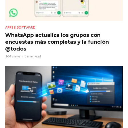
APPS & SOFTWARE
WhatsApp actualiza los grupos con
encuestas más completas y la función
@todos
164 views
3 min read