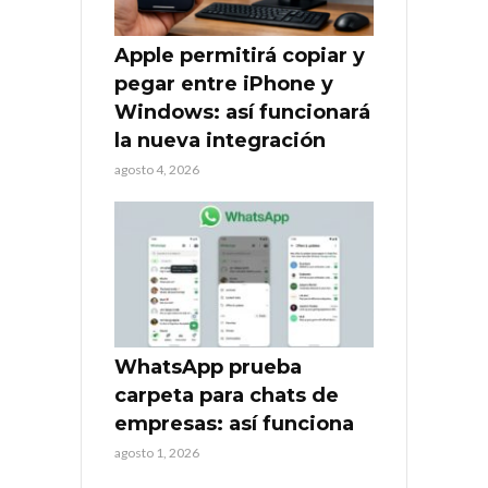
Apple permitirá copiar y
pegar entre iPhone y
Windows: así funcionará
la nueva integración
agosto 4, 2026
WhatsApp prueba
carpeta para chats de
empresas: así funciona
agosto 1, 2026