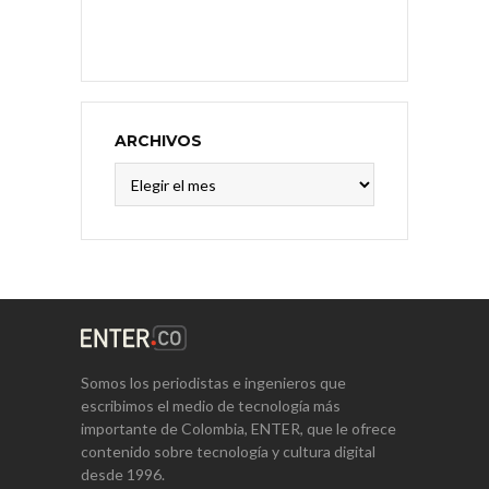
ARCHIVOS
Archivos
Somos los periodistas e ingenieros que
escribimos el medio de tecnología más
importante de Colombia, ENTER, que le ofrece
contenido sobre tecnología y cultura digital
desde 1996.