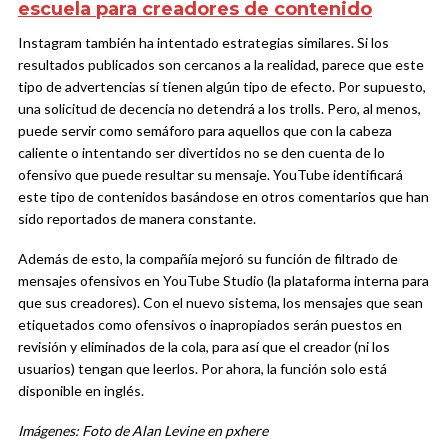
escuela para creadores de contenido
Instagram también ha intentado estrategias similares. Si los
resultados publicados son cercanos a la realidad, parece que este
tipo de advertencias sí tienen algún tipo de efecto. Por supuesto,
una solicitud de decencia no detendrá a los trolls. Pero, al menos,
puede servir como semáforo para aquellos que con la cabeza
caliente o intentando ser divertidos no se den cuenta de lo
ofensivo que puede resultar su mensaje. YouTube identificará
este tipo de contenidos basándose en otros comentarios que han
sido reportados de manera constante.
Además de esto, la compañía mejoró su función de filtrado de
mensajes ofensivos en YouTube Studio (la plataforma interna para
que sus creadores). Con el nuevo sistema, los mensajes que sean
etiquetados como ofensivos o inapropiados serán puestos en
revisión y eliminados de la cola, para así que el creador (ni los
usuarios) tengan que leerlos. Por ahora, la función solo está
disponible en inglés.
Imágenes: Foto de Alan Levine en pxhere