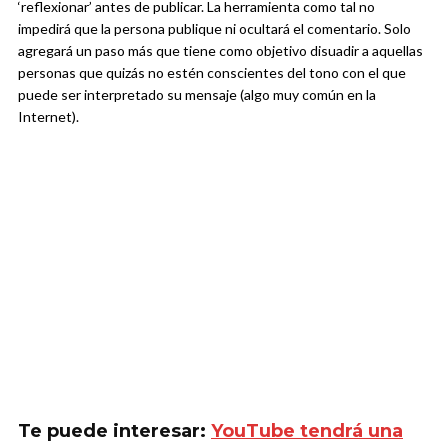
‘reflexionar’ antes de publicar. La herramienta como tal no
impedirá que la persona publique ni ocultará el comentario. Solo
agregará un paso más que tiene como objetivo disuadir a aquellas
personas que quizás no estén conscientes del tono con el que
puede ser interpretado su mensaje (algo muy común en la
Internet).
Te puede interesar:
YouTube tendrá una