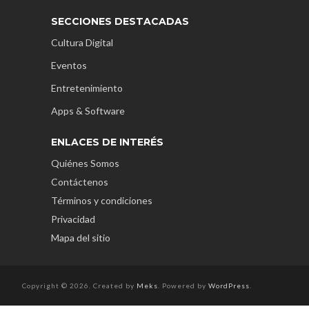
SECCIONES DESTACADAS
Cultura Digital
Eventos
Entretenimiento
Apps & Software
ENLACES DE INTERÉS
Quiénes Somos
Contáctenos
Términos y condiciones
Privacidad
Mapa del sitio
Copyright © 2026. Created by
Meks
. Powered by
WordPress
.