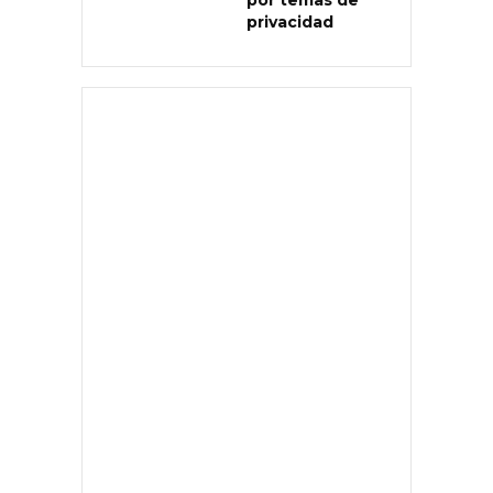
privacidad