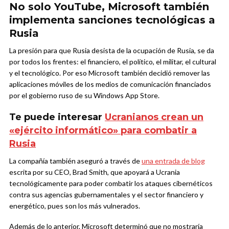
No solo YouTube, Microsoft también
implementa sanciones tecnológicas a
Rusia
La presión para que Rusia desista de la ocupación de Rusia, se da
por todos los frentes: el financiero, el político, el militar, el cultural
y el tecnológico. Por eso Microsoft también decidió remover las
aplicaciones móviles de los medios de comunicación financiados
por el gobierno ruso de su Windows App Store.
Te puede interesar
Ucranianos crean un
«ejército informático» para combatir a
Rusia
La compañía también aseguró a través de
una entrada de blog
escrita por su CEO, Brad Smith, que apoyará a Ucrania
tecnológicamente para poder combatir los ataques cibernéticos
contra sus agencias gubernamentales y el sector financiero y
energético, pues son los más vulnerados.
Además de lo anterior, Microsoft determinó que no mostraría