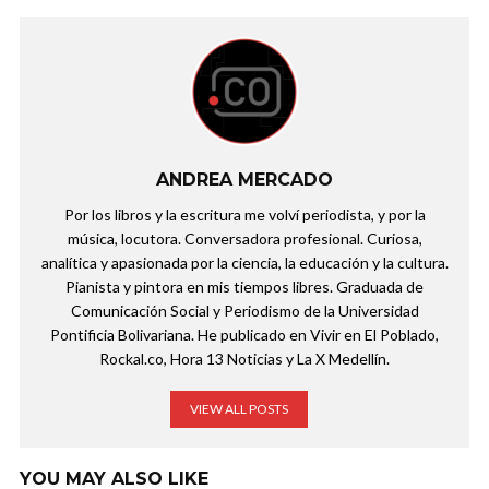
ANDREA MERCADO
Por los libros y la escritura me volví periodista, y por la
música, locutora. Conversadora profesional. Curiosa,
analítica y apasionada por la ciencia, la educación y la cultura.
Pianista y pintora en mis tiempos libres. Graduada de
Comunicación Social y Periodismo de la Universidad
Pontificia Bolivariana. He publicado en Vivir en El Poblado,
Rockal.co, Hora 13 Noticias y La X Medellín.
VIEW ALL POSTS
YOU MAY ALSO LIKE