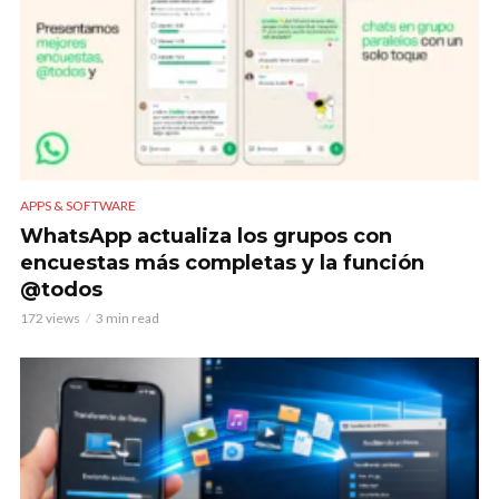
APPS & SOFTWARE
WhatsApp actualiza los grupos con
encuestas más completas y la función
@todos
172 views
3 min read