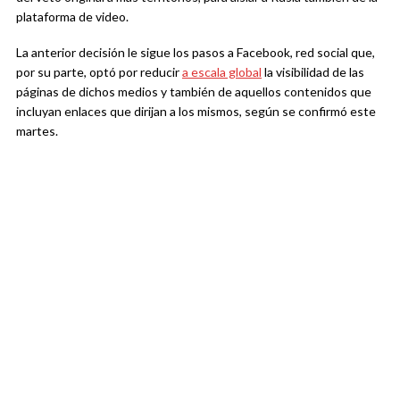
plataforma de video.
La anterior decisión le sigue los pasos a Facebook, red social que,
por su parte, optó por reducir
a escala global
la visibilidad de las
páginas de dichos medios y también de aquellos contenidos que
incluyan enlaces que dirijan a los mismos, según se confirmó este
martes.