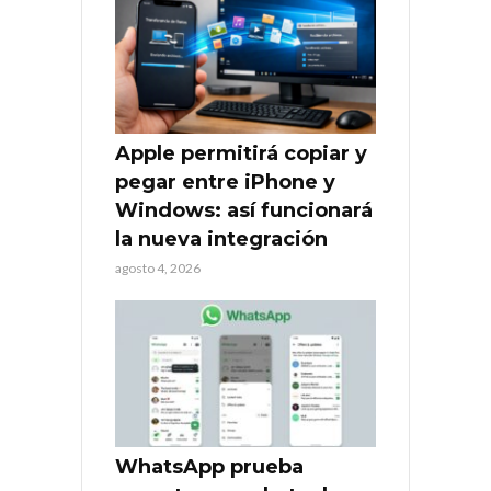
Apple permitirá copiar y
pegar entre iPhone y
Windows: así funcionará
la nueva integración
agosto 4, 2026
WhatsApp prueba