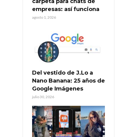
carpeta para chats de
empresas: así funciona
agosto 1, 2026
Del vestido de J.Lo a
Nano Banana: 25 años de
Google Imágenes
julio 30, 2026