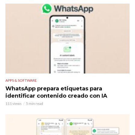
APPS & SOFTWARE
WhatsApp prepara etiquetas para
identificar contenido creado con IA
111 views
5 min read