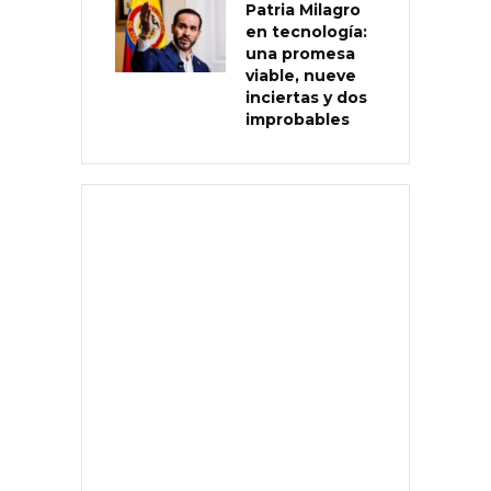
Patria Milagro
en tecnología:
una promesa
viable, nueve
inciertas y dos
improbables