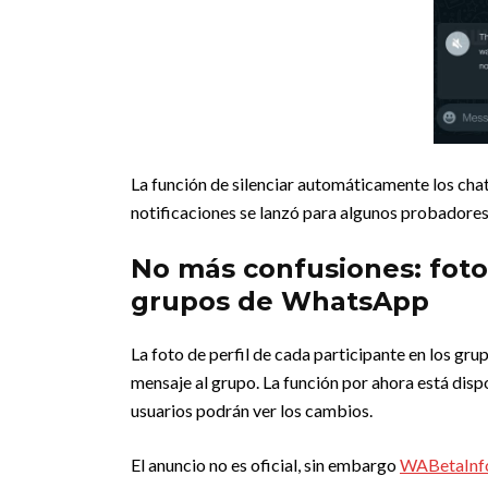
La función de silenciar automáticamente los chat
notificaciones se lanzó para algunos probadores
No más confusiones: foto
grupos de WhatsApp
La foto de perfil de cada participante en los g
mensaje al grupo. La función por ahora está dis
usuarios podrán ver los cambios.
El anuncio no es oficial, sin embargo
WABetaInf