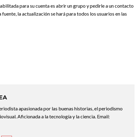
abilitada para su cuenta es abrir un grupo y pedirle a un contacto
fuente, la actualización se hará para todos los usuarios en las
REA
riodista apasionada por las buenas historias, el periodismo
diovisual. Aficionada a la tecnología y la ciencia. Email: