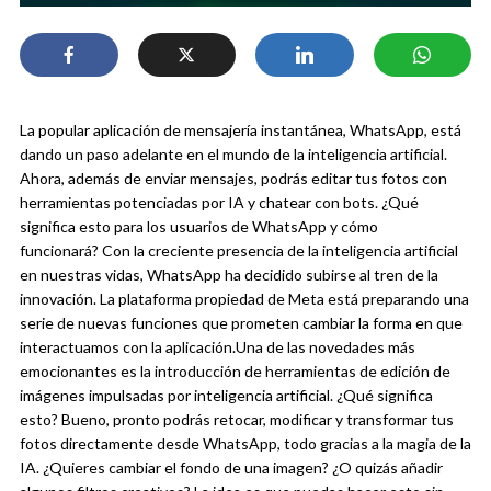
La popular aplicación de mensajería instantánea, WhatsApp, está
dando un paso adelante en el mundo de la inteligencia artificial.
Ahora, además de enviar mensajes, podrás editar tus fotos con
herramientas potenciadas por IA y chatear con bots. ¿Qué
significa esto para los usuarios de WhatsApp y cómo
funcionará?
Con la creciente presencia de la inteligencia artificial
en nuestras vidas, WhatsApp ha decidido subirse al tren de la
innovación. La plataforma propiedad de Meta está preparando una
serie de nuevas funciones que prometen cambiar la forma en que
interactuamos con la aplicación.
Una de las novedades más
emocionantes es la introducción de herramientas de edición de
imágenes impulsadas por inteligencia artificial. ¿Qué significa
esto? Bueno, pronto podrás retocar, modificar y transformar tus
fotos directamente desde WhatsApp, todo gracias a la magia de la
IA. ¿Quieres cambiar el fondo de una imagen? ¿O quizás añadir