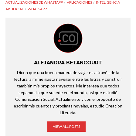
ACTUALIZACIONES DE WHASTAPP
APLICACIONES
INTELIGENCIA
ARTIFICIAL
WHATSAPP
ALEJANDRA BETANCOURT
Dicen que una buena manera de viajar es a través de la
lectura, a mí me gusta navegar entre las letras y construir
también mis propios trayectos. Me interesa que todos
sepamos lo que sucede en el mundo, así que estudié
Comunicación Social. Actualmente y con el propósito de
escribir mis cuentos y próximas novelas, estudio Creación
Literaria.
VIEW ALL POSTS