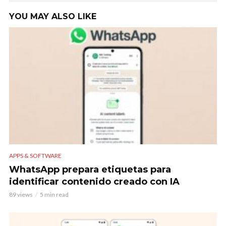
YOU MAY ALSO LIKE
APPS & SOFTWARE
WhatsApp prepara etiquetas para
identificar contenido creado con IA
89 views
5 min read