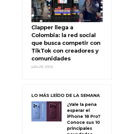
Clapper llega a
Colombia: la red social
que busca competir con
TikTok con creadores y
comunidades
julio 28, 2026
LO MÁS LEÍDO DE LA SEMANA
¿Vale la pena
esperar el
iPhone 18 Pro?
Conoce sus 10
principales