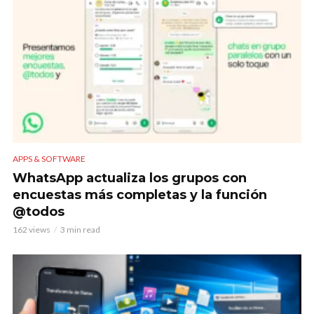
APPS & SOFTWARE
WhatsApp actualiza los grupos con
encuestas más completas y la función
@todos
162 views
3 min read