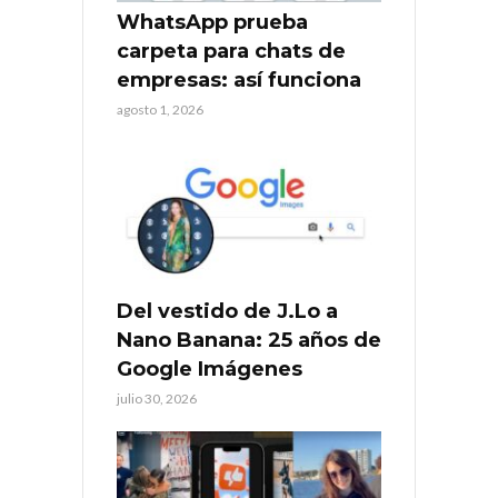
WhatsApp prueba
carpeta para chats de
empresas: así funciona
agosto 1, 2026
Del vestido de J.Lo a
Nano Banana: 25 años de
Google Imágenes
julio 30, 2026