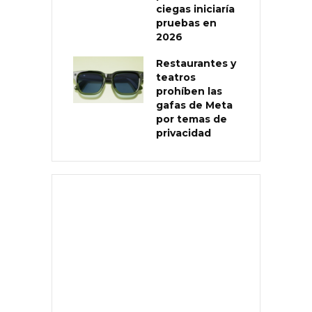
ciegas iniciaría
pruebas en
2026
Restaurantes y
teatros
prohíben las
gafas de Meta
por temas de
privacidad