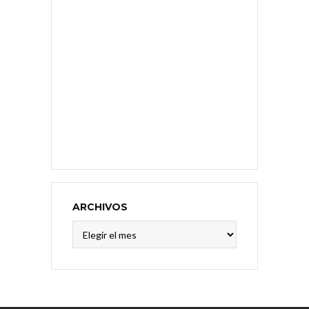
ARCHIVOS
Archivos