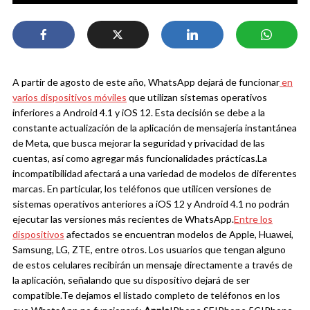
A partir de agosto de este año, WhatsApp dejará de funcionar
en
varios dispositivos móviles
que utilizan sistemas operativos
inferiores a Android 4.1 y iOS 12. Esta decisión se debe a la
constante actualización de la aplicación de mensajería instantánea
de Meta, que busca mejorar la seguridad y privacidad de las
cuentas, así como agregar más funcionalidades prácticas.
La
incompatibilidad afectará a una variedad de modelos de diferentes
marcas. En particular, los teléfonos que utilicen versiones de
sistemas operativos anteriores a iOS 12 y Android 4.1 no podrán
ejecutar las versiones más recientes de WhatsApp.
Entre los
dispositivos
afectados se encuentran modelos de Apple, Huawei,
Samsung, LG, ZTE, entre otros. Los usuarios que tengan alguno
de estos celulares recibirán un mensaje directamente a través de
la aplicación, señalando que su dispositivo dejará de ser
compatible.
Te dejamos el listado completo de teléfonos en los