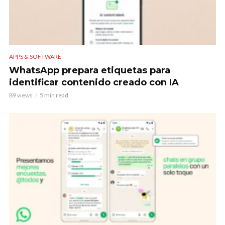
APPS & SOFTWARE
WhatsApp prepara etiquetas para
identificar contenido creado con IA
89 views
5 min read