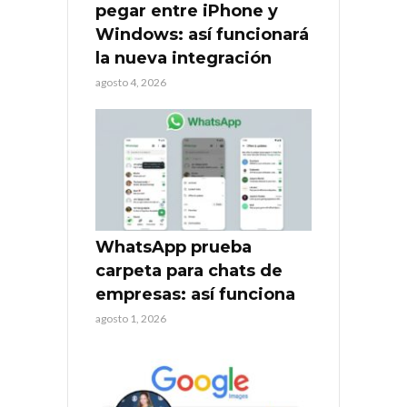
pegar entre iPhone y
Windows: así funcionará
la nueva integración
agosto 4, 2026
WhatsApp prueba
carpeta para chats de
empresas: así funciona
agosto 1, 2026