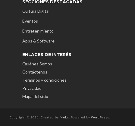
SECCIONES DESTACADAS
Cultura Digital
Eventos
Entretenimiento
Apps & Software
ENLACES DE INTERÉS
Quiénes Somos
Contáctenos
Términos y condiciones
Privacidad
Mapa del sitio
Copyright © 2026. Created by
Meks
. Powered by
WordPress
.