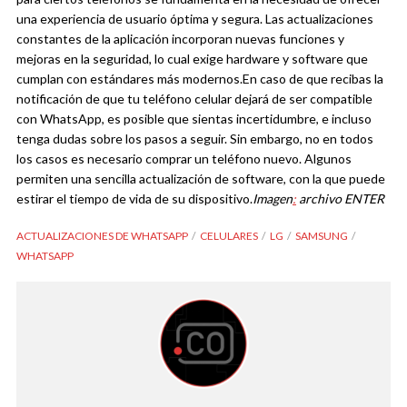
una experiencia de usuario óptima y segura. Las actualizaciones
constantes de la aplicación incorporan nuevas funciones y
mejoras en la seguridad, lo cual exige hardware y software que
cumplan con estándares más modernos.
En caso de que recibas la
notificación de que tu teléfono celular dejará de ser compatible
con WhatsApp, es posible que sientas incertidumbre, e incluso
tenga dudas sobre los pasos a seguir. Sin embargo, no en todos
los casos es necesario comprar un teléfono nuevo. Algunos
permiten una sencilla actualización de software, con la que puede
estirar el tiempo de vida de su dispositivo.
Imagen
:
archivo ENTER
ACTUALIZACIONES DE WHATSAPP
CELULARES
LG
SAMSUNG
WHATSAPP