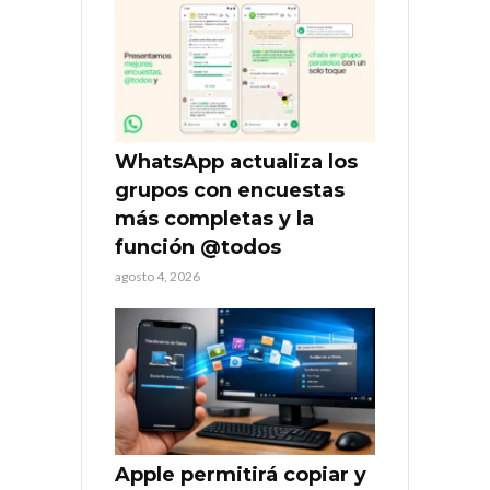
WhatsApp actualiza los
grupos con encuestas
más completas y la
función @todos
agosto 4, 2026
Apple permitirá copiar y