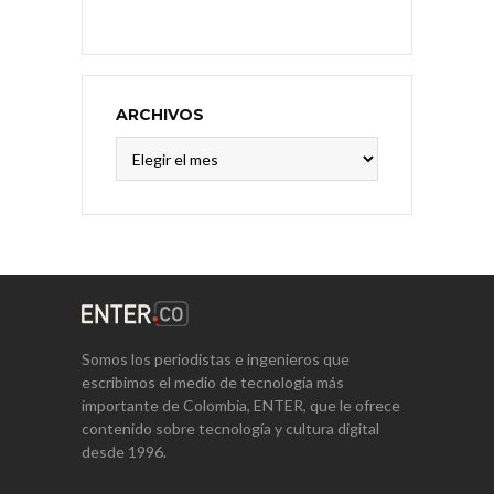
ARCHIVOS
Archivos
Somos los periodistas e ingenieros que
escribimos el medio de tecnología más
importante de Colombia, ENTER, que le ofrece
contenido sobre tecnología y cultura digital
desde 1996.