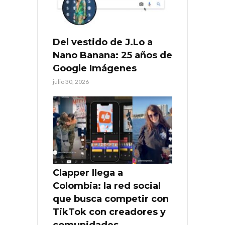
Del vestido de J.Lo a
Nano Banana: 25 años de
Google Imágenes
julio 30, 2026
Clapper llega a
Colombia: la red social
que busca competir con
TikTok con creadores y
comunidades