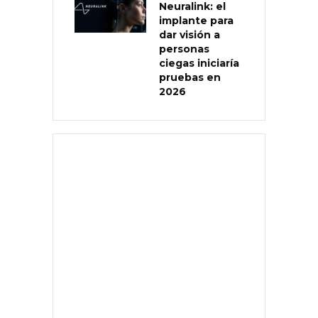
Neuralink: el
implante para
dar visión a
personas
ciegas iniciaría
pruebas en
2026