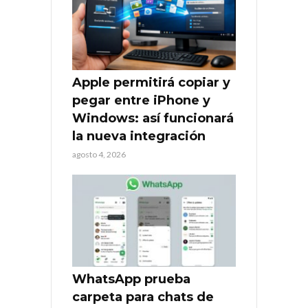
Apple permitirá copiar y
pegar entre iPhone y
Windows: así funcionará
la nueva integración
agosto 4, 2026
WhatsApp prueba
carpeta para chats de