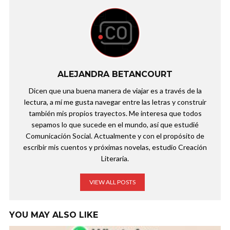
ALEJANDRA BETANCOURT
Dicen que una buena manera de viajar es a través de la
lectura, a mí me gusta navegar entre las letras y construir
también mis propios trayectos. Me interesa que todos
sepamos lo que sucede en el mundo, así que estudié
Comunicación Social. Actualmente y con el propósito de
escribir mis cuentos y próximas novelas, estudio Creación
Literaria.
VIEW ALL POSTS
YOU MAY ALSO LIKE