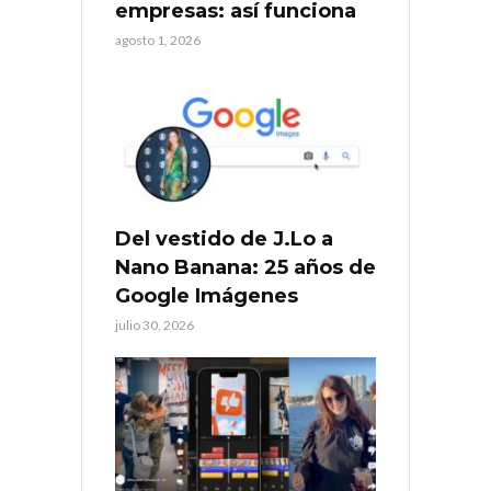
empresas: así funciona
agosto 1, 2026
Del vestido de J.Lo a
Nano Banana: 25 años de
Google Imágenes
julio 30, 2026