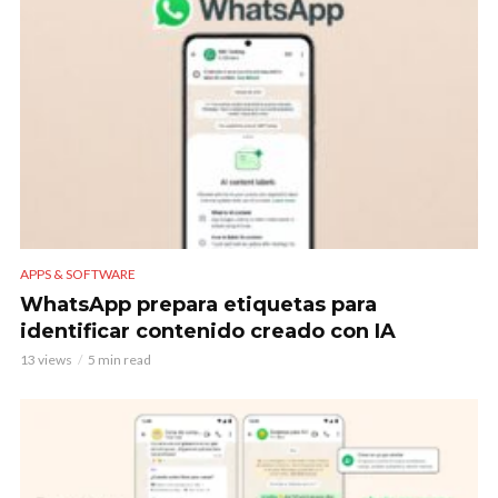
APPS & SOFTWARE
WhatsApp prepara etiquetas para
identificar contenido creado con IA
13 views
5 min read