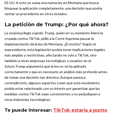
EE.UU. A esto se suma una nueva ley en Montana que busca
bloquear la aplicación completamente, una decisión que podría
sentar un precedente en otros estados.
La petición de Trump: ¿Por qué ahora?
La sorpresa llegó cuando Trump, quien en su momento lideró la
cruzada contra TikTok, pidió a la Corte Suprema pausar la
implementación de la ley de Montana. ¿El motivo? Según el
expresidente, esta legislación podría tener implicaciones legales
más amplias y restrictivas, afectando no solo a TikTok, sino
también a otras empresas tecnológicas y usuarios en el
futuro.
Trump argumenta que la ley no se ha aplicado
correctamente y que es necesario un análisis más profundo antes
de tomar una decisión tan drástica. Aunque parezca
contradictorio, algunos expertos creen que este movimiento
podría estar relacionado con su interés por garantizar que las
medidas contra TikTok sean consistentes y no perjudiquen a
otras industrias tecnológicas.
Te puede interesar:
TikTok estaría a punto