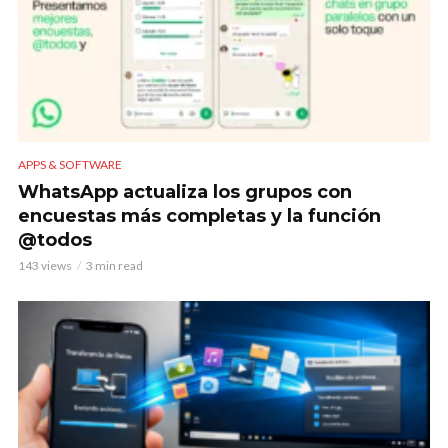
APPS & SOFTWARE
WhatsApp actualiza los grupos con
encuestas más completas y la función
@todos
143 views
3 min read