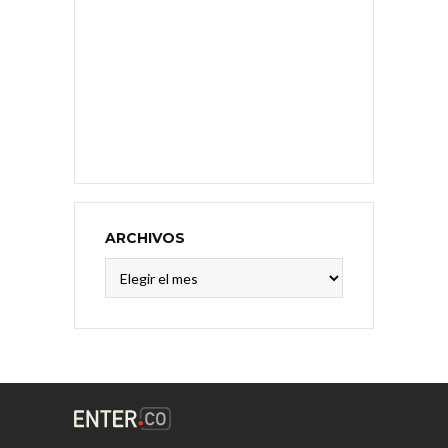
ARCHIVOS
Archivos