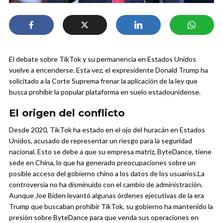
El debate sobre TikTok y su permanencia en Estados Unidos
vuelve a encenderse. Esta vez, el expresidente Donald Trump ha
solicitado a la Corte Suprema frenar la aplicación de la ley que
busca prohibir la popular plataforma en suelo estadounidense.
El origen del conflicto
Desde 2020, TikTok ha estado en el ojo del huracán en Estados
Unidos, acusado de representar un riesgo para la seguridad
nacional. Esto se debe a que su empresa matriz, ByteDance, tiene
sede en China, lo que ha generado preocupaciones sobre un
posible acceso del gobierno chino a los datos de los usuarios.
La
controversia no ha disminuido con el cambio de administración.
Aunque Joe Biden levantó algunas órdenes ejecutivas de la era
Trump que buscaban prohibir TikTok, su gobierno ha mantenido la
presión sobre ByteDance para que venda sus operaciones en