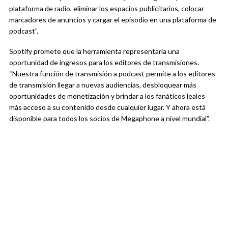
plataforma de radio, eliminar los espacios publicitarios, colocar
marcadores de anuncios y cargar el episodio en una plataforma de
podcast”.
Spotify promete que la herramienta representaría una
oportunidad de ingresos para los editores de transmisiones.
“Nuestra función de transmisión a podcast permite a los editores
de transmisión llegar a nuevas audiencias, desbloquear más
oportunidades de monetización y brindar a los fanáticos leales
más acceso a su contenido desde cualquier lugar. Y ahora está
disponible para todos los socios de Megaphone a nivel mundial”.