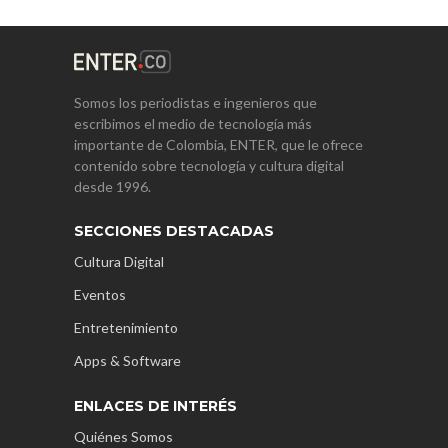
Somos los periodistas e ingenieros que
escribimos el medio de tecnología más
importante de Colombia, ENTER, que le ofrece
contenido sobre tecnología y cultura digital
desde 1996.
SECCIONES DESTACADAS
Cultura Digital
Eventos
Entretenimiento
Apps & Software
ENLACES DE INTERÉS
Quiénes Somos