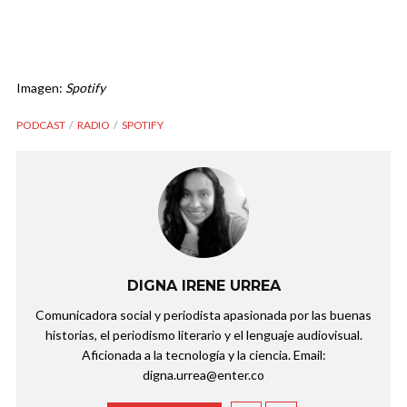
Imagen:
Spotify
PODCAST
RADIO
SPOTIFY
DIGNA IRENE URREA
Comunicadora social y periodista apasionada por las buenas
historias, el periodismo literario y el lenguaje audiovisual.
Aficionada a la tecnología y la ciencia. Email:
digna.urrea@enter.co