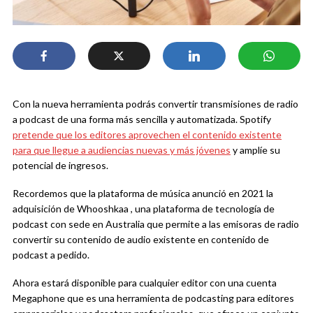
Con la nueva herramienta podrás convertir transmisiones de radio
a podcast de una forma más sencilla y automatizada. Spotify
pretende que los editores aprovechen el contenido existente
para que llegue a audiencias nuevas y más jóvenes
y amplíe su
potencial de ingresos.
Recordemos que la plataforma de música anunció en 2021 la
adquisición de Whooshkaa , una plataforma de tecnología de
podcast con sede en Australia que permite a las emisoras de radio
convertir su contenido de audio existente en contenido de
podcast a pedido.
Ahora estará disponible para cualquier editor con una cuenta
Megaphone que es una herramienta de podcasting para editores