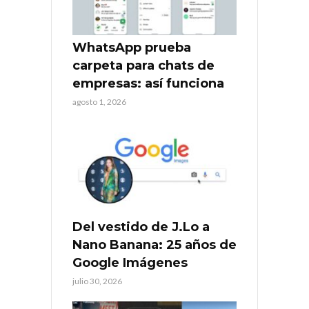
WhatsApp prueba
carpeta para chats de
empresas: así funciona
agosto 1, 2026
Del vestido de J.Lo a
Nano Banana: 25 años de
Google Imágenes
julio 30, 2026