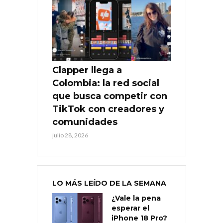
Clapper llega a
Colombia: la red social
que busca competir con
TikTok con creadores y
comunidades
julio 28, 2026
LO MÁS LEÍDO DE LA SEMANA
¿Vale la pena
esperar el
iPhone 18 Pro?