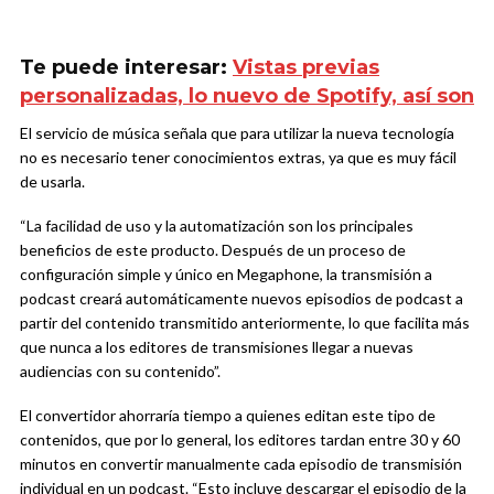
Te puede interesar:
Vistas previas
personalizadas, lo nuevo de Spotify, así son
El servicio de música señala que para utilizar la nueva tecnología
no es necesario tener conocimientos extras, ya que es muy fácil
de usarla.
“La facilidad de uso y la automatización son los principales
beneficios de este producto. Después de un proceso de
configuración simple y único en Megaphone, la transmisión a
podcast creará automáticamente nuevos episodios de podcast a
partir del contenido transmitido anteriormente, lo que facilita más
que nunca a los editores de transmisiones llegar a nuevas
audiencias con su contenido”.
El convertidor ahorraría tiempo a quienes editan este tipo de
contenidos, que por lo general, los editores tardan entre 30 y 60
minutos en convertir manualmente cada episodio de transmisión
individual en un podcast. “Esto incluye descargar el episodio de la