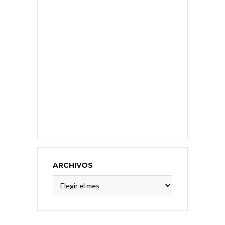
ARCHIVOS
Archivos