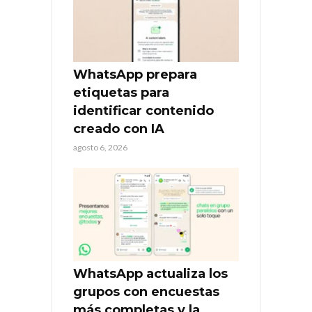
WhatsApp prepara
etiquetas para
identificar contenido
creado con IA
agosto 6, 2026
WhatsApp actualiza los
grupos con encuestas
más completas y la