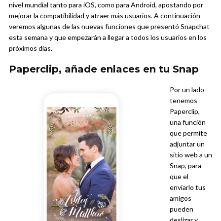
nivel mundial tanto para iOS, como para Android, apostando por
mejorar la compatibilidad y atraer más usuarios. A continuación
veremos algunas de las nuevas funciones que presentó Snapchat
esta semana y que empezarán a llegar a todos los usuarios en los
próximos días.
Paperclip, añade enlaces en tu Snap
Por un lado
tenemos
Paperclip,
una función
que permite
adjuntar un
sitio web a un
Snap, para
que el
enviarlo tus
amigos
pueden
deslizar y