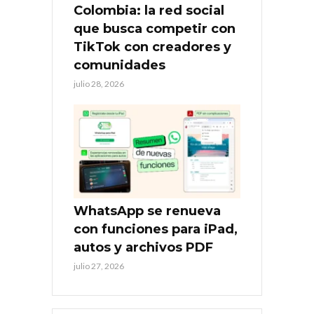
Colombia: la red social
que busca competir con
TikTok con creadores y
comunidades
julio 28, 2026
WhatsApp se renueva
con funciones para iPad,
autos y archivos PDF
julio 27, 2026