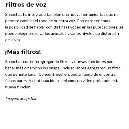
Filtros de voz
Snapchat ha integrado también una nueva herramientas que no
permite cambiar el tono de nuestra voz. Con este tenemos
la posibilidad de hablar con distintas voces en las publicaciones, se
puede elegir entre varios animales y varios niveles de distorsión
de la voz.
¡Más filtros!
Snapchat continúa agregando filtros y nuevas funciones para
hacer más dinámicos los snaps. Incluso, ahora agregaron un filtro
que permite jugar ‘Concéntrese’, el popular juego de encontrar
fichas pares. A continuación te dejamos un video probando esta
nueva función.
Imagen: Snapchat