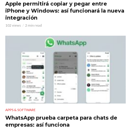
Apple permitirá copiar y pegar entre
iPhone y Windows: así funcionará la nueva
integración
102 views
2 min read
APPS & SOFTWARE
WhatsApp prueba carpeta para chats de
empresas: así funciona