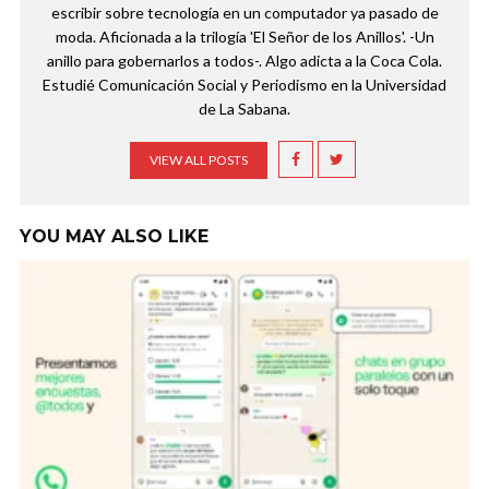
escribir sobre tecnología en un computador ya pasado de
moda. Aficionada a la trilogía 'El Señor de los Anillos'. -Un
anillo para gobernarlos a todos-. Algo adicta a la Coca Cola.
Estudié Comunicación Social y Periodismo en la Universidad
de La Sabana.
VIEW ALL POSTS
YOU MAY ALSO LIKE