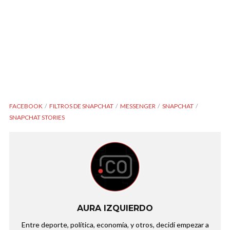
FACEBOOK
FILTROS DE SNAPCHAT
MESSENGER
SNAPCHAT
SNAPCHAT STORIES
AURA IZQUIERDO
Entre deporte, política, economía, y otros, decidí empezar a