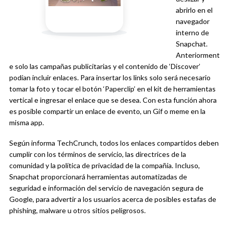
abrirlo en el
navegador
interno de
Snapchat.
Anteriorment
e solo las campañas publicitarias y el contenido de ‘Discover’
podían incluir enlaces. Para insertar los links solo será necesario
tomar la foto y tocar el botón ‘Paperclip’ en el kit de herramientas
vertical e ingresar el enlace que se desea. Con esta función ahora
es posible compartir un enlace de evento, un Gif o meme en la
misma app.
Según informa TechCrunch, todos los enlaces compartidos deben
cumplir con los términos de servicio, las directrices de la
comunidad y la política de privacidad de la compañía. Incluso,
Snapchat proporcionará herramientas automatizadas de
seguridad e información del servicio de navegación segura de
Google, para advertir a los usuarios acerca de posibles estafas de
phishing, malware u otros sitios peligrosos.