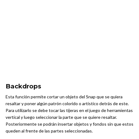
Backdrops
Esta función permite cortar un objeto del Snap que se quiera
resaltar y poner algún patrón colorido o artístico detrás de este.
Para utilizarlo se debe tocar las tijeras en el juego de herramientas
vertical y luego seleccionar la parte que se quiere resaltar.
Posteriormente se podrán insertar objetos y fondos sin que estos
queden al frente de las partes seleccionadas.