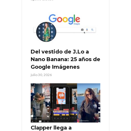
Del vestido de J.Lo a
Nano Banana: 25 años de
Google Imágenes
julio 30, 2026
Clapper llega a