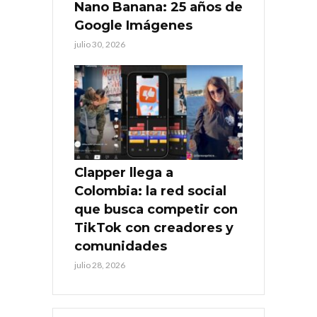
Nano Banana: 25 años de
Google Imágenes
julio 30, 2026
Clapper llega a
Colombia: la red social
que busca competir con
TikTok con creadores y
comunidades
julio 28, 2026