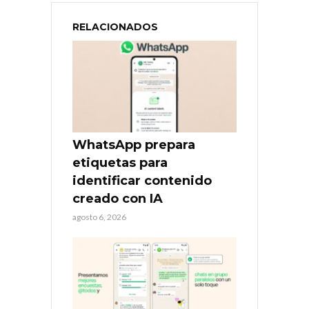
RELACIONADOS
WhatsApp prepara
etiquetas para
identificar contenido
creado con IA
agosto 6, 2026