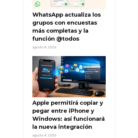
WhatsApp actualiza los
grupos con encuestas
más completas y la
función @todos
agosto 4, 2026
Apple permitirá copiar y
pegar entre iPhone y
Windows: así funcionará
la nueva integración
agosto 4, 2026