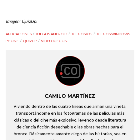
Imagen: QuizUp.
APLICACIONES
JUEGOS ANDROID
JUEGOS IOS
JUEGOS WINDOWS
PHONE
QUIZUP
VIDEOJUEGOS
CAMILO MARTÍNEZ
Viviendo dentro de las cuatro líneas que arman una viñeta,
transportándome en los fotogramas de las películas más
clásicas o del cine más explosivo, leyendo desde literatura
de ciencia ficción desechable o las obras hechas para el
bronce. Básicamente amante ciego de las historias, sea en