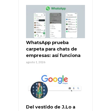
WhatsApp prueba
carpeta para chats de
empresas: así funciona
agosto 1, 2026
Del vestido de J.Lo a