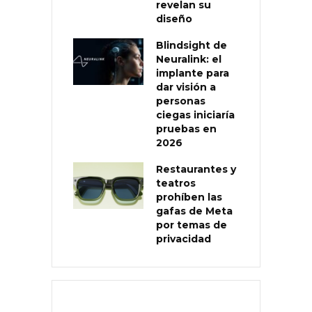
revelan su
diseño
Blindsight de
Neuralink: el
implante para
dar visión a
personas
ciegas iniciaría
pruebas en
2026
Restaurantes y
teatros
prohíben las
gafas de Meta
por temas de
privacidad