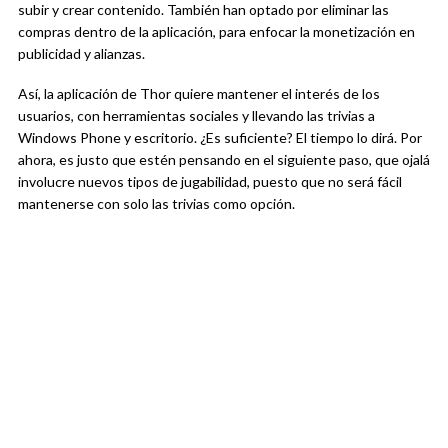
subir y crear contenido. También han optado por eliminar las
compras dentro de la aplicación, para enfocar la monetización en
publicidad y alianzas.
Así, la aplicación de Thor quiere mantener el interés de los
usuarios, con herramientas sociales y llevando las trivias a
Windows Phone y escritorio. ¿Es suficiente? El tiempo lo dirá. Por
ahora, es justo que estén pensando en el siguiente paso, que ojalá
involucre nuevos tipos de jugabilidad, puesto que no será fácil
mantenerse con solo las trivias como opción.