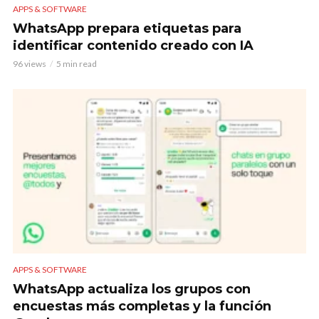
APPS & SOFTWARE
WhatsApp prepara etiquetas para
identificar contenido creado con IA
96 views
5 min read
APPS & SOFTWARE
WhatsApp actualiza los grupos con
encuestas más completas y la función