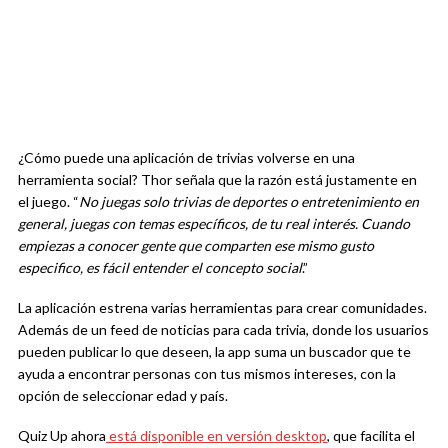
¿Cómo puede una aplicación de trivias volverse en una
herramienta social? Thor señala que la razón está justamente en
el juego. “
No juegas solo trivias de deportes o entretenimiento en
general, juegas con temas específicos, de tu real interés. Cuando
empiezas a conocer gente que comparten ese mismo gusto
especifico, es fácil entender el concepto social
.”
La aplicación estrena varias herramientas para crear comunidades.
Además de un feed de noticias para cada trivia, donde los usuarios
pueden publicar lo que deseen, la app suma un buscador que te
ayuda a encontrar personas con tus mismos intereses, con la
opción de seleccionar edad y país.
Quiz Up ahora
está disponible en versión desktop
, que facilita el