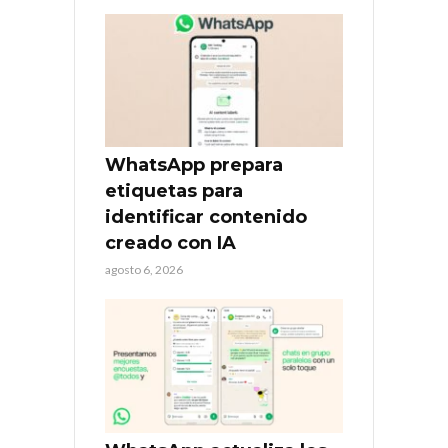
WhatsApp prepara
etiquetas para
identificar contenido
creado con IA
agosto 6, 2026