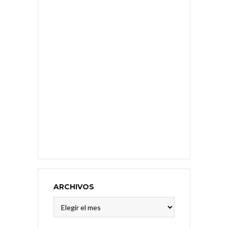
ARCHIVOS
Archivos