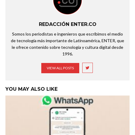
REDACCIÓN ENTER.CO
Somos los periodistas e ingenieros que escribimos el medio
de tecnología más importante de Latinoamérica, ENTER, que
le ofrece contenido sobre tecnología y cultura digital desde
1996.
VIEW ALL POSTS
YOU MAY ALSO LIKE