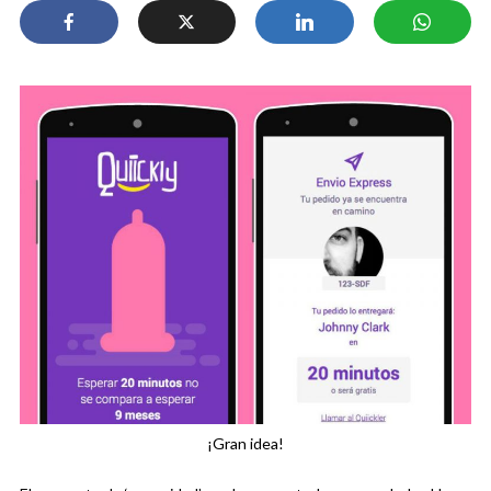
¡Gran idea!