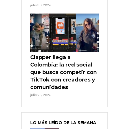
julio 30, 2026
Clapper llega a
Colombia: la red social
que busca competir con
TikTok con creadores y
comunidades
julio 28, 2026
LO MÁS LEÍDO DE LA SEMANA