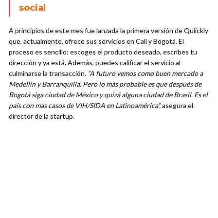
social
A principios de este mes fue lanzada la primera versión de Quiickly
que, actualmente, ofrece sus servicios en Cali y Bogotá. El
proceso es sencillo: escoges el producto deseado, escribes tu
dirección y ya está. Además, puedes calificar el servicio al
culminarse la transacción.
“A futuro vemos como buen mercado a
Medellín y Barranquilla. Pero lo más probable es que después de
Bogotá siga ciudad de México y quizá alguna ciudad de Brasil. Es el
país con mas casos de VIH/SIDA en Latinoamérica”,
asegura el
director de la startup.