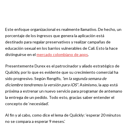
Este enfoque organizacional es realmente llamativo. De hecho, un
porcentaje de los ingresos que genera la aplicación está
destinado para regalar preservativos y realizar campañas de
educación sexual en los barrios vulnerables de Cali. Esto la hace
distinguirse en el
mercado colombiano de apps
.
Presentemente Durex es el patrocinador y aliado estratégico de
Quiickly, por lo que es evidente que su crecimiento comercial ha
sido progresivo. Según Rengifo,
“en la segunda semana de
diciembre tendremos la versión para iOS”
. Asimismo, la app está
próxima a estrenar un nuevo servicio para programar de antemano
la entrega de un pedido. Todo esto, gracias saber entender el
concepto de ‘necesidad’.
Al fin y al cabo, como dice el lema de Quiickly: ‘esperar 20 minutos
no se compara a esperar 9 meses.’