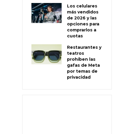
Los celulares
más vendidos
de 2026 y las
opciones para
comprarlos a
cuotas
Restaurantes y
teatros
prohíben las
gafas de Meta
por temas de
privacidad