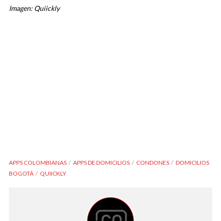
Imagen: Quiickly
APPS COLOMBIANAS
APPS DE DOMICILIOS
CONDONES
DOMICILIOS
BOGOTÁ
QUIICKLY