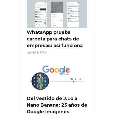
WhatsApp prueba
carpeta para chats de
empresas: así funciona
agosto 1, 2026
Del vestido de J.Lo a
Nano Banana: 25 años de
Google Imágenes