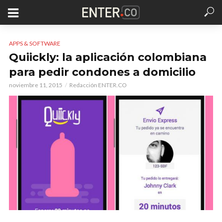
APPS & SOFTWARE
Quiickly: la aplicación colombiana
para pedir condones a domicilio
noviembre 11, 2015
Redacción ENTER.CO