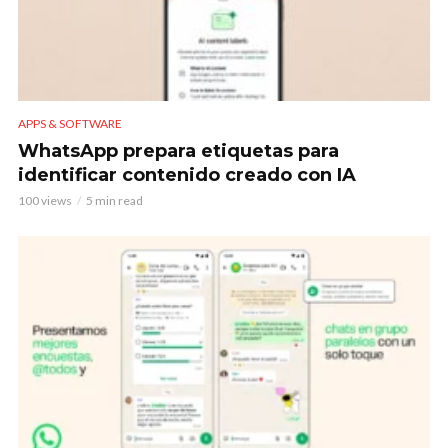
APPS & SOFTWARE
WhatsApp prepara etiquetas para
identificar contenido creado con IA
100 views
5 min read