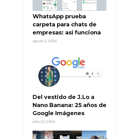
WhatsApp prueba
carpeta para chats de
empresas: así funciona
agosto 1, 2026
Del vestido de J.Lo a
Nano Banana: 25 años de
Google Imágenes
julio 30, 2026