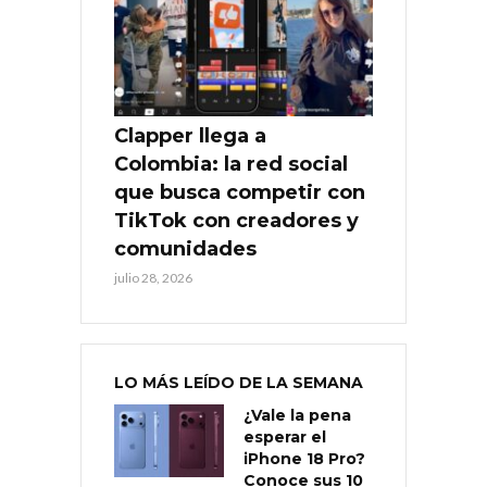
Clapper llega a
Colombia: la red social
que busca competir con
TikTok con creadores y
comunidades
julio 28, 2026
LO MÁS LEÍDO DE LA SEMANA
¿Vale la pena
esperar el
iPhone 18 Pro?
Conoce sus 10