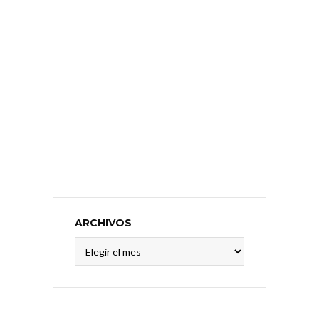
ARCHIVOS
Archivos