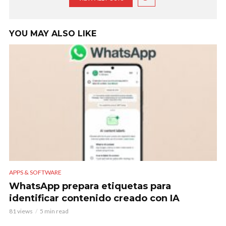
YOU MAY ALSO LIKE
APPS & SOFTWARE
WhatsApp prepara etiquetas para
identificar contenido creado con IA
81 views
5 min read