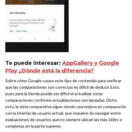
Te puede interesar:
AppGallery y Google
Play ¿Dónde está la diferencia?
Sobre cómo Google curara este tipo de contenido para verificar
que las comparaciones son correctas es difícil de deducir. Esto,
pues para la tienda puede ser difícil el actualizar estas
comparaciones conforme actualizaciones son lanzadas. Dicho
esto, la vista comparativa sigue siendo una mejora en comparación
con la interfaz de usuario actual, que requiere de navegar entre
evaluaciones de usuarios que no siempre ubican las más útiles o
completas en la parte superior.