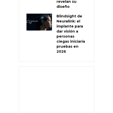
revelan su
diseño
Blindsight de
Neuralink: el
implante para
dar visión a
personas
ciegas iniciaría
pruebas en
2026