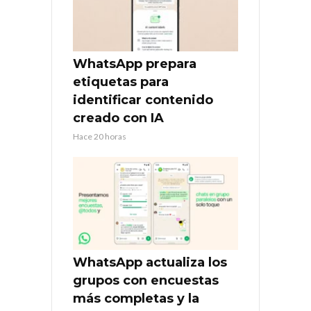
WhatsApp prepara
etiquetas para
identificar contenido
creado con IA
Hace 20 horas
WhatsApp actualiza los
grupos con encuestas
más completas y la