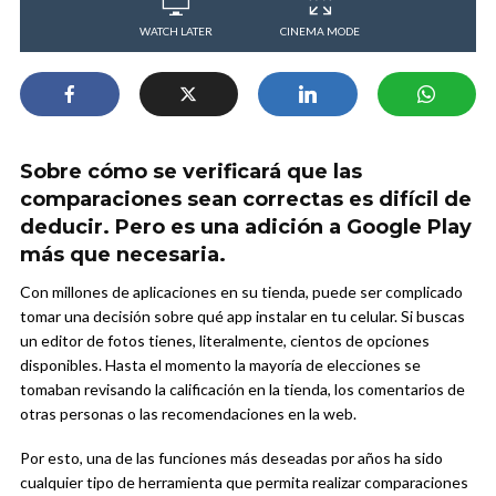
WATCH LATER
CINEMA MODE
Sobre cómo se verificará que las
comparaciones sean correctas es difícil de
deducir. Pero es una adición a Google Play
más que necesaria.
Con millones de aplicaciones en su tienda, puede ser complicado
tomar una decisión sobre qué app instalar en tu celular. Si buscas
un editor de fotos tienes, literalmente, cientos de opciones
disponibles. Hasta el momento la mayoría de elecciones se
tomaban revisando la calificación en la tienda, los comentarios de
otras personas o las recomendaciones en la web.
Por esto, una de las funciones más deseadas por años ha sido
cualquier tipo de herramienta que permita realizar comparaciones