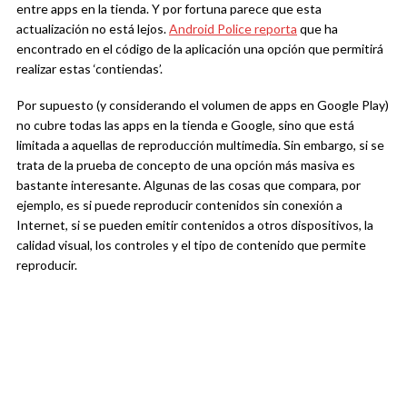
entre apps en la tienda. Y por fortuna parece que esta
actualización no está lejos.
Android Police reporta
que ha
encontrado en el código de la aplicación una opción que permitirá
realizar estas ‘contiendas’.
Por supuesto (y considerando el volumen de apps en Google Play)
no cubre todas las apps en la tienda e Google, sino que está
limitada a aquellas de reproducción multimedia. Sin embargo, si se
trata de la prueba de concepto de una opción más masiva es
bastante interesante. Algunas de las cosas que compara, por
ejemplo, es si puede reproducir contenidos sin conexión a
Internet, si se pueden emitir contenidos a otros dispositivos, la
calidad visual, los controles y el tipo de contenido que permite
reproducir.