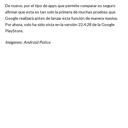
De nuevo, por el tipo de apps que permite comparar es seguro
afirmar que esta es tan solo la primera de muchas pruebas que
Google realizará antes de lanzar esta función de manera masiva.
Por ahora, solo ha sido vista en la versión 22.4.28 de la Google
PlayStore.
Imágenes: Android Police