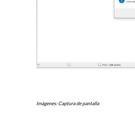
Imágenes: Captura de pantalla