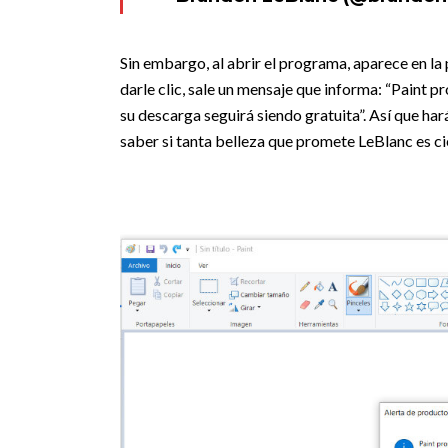
Sin embargo, al abrir el programa, aparece en la
darle clic, sale un mensaje que informa: “Paint 
su descarga seguirá siendo gratuita”. Así que ha
saber si tanta belleza que promete LeBlanc es ci