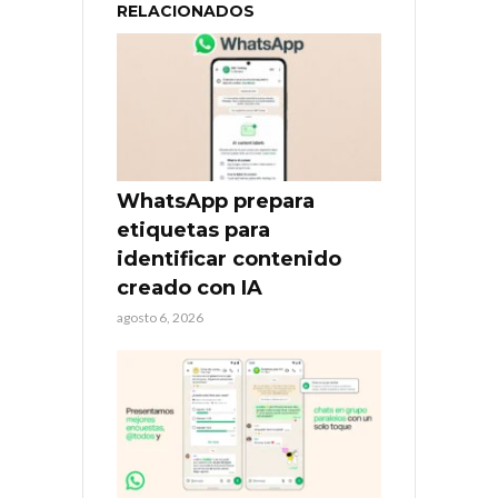
RELACIONADOS
WhatsApp prepara
etiquetas para
identificar contenido
creado con IA
agosto 6, 2026