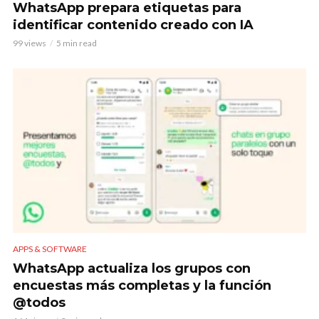
WhatsApp prepara etiquetas para
identificar contenido creado con IA
99 views
5 min read
APPS & SOFTWARE
WhatsApp actualiza los grupos con
encuestas más completas y la función
@todos