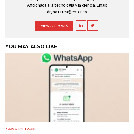
Aficionada a la tecnología y la ciencia. Email:
digna.urrea@enter.co
VIEW ALL POSTS
YOU MAY ALSO LIKE
APPS & SOFTWARE