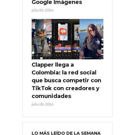
Google Imágenes
julio 30, 2026
Clapper llega a
Colombia: la red social
que busca competir con
TikTok con creadores y
comunidades
julio 28, 2026
LO MÁS LEÍDO DE LA SEMANA