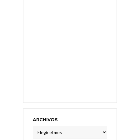
ARCHIVOS
Archivos