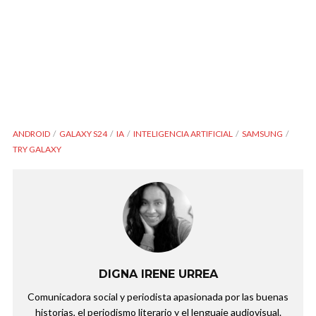
ANDROID
GALAXY S24
IA
INTELIGENCIA ARTIFICIAL
SAMSUNG
TRY GALAXY
DIGNA IRENE URREA
Comunicadora social y periodista apasionada por las buenas
historias, el periodismo literario y el lenguaje audiovisual.