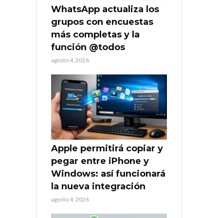
WhatsApp actualiza los
grupos con encuestas
más completas y la
función @todos
agosto 4, 2026
Apple permitirá copiar y
pegar entre iPhone y
Windows: así funcionará
la nueva integración
agosto 4, 2026