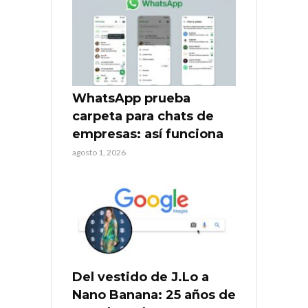
WhatsApp prueba
carpeta para chats de
empresas: así funciona
agosto 1, 2026
Del vestido de J.Lo a
Nano Banana: 25 años de