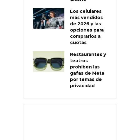
Los celulares
más vendidos
de 2026 y las
opciones para
comprarlos a
cuotas
Restaurantes y
teatros
prohíben las
gafas de Meta
por temas de
privacidad