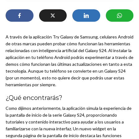
A través de la aplicación Try Galaxy de Samsung, celulares Android
de otras marcas pueden probar cómo funcionan las herramientas
relacionadas con inteligencia artificial del Galaxy S24.
Al instalar la
aplicación en tu teléfono Android podrás experimentar a través de
demos cómo funcionan las últimas actualizaciones en tanto a esta
tecnología. Aunque tu teléfono se convierte en un Galaxy S24
(por un momento), esto no quiere decir que podrás usar estas
herramientas por siempre.
¿Qué encontrarás?
Como dijimos anteriormente, la aplicación simula la experiencia de
la pantalla de inicio de la serie Galaxy S24, proporcionando
tutoriales y contenido interactivo para ayudar a los usuarios a
familiarizarse con la nueva interfaz. Un nuevo widget en la
segunda página de la pantalla de inicio destaca las funciones