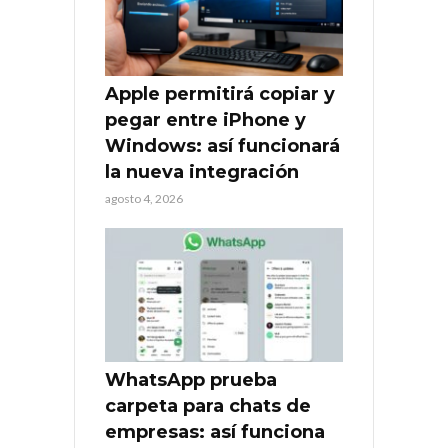
Apple permitirá copiar y
pegar entre iPhone y
Windows: así funcionará
la nueva integración
agosto 4, 2026
WhatsApp prueba
carpeta para chats de
empresas: así funciona