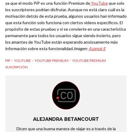
ya que el modo PiP es una función Premium de
YouTube
que solo
los suscriptores podrían disfrutar. Aunque no está claro cuál es la
motivación detrás de esta prueba, algunos usuarios han informado
que esta función solo funciona con ciertos vídeos específicos. El
propósito de estas pruebas y si se convierte en una característica
permanente para todos los usuarios sigue siendo incierto, pero
los amantes de YouTube están esperando ansiosamente más
información sobre esta funcionalidad.
Imagen:
Azamat E
PIP
YOUTUBE
YOUTUBE PREMIUM
YOUTUBE PREMIUM
SUSCRIPCIÓN
ALEJANDRA BETANCOURT
Dicen que una buena manera de viajar es a través de la