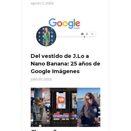
agosto 1, 2026
Del vestido de J.Lo a
Nano Banana: 25 años de
Google Imágenes
julio 30, 2026