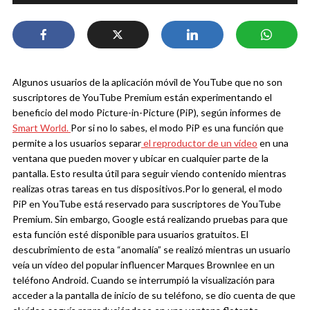
Algunos usuarios de la aplicación móvil de YouTube que no son
suscriptores de YouTube Premium están experimentando el
beneficio del modo Picture-in-Picture (PiP), según informes de
Smart World.
Por si no lo sabes, el modo PiP es una función que
permite a los usuarios separar
el reproductor de un vídeo
en una
ventana que pueden mover y ubicar en cualquier parte de la
pantalla. Esto resulta útil para seguir viendo contenido mientras
realizas otras tareas en tus dispositivos.
Por lo general, el modo
PiP en YouTube está reservado para suscriptores de YouTube
Premium. Sin embargo, Google está realizando pruebas para que
esta función esté disponible para usuarios gratuitos. El
descubrimiento de esta “anomalía” se realizó mientras un usuario
veía un vídeo del popular influencer Marques Brownlee en un
teléfono Android. Cuando se interrumpió la visualización para
acceder a la pantalla de inicio de su teléfono, se dio cuenta de que