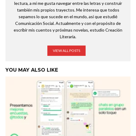
lectura, a mí me gusta navegar entre las letras y construir
también mis propios trayectos. Me interesa que todos
sepamos lo que sucede en el mundo, así que estudié
Comunicación Social. Actualmente y con el propósito de
escribir mis cuentos y próximas novelas, estudio Creación
Literaria.
VIEW ALL POSTS
YOU MAY ALSO LIKE