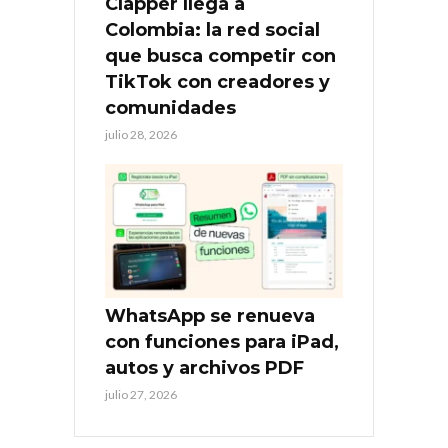
Clapper llega a
Colombia: la red social
que busca competir con
TikTok con creadores y
comunidades
julio 28, 2026
WhatsApp se renueva
con funciones para iPad,
autos y archivos PDF
julio 27, 2026