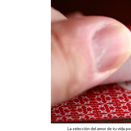
La selección del amor de tu vida pod