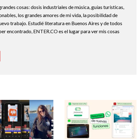
randes cosas: dosis industriales de música, guías turísticas,
nables, los grandes amores de mi vida, la posibilidad de
nuevo trabajo. Estudié literatura en Buenos Aires y de todos
ber encontrado, ENTER.CO es el lugar para ver mis cosas