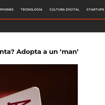
PHONES
TECNOLOGÍA
CULTURA DIGITAL
STARTUPS
nta? Adopta a un ‘man’