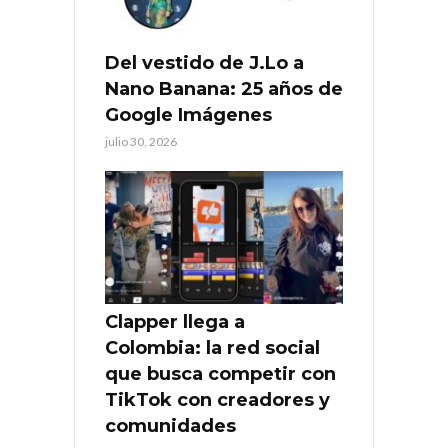
Del vestido de J.Lo a
Nano Banana: 25 años de
Google Imágenes
julio 30, 2026
Clapper llega a
Colombia: la red social
que busca competir con
TikTok con creadores y
comunidades