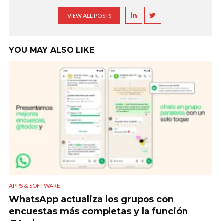
VIEW ALL POSTS
YOU MAY ALSO LIKE
APPS & SOFTWARE
WhatsApp actualiza los grupos con
encuestas más completas y la función