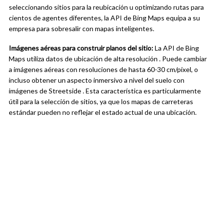
seleccionando sitios para la reubicación u optimizando rutas para
cientos de agentes diferentes, la API de Bing Maps equipa a su
empresa para sobresalir con mapas inteligentes.
Imágenes aéreas para construir planos del sitio:
La API de Bing
Maps utiliza datos de ubicación de alta resolución . Puede cambiar
a imágenes aéreas con resoluciones de hasta 60-30 cm/píxel, o
incluso obtener un aspecto inmersivo a nivel del suelo con
imágenes de Streetside . Esta característica es particularmente
útil para la selección de sitios, ya que los mapas de carreteras
estándar pueden no reflejar el estado actual de una ubicación.