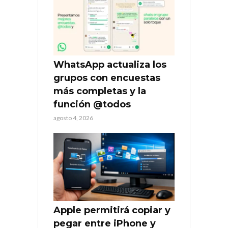
WhatsApp actualiza los
grupos con encuestas
más completas y la
función @todos
agosto 4, 2026
Apple permitirá copiar y
pegar entre iPhone y