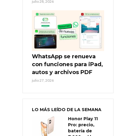
julio 28, 2026
WhatsApp se renueva
con funciones para iPad,
autos y archivos PDF
julio 27, 2026
LO MÁS LEÍDO DE LA SEMANA
Honor Play 11
Pro: precio,
batería de