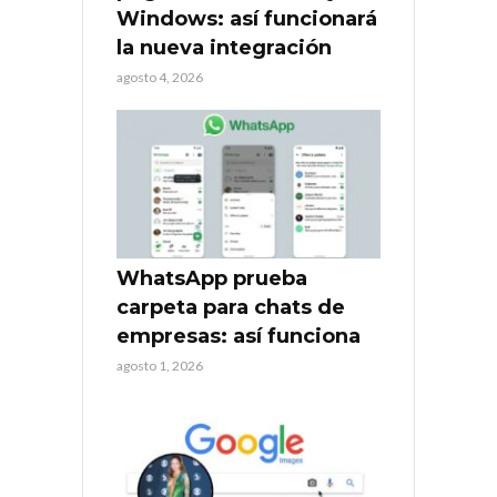
Windows: así funcionará
la nueva integración
agosto 4, 2026
WhatsApp prueba
carpeta para chats de
empresas: así funciona
agosto 1, 2026