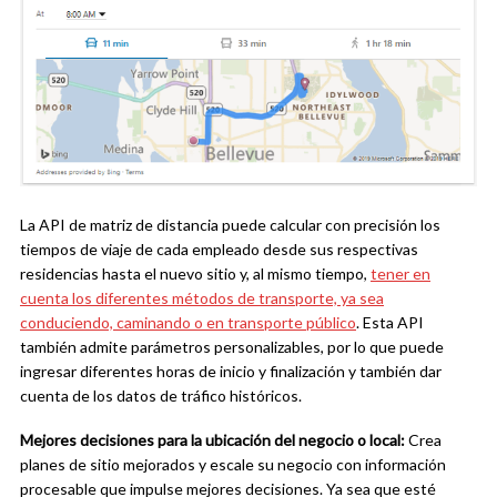
La API de matriz de distancia puede calcular con precisión los
tiempos de viaje de cada empleado desde sus respectivas
residencias hasta el nuevo sitio y, al mismo tiempo,
tener en
cuenta los diferentes métodos de transporte, ya sea
conduciendo, caminando o en transporte público
. Esta API
también admite parámetros personalizables, por lo que puede
ingresar diferentes horas de inicio y finalización y también dar
cuenta de los datos de tráfico históricos.
Mejores decisiones para la ubicación del negocio o local:
Crea
planes de sitio mejorados y escale su negocio con información
procesable que impulse mejores decisiones. Ya sea que esté