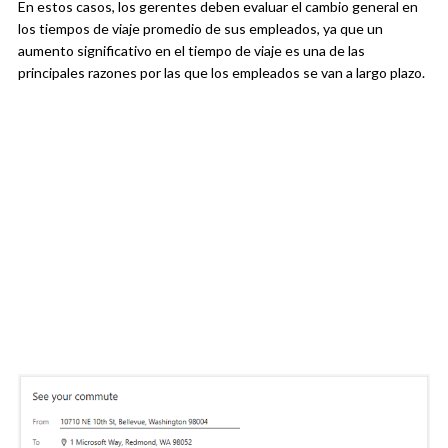
En estos casos, los gerentes deben evaluar el cambio general en
los tiempos de viaje promedio de sus empleados, ya que un
aumento significativo en el tiempo de viaje es una de las
principales razones por las que los empleados se van a largo plazo.