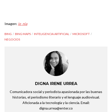
Imagen:
io_nia
BING
BING MAPS
INTELIGENCIA ARTIFICIAL
MICROSOFT
NEGOCIOS
DIGNA IRENE URREA
Comunicadora social y periodista apasionada por las buenas
historias, el periodismo literario y el lenguaje audiovisual.
Aficionada a la tecnología y la ciencia. Email:
digna.urrea@enter.co