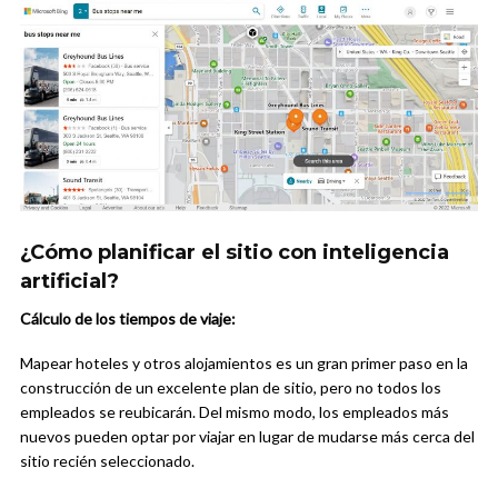
¿Cómo planificar el sitio con inteligencia
artificial?
Cálculo de los tiempos de viaje:
Mapear hoteles y otros alojamientos es un gran primer paso en la
construcción de un excelente plan de sitio, pero no todos los
empleados se reubicarán. Del mismo modo, los empleados más
nuevos pueden optar por viajar en lugar de mudarse más cerca del
sitio recién seleccionado.