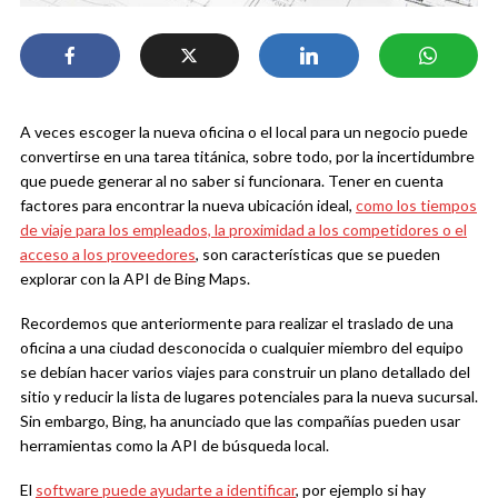
A veces escoger la nueva oficina o el local para un negocio puede
convertirse en una tarea titánica, sobre todo, por la incertidumbre
que puede generar al no saber si funcionara. Tener en cuenta
factores para encontrar la nueva ubicación ideal,
como los tiempos
de viaje para los empleados, la proximidad a los competidores o el
acceso a los proveedores
, son características que se pueden
explorar con la API de Bing Maps.
Recordemos que anteriormente para realizar el traslado de una
oficina a una ciudad desconocida o cualquier miembro del equipo
se debían hacer varios viajes para construir un plano detallado del
sitio y reducir la lista de lugares potenciales para la nueva sucursal.
Sin embargo, Bing, ha anunciado que las compañías pueden usar
herramientas como la API de búsqueda local.
El
software puede ayudarte a identificar
, por ejemplo si hay