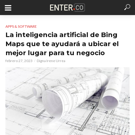
APPS & SOFTWARE
La inteligencia artificial de Bing
Maps que te ayudará a ubicar el
mejor lugar para tu negocio
febrero 27, 2023
Digna Irene Urrea