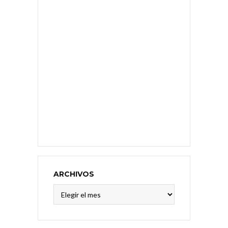
ARCHIVOS
Archivos