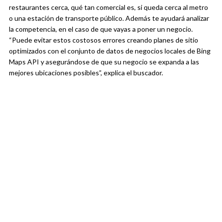
restaurantes cerca, qué tan comercial es, si queda cerca al metro
o una estación de transporte público. Además te ayudará analizar
la competencia, en el caso de que vayas a poner un negocio.
“Puede evitar estos costosos errores creando planes de sitio
optimizados con el conjunto de datos de negocios locales de Bing
Maps API y asegurándose de que su negocio se expanda a las
mejores ubicaciones posibles”, explica el buscador.