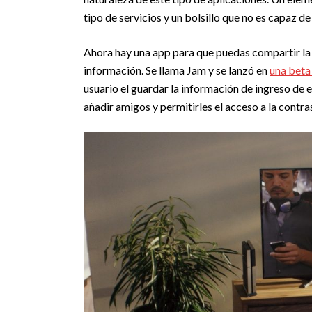
tipo de servicios y un bolsillo que no es capaz de r
Ahora hay una app para que puedas compartir la 
información. Se llama Jam y se lanzó en
una beta
usuario el guardar la información de ingreso de 
añadir amigos y permitirles el acceso a la contra