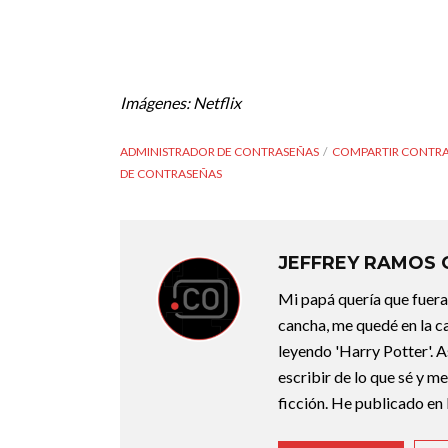
Imágenes: Netflix
ADMINISTRADOR DE CONTRASEÑAS
COMPARTIR CONTR
DE CONTRASEÑAS
JEFFREY RAMOS
Mi papá quería que fuera 
cancha, me quedé en la c
leyendo 'Harry Potter'. A
escribir de lo que sé y m
ficción. He publicado en 