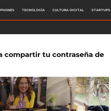
PHONES
TECNOLOGÍA
CULTURA DIGITAL
STARTUPS
ja compartir tu contraseña de