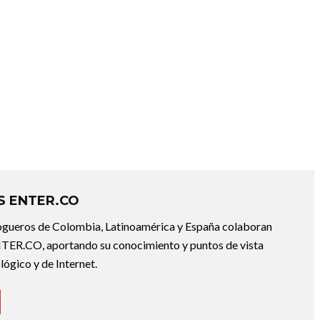
 ENTER.CO
ogueros de Colombia, Latinoamérica y España colaboran
ER.CO, aportando su conocimiento y puntos de vista
lógico y de Internet.