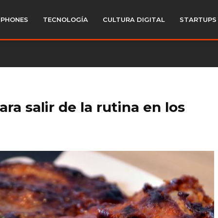
PHONES
TECNOLOGÍA
CULTURA DIGITAL
STARTUPS
a salir de la rutina en los