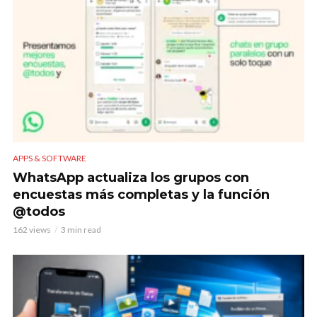
APPS & SOFTWARE
WhatsApp actualiza los grupos con
encuestas más completas y la función
@todos
162 views
3 min read