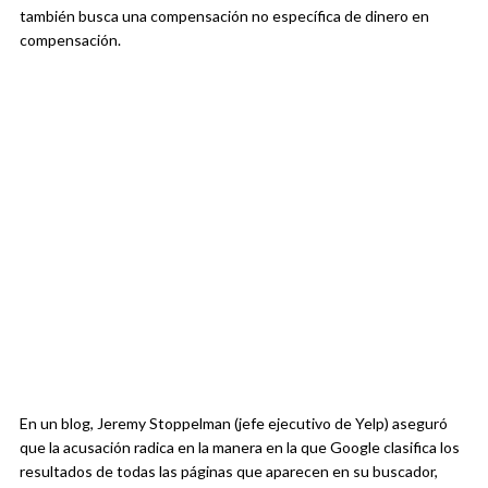
también busca una compensación no específica de dinero en
compensación.
En un blog, Jeremy Stoppelman (jefe ejecutivo de Yelp) aseguró
que la acusación radica en la manera en la que Google clasifica los
resultados de todas las páginas que aparecen en su buscador,