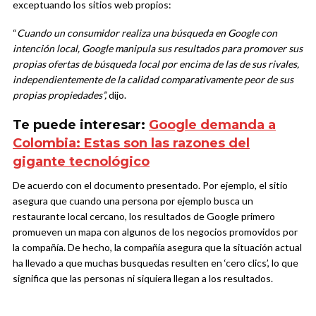
exceptuando los sitios web propios:
“
Cuando un consumidor realiza una búsqueda en Google con
intención local, Google manipula sus resultados para promover sus
propias ofertas de búsqueda local por encima de las de sus rivales,
independientemente de la calidad comparativamente peor de sus
propias propiedades”,
dijo.
Te puede interesar:
Google demanda a
Colombia: Estas son las razones del
gigante tecnológico
De acuerdo con el documento presentado. Por ejemplo, el sitio
asegura que cuando una persona por ejemplo busca un
restaurante local cercano, los resultados de Google primero
promueven un mapa con algunos de los negocios promovidos por
la compañía. De hecho, la compañía asegura que la situación actual
ha llevado a que muchas busquedas resulten en ‘cero clics’, lo que
significa que las personas ni siquiera llegan a los resultados.