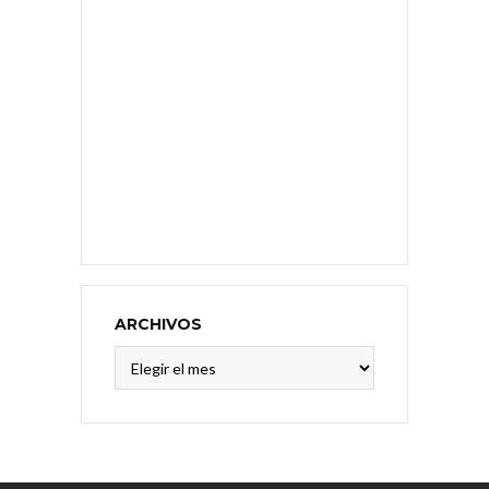
ARCHIVOS
Archivos