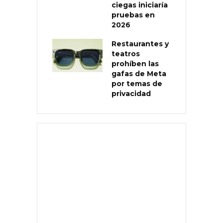
ciegas iniciaría
pruebas en
2026
Restaurantes y
teatros
prohíben las
gafas de Meta
por temas de
privacidad