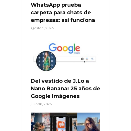
WhatsApp prueba
carpeta para chats de
empresas: así funciona
agosto 1, 2026
Del vestido de J.Lo a
Nano Banana: 25 años de
Google Imágenes
julio 30, 2026