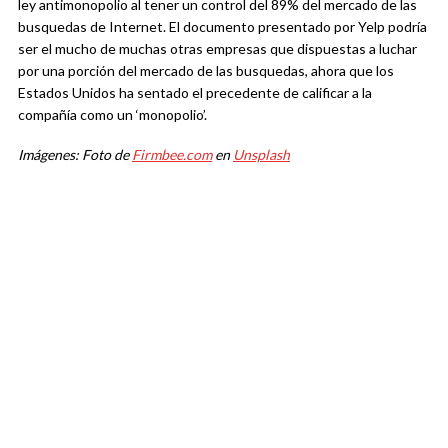
ley antimonopolio al tener un control del 89% del mercado de las
busquedas de Internet. El documento presentado por Yelp podría
ser el mucho de muchas otras empresas que dispuestas a luchar
por una porción del mercado de las busquedas, ahora que los
Estados Unidos ha sentado el precedente de calificar a la
compañía como un ‘monopolio’.
Imágenes: Foto de
Firmbee.com
en
Unsplash