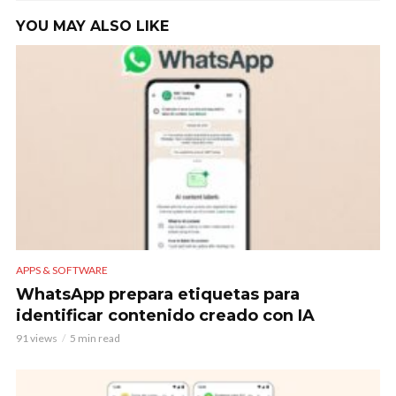
YOU MAY ALSO LIKE
APPS & SOFTWARE
WhatsApp prepara etiquetas para
identificar contenido creado con IA
91 views
5 min read