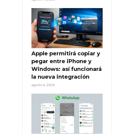
Apple permitirá copiar y
pegar entre iPhone y
Windows: así funcionará
la nueva integración
agosto 4, 2026