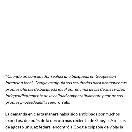
“
Cuando un consumidor realiza una búsqueda en Google con
intención local, Google manipula sus resultados para promover sus
propias ofertas de búsqueda local por encima de las de sus rivales,
independientemente de la calidad comparativamente peor de sus
propias propiedades”,
aseguró Yelp.
La demanda en cierta manera había sido anticipada por muchos
expertos, después de la derrota más reciente de Google. A inicios
de agosto un juez federal encontró a Google culpable de violar la