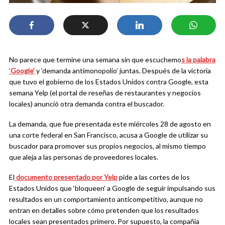
No parece que termine una semana sin que escuchemo
s la palabra
‘Google’
y ‘demanda antimonopolio’ juntas. Después de la victoria
que tuvo el gobierno de los Estados Unidos contra Google, esta
semana Yelp (el portal de reseñas de restaurantes y negocios
locales) anunció otra demanda contra el buscador.
La demanda, que fue presentada este miércoles 28 de agosto en
una corte federal en San Francisco, acusa a Google de utilizar su
buscador para promover sus propios negocios, al mismo tiempo
que aleja a las personas de proveedores locales.
El
documento presentado por Yelp
pide a las cortes de los
Estados Unidos que ‘bloqueen’ a Google de seguir impulsando sus
resultados en un comportamiento anticompetitivo, aunque no
entran en detalles sobre cómo pretenden que los resultados
locales sean presentados primero. Por supuesto, la compañía