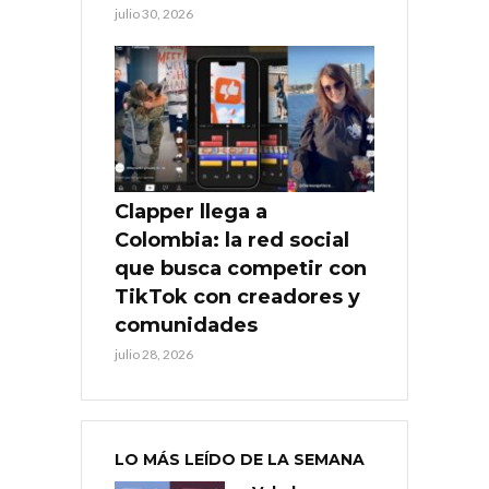
julio 30, 2026
Clapper llega a
Colombia: la red social
que busca competir con
TikTok con creadores y
comunidades
julio 28, 2026
LO MÁS LEÍDO DE LA SEMANA