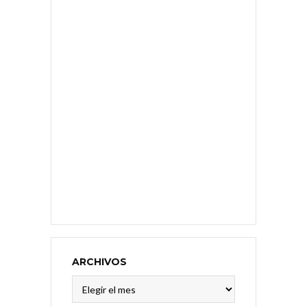
ARCHIVOS
Archivos