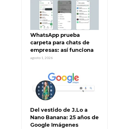
WhatsApp prueba
carpeta para chats de
empresas: así funciona
agosto 1, 2026
Del vestido de J.Lo a
Nano Banana: 25 años de
Google Imágenes