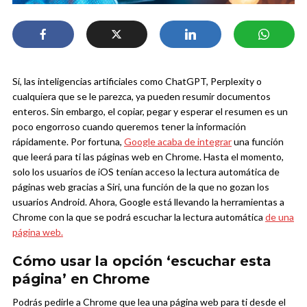
Sí, las inteligencias artificiales como ChatGPT, Perplexity o
cualquiera que se le parezca, ya pueden resumir documentos
enteros. Sin embargo, el copiar, pegar y esperar el resumen es un
poco engorroso cuando queremos tener la información
rápidamente. Por fortuna,
Google acaba de integrar
una función
que leerá para ti las páginas web en Chrome.
Hasta el momento,
solo los usuarios de iOS tenían acceso la lectura automática de
páginas web gracias a Siri, una función de la que no gozan los
usuarios Android. Ahora, Google está llevando la herramientas a
Chrome con la que se podrá escuchar la lectura automática
de una
página web.
Cómo usar la opción ‘escuchar esta
página’ en Chrome
Podrás pedirle a Chrome que lea una página web para ti desde el