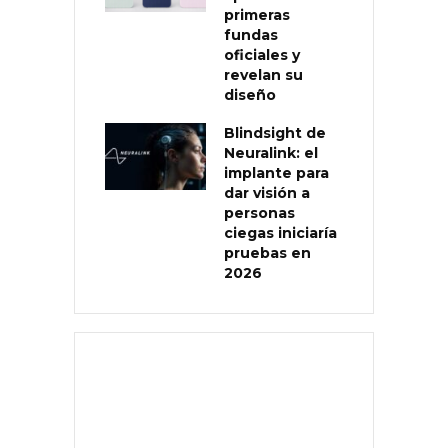
primeras
fundas
oficiales y
revelan su
diseño
Blindsight de
Neuralink: el
implante para
dar visión a
personas
ciegas iniciaría
pruebas en
2026