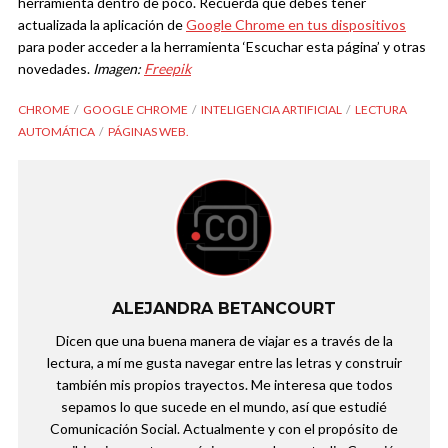
herramienta dentro de poco. Recuerda que debes tener
actualizada la aplicación de
Google Chrome en tus dispositivos
para poder acceder a la herramienta ‘Escuchar esta página’ y otras
novedades.
Imagen:
Freepik
CHROME
GOOGLE CHROME
INTELIGENCIA ARTIFICIAL
LECTURA
AUTOMÁTICA
PÁGINAS WEB.
ALEJANDRA BETANCOURT
Dicen que una buena manera de viajar es a través de la
lectura, a mí me gusta navegar entre las letras y construir
también mis propios trayectos. Me interesa que todos
sepamos lo que sucede en el mundo, así que estudié
Comunicación Social. Actualmente y con el propósito de