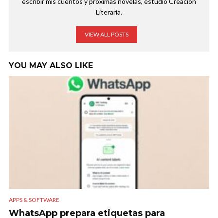
escribir mis cuentos y próximas novelas, estudio Creación
Literaria.
VIEW ALL POSTS
YOU MAY ALSO LIKE
APPS & SOFTWARE
WhatsApp prepara etiquetas para