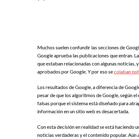
Muchos suelen confundir las secciones de Google 
Google aprueba las publicaciones que entran. La
que estaban relacionadas con algunas noticias, y 
aprobados por Google. Y por eso se
colaban noti
Los resultados de Google, a diferencia de Google
pesar de que los algoritmos de Google, según el 
falsas porque el sistema está diseñado para atrap
información en un sitio web es desacertada.
Con esta decisión en realidad se está haciendo 
noticias verdaderas y el contenido popular. Aún a