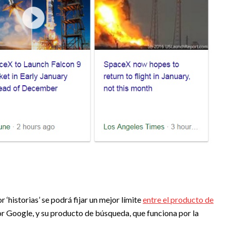
r ‘historias’ se podrá fijar un mejor límite
entre el producto de
r Google, y su producto de búsqueda, que funciona por la