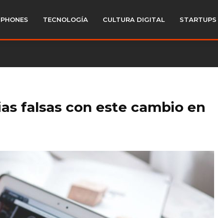
PHONES
TECNOLOGÍA
CULTURA DIGITAL
STARTUPS
ias falsas con este cambio en