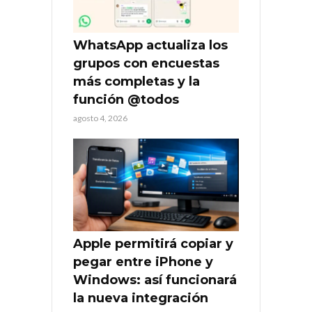
WhatsApp actualiza los
grupos con encuestas
más completas y la
función @todos
agosto 4, 2026
Apple permitirá copiar y
pegar entre iPhone y
Windows: así funcionará
la nueva integración