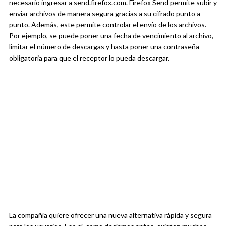
necesario ingresar a send.firefox.com. Firefox Send permite subir y
enviar archivos de manera segura gracias a su cifrado punto a
punto. Además, este permite controlar el envío de los archivos.
Por ejemplo, se puede poner una fecha de vencimiento al archivo,
limitar el número de descargas y hasta poner una contraseña
obligatoria para que el receptor lo pueda descargar.
La compañía quiere ofrecer una nueva alternativa rápida y segura