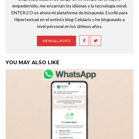
empedernido, me encantan los idiomas y la tecnología móvil.
ENTER.CO es ahora mi plataforma de búsqueda. Escribí para
Hipertextual en el extinto blog Celularis y he blogueado a
nivel personal en los últimos años.
VIEW ALL POSTS
YOU MAY ALSO LIKE