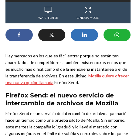
WATCH LATER
CINEMA MODE
Hay mercados en los que es fácil entrar porque no están tan
abarrotados de competidores. También existen otros en los que
es mucho más difícil, como el de la mensajería instantánea o el de
la transferencia de archivos. En este último,
Mozilla quiere ofrecer
una nueva opción llamada
Firefox Send.
Firefox Send: el nuevo servicio de
intercambio de archivos de Mozilla
Firefox Send es un servicio de intercambio de archivos que nació
hace un tiempo como una prueba piloto de Mozilla. Sin embargo,
este martes la compañía lo ‘graduó’ y lo llevó al mercado con
algunas mejoras en el límite de subida y controles sobre lo que se