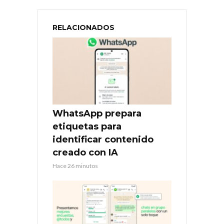
RELACIONADOS
WhatsApp prepara
etiquetas para
identificar contenido
creado con IA
Hace 26 minutos