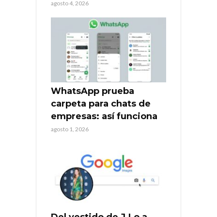
agosto 4, 2026
WhatsApp prueba
carpeta para chats de
empresas: así funciona
agosto 1, 2026