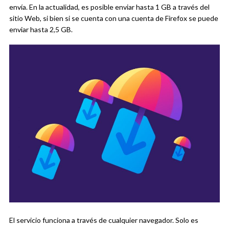
envía. En la actualidad, es posible enviar hasta 1 GB a través del
sitio Web, si bien si se cuenta con una cuenta de Firefox se puede
enviar hasta 2,5 GB.
El servicio funciona a través de cualquier navegador. Solo es