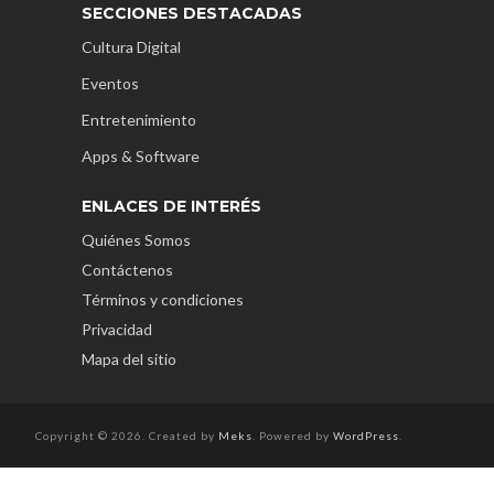
SECCIONES DESTACADAS
Cultura Digital
Eventos
Entretenimiento
Apps & Software
ENLACES DE INTERÉS
Quiénes Somos
Contáctenos
Términos y condiciones
Privacidad
Mapa del sitio
Copyright © 2026. Created by
Meks
. Powered by
WordPress
.