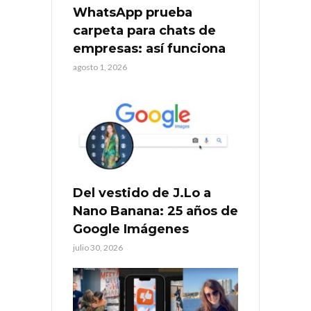
WhatsApp prueba
carpeta para chats de
empresas: así funciona
agosto 1, 2026
Del vestido de J.Lo a
Nano Banana: 25 años de
Google Imágenes
julio 30, 2026