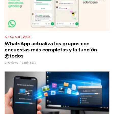
APPS & SOFTWARE
WhatsApp actualiza los grupos con
encuestas más completas y la función
@todos
140 views
3 min read