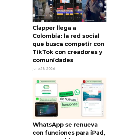
Clapper llega a
Colombia: la red social
que busca competir con
TikTok con creadores y
comunidades
julio 28, 2026
WhatsApp se renueva
con funciones para iPad,