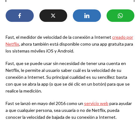
Fast, el medidor de velocidad de la conexión a Internet
creado por
Netflix
, ahora también está disponible como una app gratuita para
los sistemas móviles iOS y Android.
Fast, que se puede usar sin necesidad de tener una cuenta en
Netflix, le permite al usuario saber cuál es la velocidad de su
conexión a Internet. Su principal cualidad es su sencillez: basta
con que se abra la app (o que se dé clic en un botón) para que se
realice la medición.
Fast se lanzó en mayo del 2016 como un
servicio web
para ayudar
a que cualquier persona, sea usuaria o no de Netflix, pueda
conocer la velocidad de bajada de su conexión a Internet.