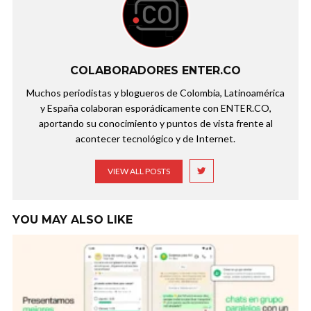
COLABORADORES ENTER.CO
Muchos periodistas y blogueros de Colombia, Latinoamérica
y España colaboran esporádicamente con ENTER.CO,
aportando su conocimiento y puntos de vista frente al
acontecer tecnológico y de Internet.
VIEW ALL POSTS
YOU MAY ALSO LIKE