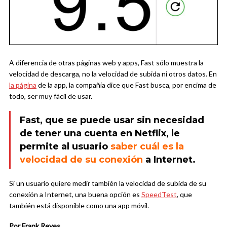
A diferencia de otras páginas web y apps, Fast sólo muestra la
velocidad de descarga, no la velocidad de subida ni otros datos. En
la página
de la app, la compañía dice que Fast busca, por encima de
todo, ser muy fácil de usar.
Fast, que se puede usar sin necesidad
de tener una cuenta en Netflix, le
permite al usuario
saber cuál es la
velocidad de su conexión
a Internet.
Si un usuario quiere medir también la velocidad de subida de su
conexión a Internet, una buena opción es
SpeedTest
, que
también está disponible como una app móvil.
Por Frank Reyes