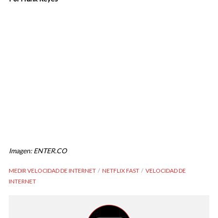
Imagen: ENTER.CO
MEDIR VELOCIDAD DE INTERNET
NETFLIX FAST
VELOCIDAD DE
INTERNET