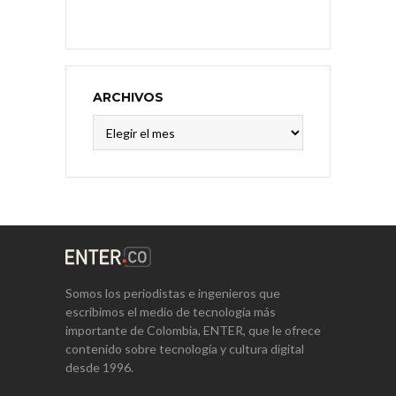
ARCHIVOS
Archivos
Somos los periodistas e ingenieros que
escribimos el medio de tecnología más
importante de Colombia, ENTER, que le ofrece
contenido sobre tecnología y cultura digital
desde 1996.