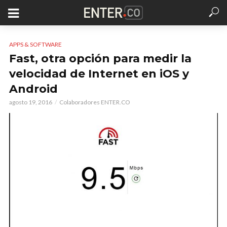
APPS & SOFTWARE
Fast, otra opción para medir la
velocidad de Internet en iOS y
Android
agosto 19, 2016
Colaboradores ENTER.CO