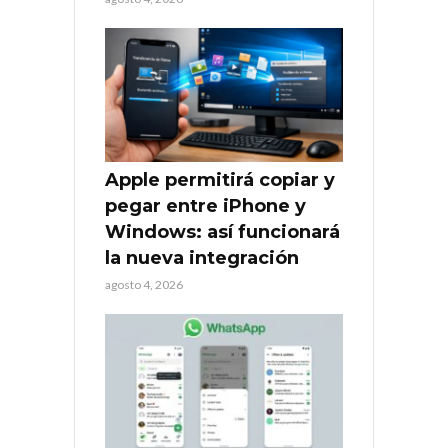
Apple permitirá copiar y
pegar entre iPhone y
Windows: así funcionará
la nueva integración
agosto 4, 2026