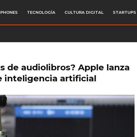
PHONES
TECNOLOGÍA
CULTURA DIGITAL
STARTUPS
s de audiolibros? Apple lanza
inteligencia artificial