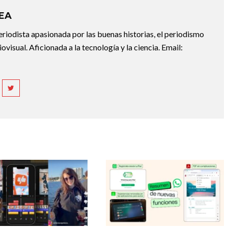
REA
riodista apasionada por las buenas historias, el periodismo
diovisual. Aficionada a la tecnología y la ciencia. Email: