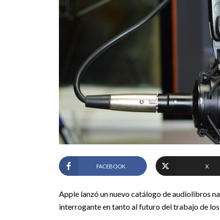
FACEBOOK
X
Apple lanzó un nuevo catálogo de audiolibros narr
interrogante en tanto al futuro del trabajo de los