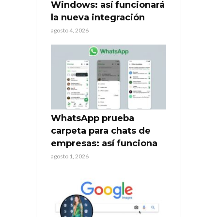
Windows: así funcionará
la nueva integración
agosto 4, 2026
WhatsApp prueba
carpeta para chats de
empresas: así funciona
agosto 1, 2026