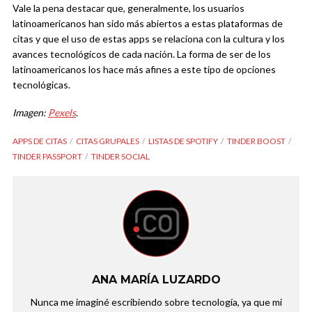
Vale la pena destacar que, generalmente, los usuarios
latinoamericanos han sido más abiertos a estas plataformas de
citas y que el uso de estas apps se relaciona con la cultura y los
avances tecnológicos de cada nación. La forma de ser de los
latinoamericanos los hace más afines a este tipo de opciones
tecnológicas.
Imagen:
Pexels
.
APPS DE CITAS
CITAS GRUPALES
LISTAS DE SPOTIFY
TINDER BOOST
TINDER PASSPORT
TINDER SOCIAL
ANA MARÍA LUZARDO
Nunca me imaginé escribiendo sobre tecnología, ya que mi