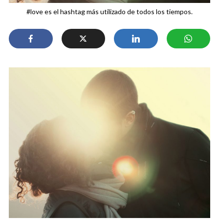
#love es el hashtag más utilizado de todos los tiempos.