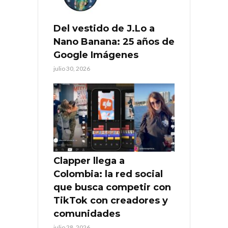
Del vestido de J.Lo a
Nano Banana: 25 años de
Google Imágenes
julio 30, 2026
Clapper llega a
Colombia: la red social
que busca competir con
TikTok con creadores y
comunidades
julio 28, 2026