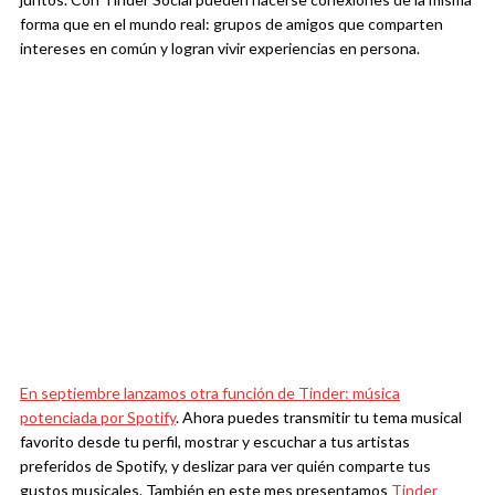
forma que en el mundo real: grupos de amigos que comparten
intereses en común y logran vivir experiencias en persona.
En septiembre lanzamos otra función de Tinder: música
potenciada por Spotify
. Ahora puedes transmitir tu tema musical
favorito desde tu perfil, mostrar y escuchar a tus artistas
preferidos de Spotify, y deslizar para ver quién comparte tus
gustos musicales. También en este mes presentamos
Tinder