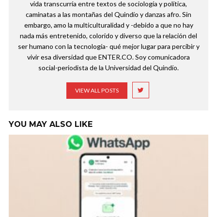
vida transcurría entre textos de sociología y política,
caminatas a las montañas del Quindío y danzas afro. Sin
embargo, amo la multiculturalidad y -debido a que no hay
nada más entretenido, colorido y diverso que la relación del
ser humano con la tecnología- qué mejor lugar para percibir y
vivir esa diversidad que ENTER.CO. Soy comunicadora
social-periodista de la Universidad del Quindío.
VIEW ALL POSTS
YOU MAY ALSO LIKE