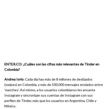
ENTER.CO: ¿Cuáles son las cifras más relevantes de Tinder en
Colombia?
Andrea Iorio:
Cada día hay más de 8 millones de deslizados
(swipes) en Colombia, y más de 500.000 mensajes enviados entre
‘matches’. Así mismo, a los usuarios colombianos les encanta
Instagram y sincronizan sus cuentas de Instagram con sus
perfiles de Tinder, más que los usuarios en Argentina, Chile y
México.