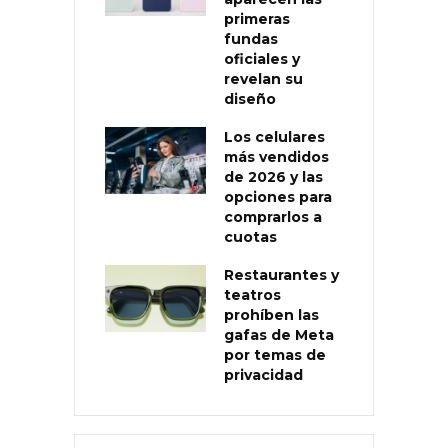
primeras
fundas
oficiales y
revelan su
diseño
Los celulares
más vendidos
de 2026 y las
opciones para
comprarlos a
cuotas
Restaurantes y
teatros
prohíben las
gafas de Meta
por temas de
privacidad