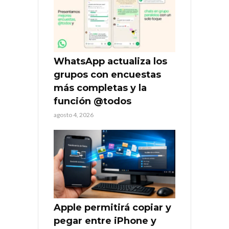
WhatsApp actualiza los
grupos con encuestas
más completas y la
función @todos
agosto 4, 2026
Apple permitirá copiar y
pegar entre iPhone y