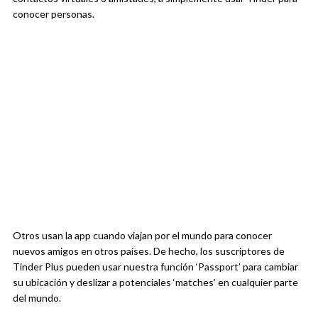
conocer personas.
Otros usan la app cuando viajan por el mundo para conocer
nuevos amigos en otros países. De hecho, los suscriptores de
Tinder Plus pueden usar nuestra función ‘Passport’ para cambiar
su ubicación y deslizar a potenciales ‘matches’ en cualquier parte
del mundo.