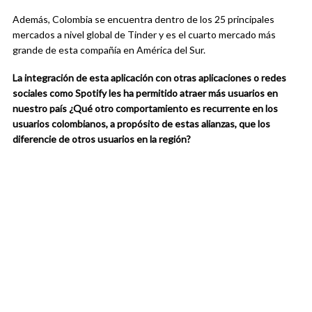
Además, Colombia se encuentra dentro de los 25 principales
mercados a nivel global de Tinder y es el cuarto mercado más
grande de esta compañía en América del Sur.
La integración de esta aplicación con otras aplicaciones o redes
sociales como Spotify les ha permitido atraer más usuarios en
nuestro país ¿Qué otro comportamiento es recurrente en los
usuarios colombianos, a propósito de estas alianzas, que los
diferencie de otros usuarios en la región?