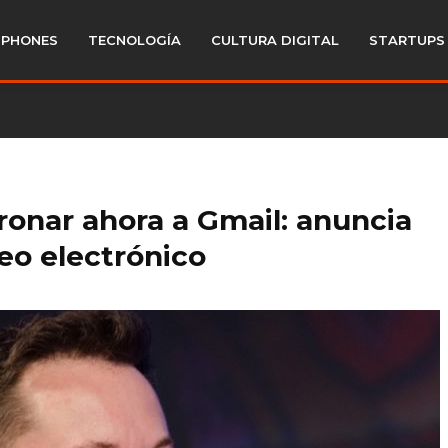
PHONES
TECNOLOGÍA
CULTURA DIGITAL
STARTUPS
ronar ahora a Gmail: anuncia
eo electrónico