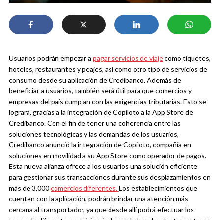
Usuarios podrán empezar a
pagar servicios de viaje
como tiquetes,
hoteles, restaurantes y peajes, así como otro tipo de servicios de
consumo desde su aplicación de Credibanco. Además de
beneficiar a usuarios, también será útil para que comercios y
empresas del país cumplan con las exigencias tributarias. Esto se
logrará, gracias a la integración de Copiloto a la App Store de
Credibanco.
Con el fin de tener una coherencia entre las
soluciones tecnológicas y las demandas de los usuarios,
Credibanco anunció la integración de Copiloto, compañía en
soluciones en movilidad a su App Store como operador de pagos.
Esta nueva alianza ofrece a los usuarios una solución eficiente
para gestionar sus transacciones durante sus desplazamientos en
más de 3,000
comercios diferentes.
Los establecimientos que
cuenten con la aplicación, podrán brindar una atención más
cercana al transportador, ya que desde allí podrá efectuar los