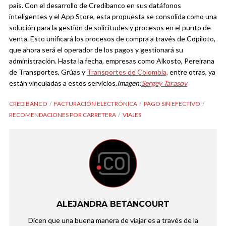
país.
Con el desarrollo de Credibanco en sus datáfonos
inteligentes y el App Store, esta propuesta se consolida como una
solución para la gestión de solicitudes y procesos en el punto de
venta. Esto unificará los procesos de compra a través de Copiloto,
que ahora será el operador de los pagos y gestionará su
administración. Hasta la fecha, empresas como Alkosto, Pereirana
de Transportes, Grúas y
Transportes de Colombia,
entre otras, ya
están vinculadas a estos servicios.
Imagen:
Sergey Tarasov
CREDIBANCO
FACTURACIÓN ELECTRÓNICA
PAGO SIN EFECTIVO
RECOMENDACIONES POR CARRETERA
VIAJES
ALEJANDRA BETANCOURT
Dicen que una buena manera de viajar es a través de la