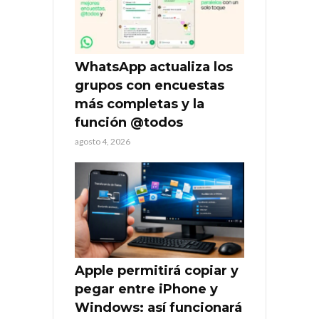
WhatsApp actualiza los
grupos con encuestas
más completas y la
función @todos
agosto 4, 2026
Apple permitirá copiar y
pegar entre iPhone y
Windows: así funcionará