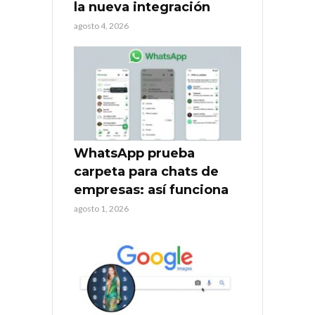
la nueva integración
agosto 4, 2026
WhatsApp prueba
carpeta para chats de
empresas: así funciona
agosto 1, 2026