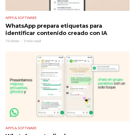
APPS & SOFTWARE
WhatsApp prepara etiquetas para
identificar contenido creado con IA
73 views
5 min read
APPS & SOFTWARE