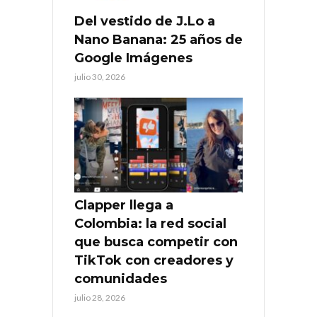
Del vestido de J.Lo a
Nano Banana: 25 años de
Google Imágenes
julio 30, 2026
Clapper llega a
Colombia: la red social
que busca competir con
TikTok con creadores y
comunidades
julio 28, 2026