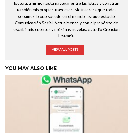
lectura, a mí me gusta navegar entre las letras y construir
también mis propios trayectos. Me interesa que todos
sepamos lo que sucede en el mundo, así que estudié
Comunicación Social. Actualmente y con el propósito de
escribir mis cuentos y próximas novelas, estudio Creación
Literaria.
VIEW ALL POSTS
YOU MAY ALSO LIKE