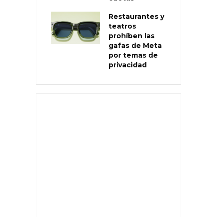
Restaurantes y
teatros
prohíben las
gafas de Meta
por temas de
privacidad