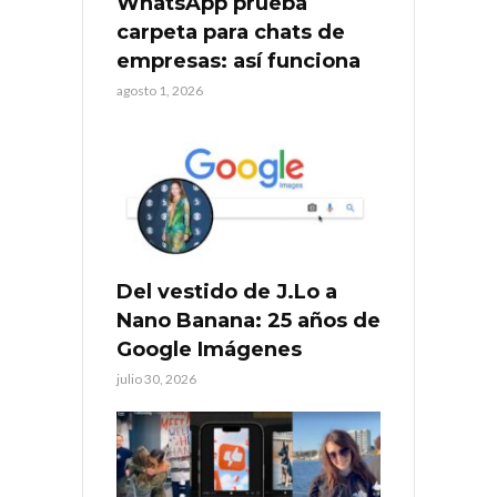
WhatsApp prueba
carpeta para chats de
empresas: así funciona
agosto 1, 2026
Del vestido de J.Lo a
Nano Banana: 25 años de
Google Imágenes
julio 30, 2026