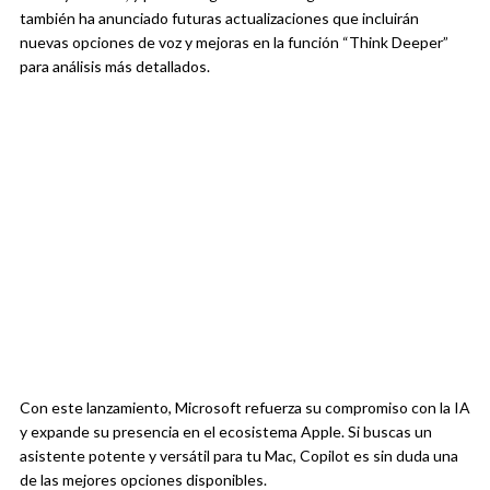
también ha anunciado futuras actualizaciones que incluirán
nuevas opciones de voz y mejoras en la función “Think Deeper”
para análisis más detallados.
Con este lanzamiento, Microsoft refuerza su compromiso con la IA
y expande su presencia en el ecosistema Apple. Si buscas un
asistente potente y versátil para tu Mac, Copilot es sin duda una
de las mejores opciones disponibles.