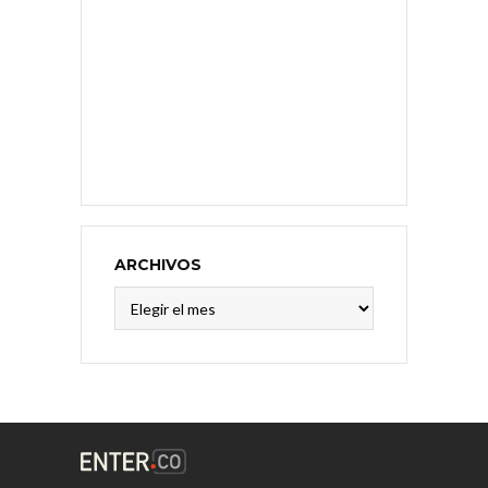
ARCHIVOS
Archivos