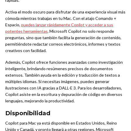
rápidas.
Activa el modo oscuro para disfrutar de una experiencia visual más
cómoda mientras trabajas en tu Mac. Con el atajo Comando +
Espacio,
puedes lanzar rápidamente Copilot y acceder a sus
potentes herramientas
. Microsoft Copilot no solo responde
preguntas, sino que también facilita la generación de contenido,
permitiéndote redactar correos electrónicos, informes y textos
creativos con facilidad.
Además, Copilot ofrece funciones avanzadas como investigación
inteligente, brindando resúmenes precisos de documentos
extensos. También ayuda en la edición y traducción de textos a
múltiples idiomas. Si necesitas imágenes, puedes generar
ilustraciones con IA gracias a DALL-E 3. Para los desarrolladores,
Copilot asiste en la escritura y depuración de código en diversos
lenguajes, mejorando la productividad.
Disponibilidad
Copilot para Mac ya está disponible en Estados Unidos, Reino
Unido y Canadá, y pronto llegará a otras regiones. Microsoft