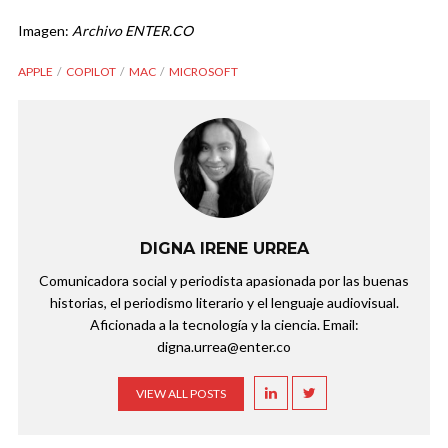
Imagen:
Archivo ENTER.CO
APPLE
COPILOT
MAC
MICROSOFT
DIGNA IRENE URREA
Comunicadora social y periodista apasionada por las buenas
historias, el periodismo literario y el lenguaje audiovisual.
Aficionada a la tecnología y la ciencia. Email:
digna.urrea@enter.co
VIEW ALL POSTS