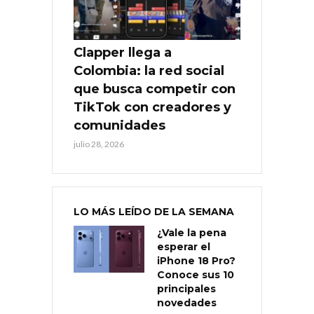
Clapper llega a
Colombia: la red social
que busca competir con
TikTok con creadores y
comunidades
julio 28, 2026
LO MÁS LEÍDO DE LA SEMANA
¿Vale la pena
esperar el
iPhone 18 Pro?
Conoce sus 10
principales
novedades