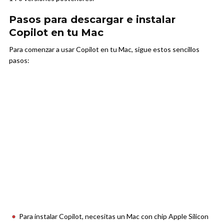
Pasos para descargar e instalar
Copilot en tu Mac
Para comenzar a usar Copilot en tu Mac, sigue estos sencillos
pasos:
Para instalar Copilot, necesitas un Mac con chip Apple Silicon