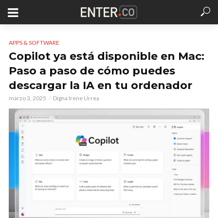
APPS & SOFTWARE
Copilot ya está disponible en Mac:
Paso a paso de cómo puedes
descargar la IA en tu ordenador
marzo 3, 2025
Digna Irene Urrea