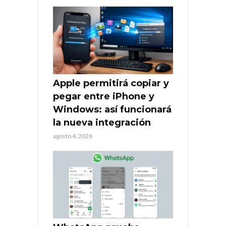
Apple permitirá copiar y
pegar entre iPhone y
Windows: así funcionará
la nueva integración
agosto 4, 2026