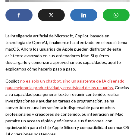
La inteligencia artificial de Microsoft, Copilot, basada en
tecnología de OpenAI, finalmente ha aterrizado en el ecosistema
macOS. Ahora los usuarios de Apple pueden disfrutar de este
asistente avanzado en sus ordenadores Mac. Si quieres
descargarlo y comenzar a aprovechar sus capacidades, aquí te
explicamos cómo hacerlo paso a paso.
Copilot
no es solo un chatbot, sino un asistente de IA diseñado
para mejorar la productividad y creatividad de los usuarios.
Gracias
a su capacidad para generar texto, resumir contenido, realizar
investigaciones y ayudar en tareas de programación, se ha
convertido en una herramienta indispensable para muchos
profesionales y creadores de contenido. Su integración en Mac
permite un acceso rápido y eficiente a sus funciones, con
optimización para el chip Apple Silicon y compatibilidad con macOS
14 o versiones posteriores.