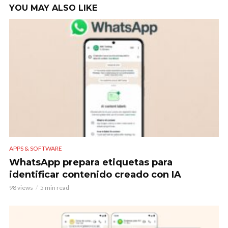
YOU MAY ALSO LIKE
APPS & SOFTWARE
WhatsApp prepara etiquetas para
identificar contenido creado con IA
98 views
5 min read