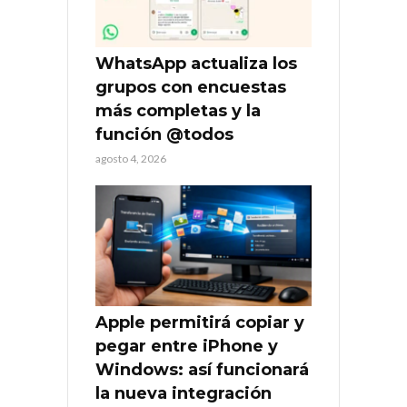
WhatsApp actualiza los
grupos con encuestas
más completas y la
función @todos
agosto 4, 2026
Apple permitirá copiar y
pegar entre iPhone y
Windows: así funcionará
la nueva integración