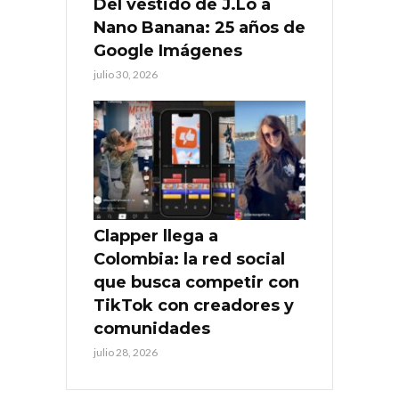
Del vestido de J.Lo a
Nano Banana: 25 años de
Google Imágenes
julio 30, 2026
Clapper llega a
Colombia: la red social
que busca competir con
TikTok con creadores y
comunidades
julio 28, 2026