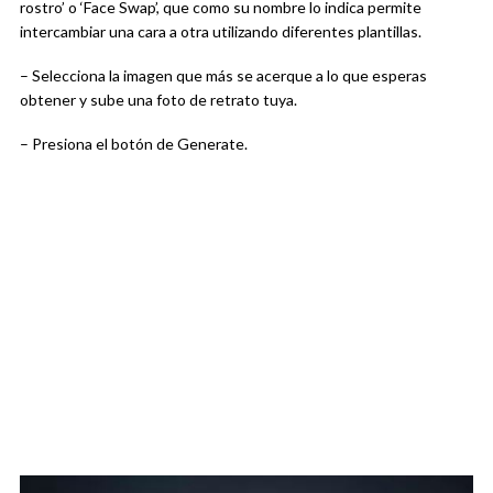
rostro’ o ‘Face Swap’, que como su nombre lo indica permite
intercambiar una cara a otra utilizando diferentes plantillas.
– Selecciona la imagen que más se acerque a lo que esperas
obtener y sube una foto de retrato tuya.
– Presiona el botón de Generate.