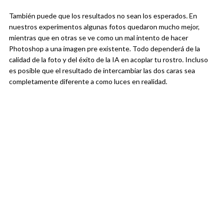
También puede que los resultados no sean los esperados. En
nuestros experimentos algunas fotos quedaron mucho mejor,
mientras que en otras se ve como un mal intento de hacer
Photoshop a una imagen pre existente. Todo dependerá de la
calidad de la foto y del éxito de la IA en acoplar tu rostro. Incluso
es posible que el resultado de intercambiar las dos caras sea
completamente diferente a como luces en realidad.