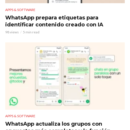
APPS & SOFTWARE
WhatsApp prepara etiquetas para
identificar contenido creado con IA
98 views
5 min read
APPS & SOFTWARE
WhatsApp actualiza los grupos con