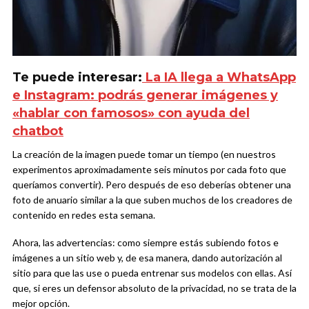
Te puede interesar:
La IA llega a WhatsApp
e Instagram: podrás generar imágenes y
«hablar con famosos» con ayuda del
chatbot
La creación de la imagen puede tomar un tiempo (en nuestros
experimentos aproximadamente seis minutos por cada foto que
queríamos convertir). Pero después de eso deberías obtener una
foto de anuario similar a la que suben muchos de los creadores de
contenido en redes esta semana.
Ahora, las advertencias: como siempre estás subiendo fotos e
imágenes a un sitio web y, de esa manera, dando autorización al
sitio para que las use o pueda entrenar sus modelos con ellas. Así
que, si eres un defensor absoluto de la privacidad, no se trata de la
mejor opción.