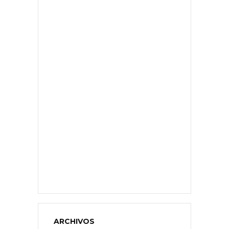
ARCHIVOS