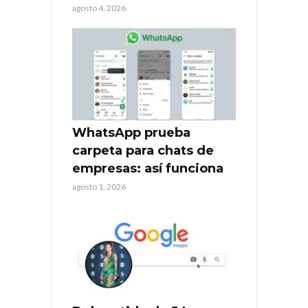
agosto 4, 2026
WhatsApp prueba
carpeta para chats de
empresas: así funciona
agosto 1, 2026