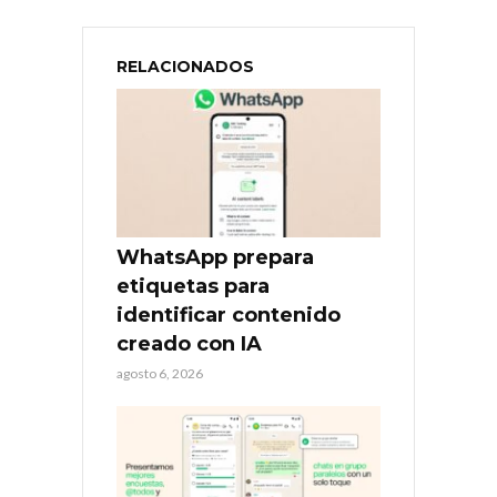
RELACIONADOS
WhatsApp prepara
etiquetas para
identificar contenido
creado con IA
agosto 6, 2026