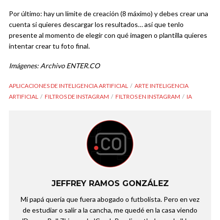
Por último: hay un límite de creación (8 máximo) y debes crear una
cuenta si quieres descargar los resultados… así que tenlo
presente al momento de elegir con qué imagen o plantilla quieres
intentar crear tu foto final.
Imágenes: Archivo ENTER.CO
APLICACIONES DE INTELIGENCIA ARTIFICIAL
ARTE INTELIGENCIA
ARTIFICIAL
FILTROS DE INSTAGRAM
FILTROS EN INSTAGRAM
IA
JEFFREY RAMOS GONZÁLEZ
Mi papá quería que fuera abogado o futbolista. Pero en vez
de estudiar o salir a la cancha, me quedé en la casa viendo