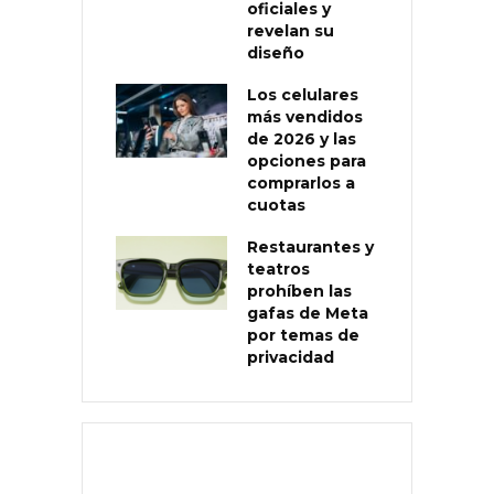
oficiales y
revelan su
diseño
Los celulares
más vendidos
de 2026 y las
opciones para
comprarlos a
cuotas
Restaurantes y
teatros
prohíben las
gafas de Meta
por temas de
privacidad