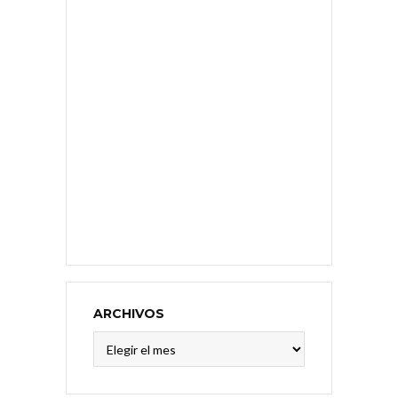
ARCHIVOS
Archivos