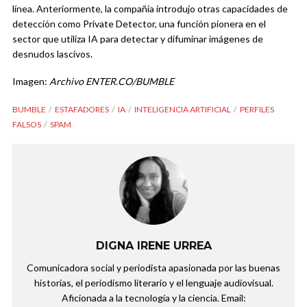
línea. Anteriormente, la compañía introdujo otras capacidades de
detección como
Private Detector
, una función pionera en el
sector que utiliza IA para detectar y difuminar imágenes de
desnudos lascivos.
Imagen:
Archivo ENTER.CO/BUMBLE
BUMBLE
ESTAFADORES
IA
INTELIGENCIA ARTIFICIAL
PERFILES
FALSOS
SPAM
DIGNA IRENE URREA
Comunicadora social y periodista apasionada por las buenas
historias, el periodismo literario y el lenguaje audiovisual.
Aficionada a la tecnología y la ciencia. Email: