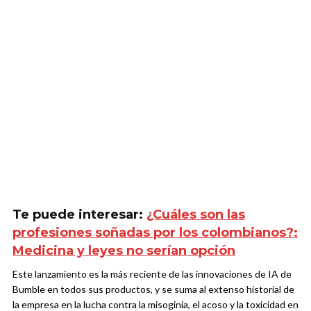
Te puede interesar:
¿Cuáles son las
profesiones soñadas por los colombianos?:
Medicina y leyes no serían opción
Este lanzamiento es la más reciente de las innovaciones de IA de
Bumble en todos sus productos, y se suma al extenso historial de
la empresa en la lucha contra la misoginia, el acoso y la toxicidad en