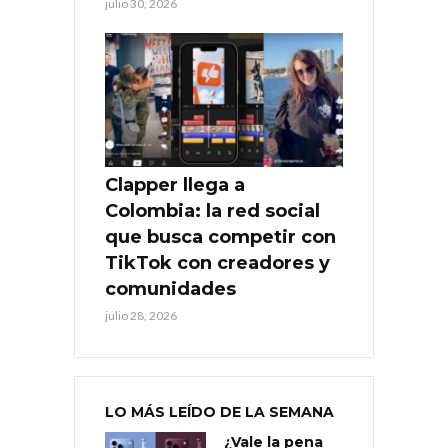
julio 30, 2026
Clapper llega a
Colombia: la red social
que busca competir con
TikTok con creadores y
comunidades
julio 28, 2026
LO MÁS LEÍDO DE LA SEMANA
¿Vale la pena