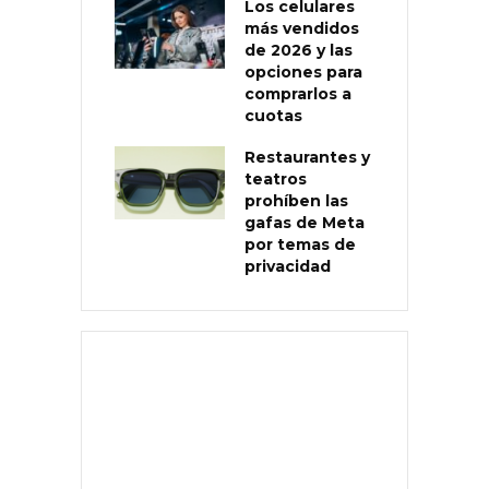
Los celulares
más vendidos
de 2026 y las
opciones para
comprarlos a
cuotas
Restaurantes y
teatros
prohíben las
gafas de Meta
por temas de
privacidad