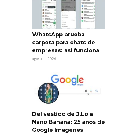
WhatsApp prueba
carpeta para chats de
empresas: así funciona
agosto 1, 2026
Del vestido de J.Lo a
Nano Banana: 25 años de
Google Imágenes