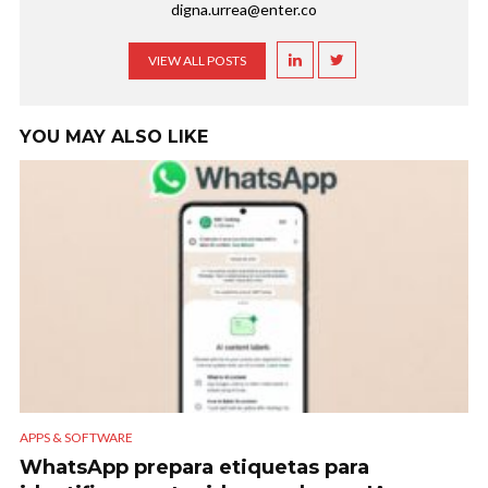
digna.urrea@enter.co
VIEW ALL POSTS
YOU MAY ALSO LIKE
APPS & SOFTWARE
WhatsApp prepara etiquetas para