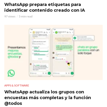
WhatsApp prepara etiquetas para
identificar contenido creado con IA
97 views
5 min read
APPS & SOFTWARE
WhatsApp actualiza los grupos con
encuestas más completas y la función
@todos