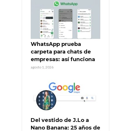
WhatsApp prueba
carpeta para chats de
empresas: así funciona
agosto 1, 2026
Del vestido de J.Lo a
Nano Banana: 25 años de