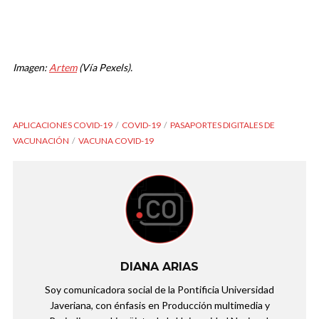
Imagen:
Artem
(Vía Pexels).
APLICACIONES COVID-19
COVID-19
PASAPORTES DIGITALES DE
VACUNACIÓN
VACUNA COVID-19
DIANA ARIAS
Soy comunicadora social de la Pontificia Universidad
Javeriana, con énfasis en Producción multimedia y