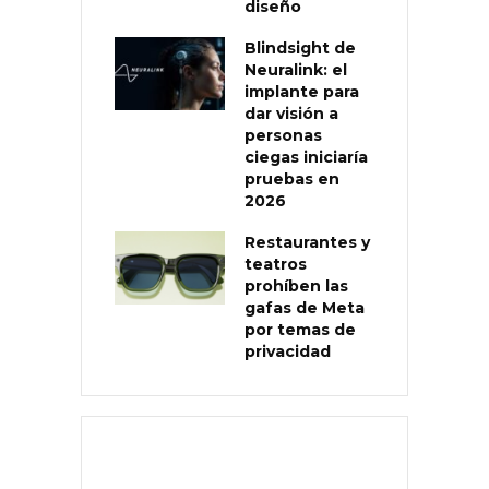
diseño
Blindsight de
Neuralink: el
implante para
dar visión a
personas
ciegas iniciaría
pruebas en
2026
Restaurantes y
teatros
prohíben las
gafas de Meta
por temas de
privacidad