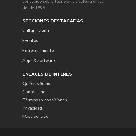
contenido sobre tecnología y cultura digital
desde 1996.
SECCIONES DESTACADAS
Cultura Digital
Eventos
Entretenimiento
Apps & Software
ENLACES DE INTERÉS
Quiénes Somos
Contáctenos
Términos y condiciones
Privacidad
Mapa del sitio