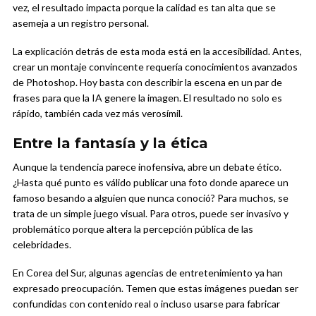
vez, el resultado impacta porque la calidad es tan alta que se
asemeja a un registro personal.
La explicación detrás de esta moda está en la accesibilidad. Antes,
crear un montaje convincente requería conocimientos avanzados
de Photoshop. Hoy basta con describir la escena en un par de
frases para que la IA genere la imagen. El resultado no solo es
rápido, también cada vez más verosímil.
Entre la fantasía y la ética
Aunque la tendencia parece inofensiva, abre un debate ético.
¿Hasta qué punto es válido publicar una foto donde aparece un
famoso besando a alguien que nunca conoció? Para muchos, se
trata de un simple juego visual. Para otros, puede ser invasivo y
problemático porque altera la percepción pública de las
celebridades.
En Corea del Sur, algunas agencias de entretenimiento ya han
expresado preocupación. Temen que estas imágenes puedan ser
confundidas con contenido real o incluso usarse para fabricar