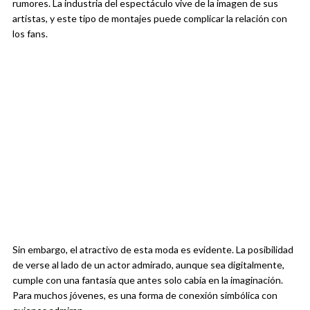
rumores. La industria del espectáculo vive de la imagen de sus
artistas, y este tipo de montajes puede complicar la relación con
los fans.
Sin embargo, el atractivo de esta moda es evidente. La posibilidad
de verse al lado de un actor admirado, aunque sea digitalmente,
cumple con una fantasía que antes solo cabía en la imaginación.
Para muchos jóvenes, es una forma de conexión simbólica con