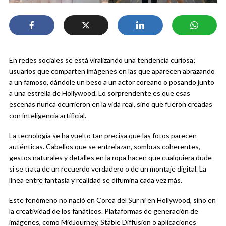
En redes sociales se está viralizando una tendencia curiosa;
usuarios que comparten imágenes en las que aparecen abrazando
a un famoso, dándole un beso a un actor coreano o posando junto
a una estrella de Hollywood. Lo sorprendente es que esas
escenas nunca ocurrieron en la vida real, sino que fueron creadas
con inteligencia artificial.
La tecnología se ha vuelto tan precisa que las fotos parecen
auténticas. Cabellos que se entrelazan, sombras coherentes,
gestos naturales y detalles en la ropa hacen que cualquiera dude
si se trata de un recuerdo verdadero o de un montaje digital. La
línea entre fantasía y realidad se difumina cada vez más.
Este fenómeno no nació en Corea del Sur ni en Hollywood, sino en
la creatividad de los fanáticos. Plataformas de generación de
imágenes, como MidJourney, Stable Diffusion o aplicaciones