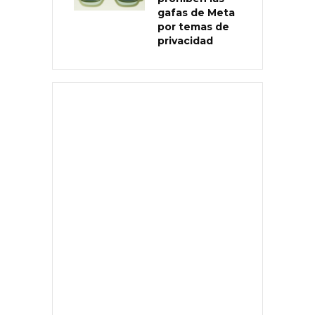
gafas de Meta
por temas de
privacidad