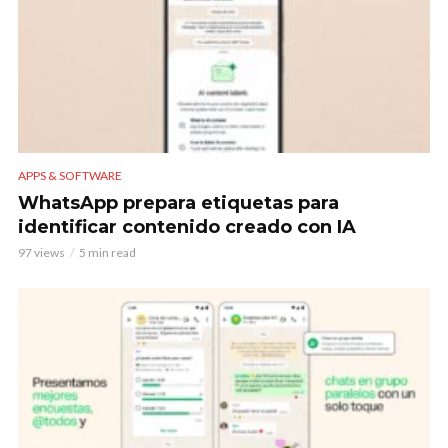
APPS & SOFTWARE
WhatsApp prepara etiquetas para
identificar contenido creado con IA
97 views
5 min read