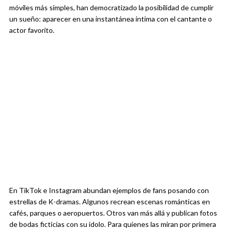
móviles más simples, han democratizado la posibilidad de cumplir
un sueño: aparecer en una instantánea íntima con el cantante o
actor favorito.
En TikTok e Instagram abundan ejemplos de fans posando con
estrellas de K-dramas. Algunos recrean escenas románticas en
cafés, parques o aeropuertos. Otros van más allá y publican fotos
de bodas ficticias con su ídolo. Para quienes las miran por primera