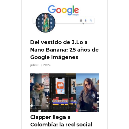
Del vestido de J.Lo a
Nano Banana: 25 años de
Google Imágenes
julio 30, 2026
Clapper llega a
Colombia: la red social