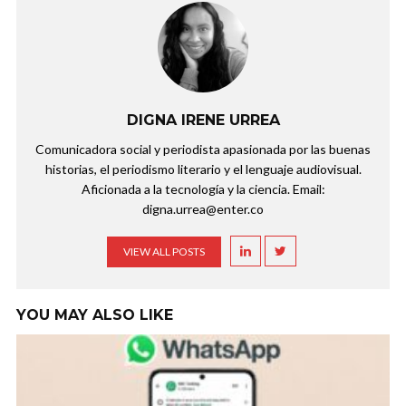
DIGNA IRENE URREA
Comunicadora social y periodista apasionada por las buenas
historias, el periodismo literario y el lenguaje audiovisual.
Aficionada a la tecnología y la ciencia. Email:
digna.urrea@enter.co
VIEW ALL POSTS
YOU MAY ALSO LIKE