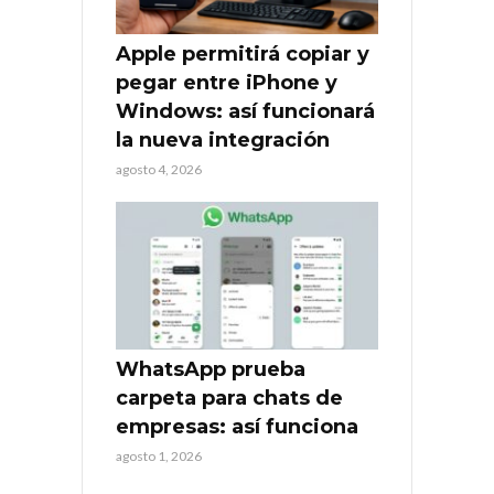
Apple permitirá copiar y
pegar entre iPhone y
Windows: así funcionará
la nueva integración
agosto 4, 2026
WhatsApp prueba
carpeta para chats de
empresas: así funciona
agosto 1, 2026