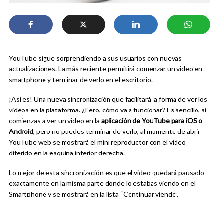
YouTube sigue sorprendiendo a sus usuarios con nuevas
actualizaciones. La más reciente permitirá comenzar un video en
smartphone y terminar de verlo en el escritorio.
¡Así es! Una nueva sincronización que facilitará la forma de ver los
videos en la plataforma. ¿Pero, cómo va a funcionar? Es sencillo, si
comienzas a ver un video en la
aplicación de YouTube para iOS o
Android
, pero no puedes terminar de verlo, al momento de abrir
YouTube web se mostrará el mini reproductor con el video
diferido en la esquina inferior derecha.
Lo mejor de esta sincronización es que el video quedará pausado
exactamente en la misma parte donde lo estabas viendo en el
Smartphone y se mostrará en la lista “Continuar viendo”.