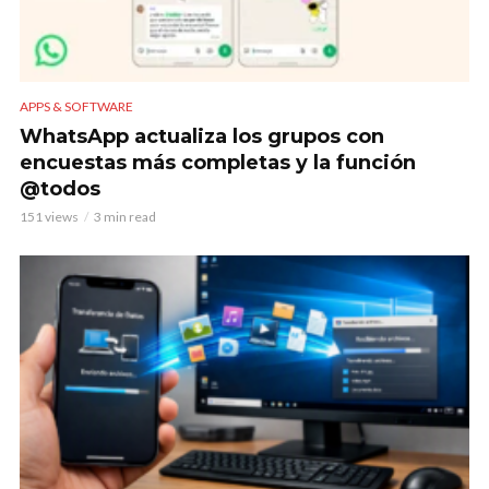
APPS & SOFTWARE
WhatsApp actualiza los grupos con
encuestas más completas y la función
@todos
151 views
3 min read