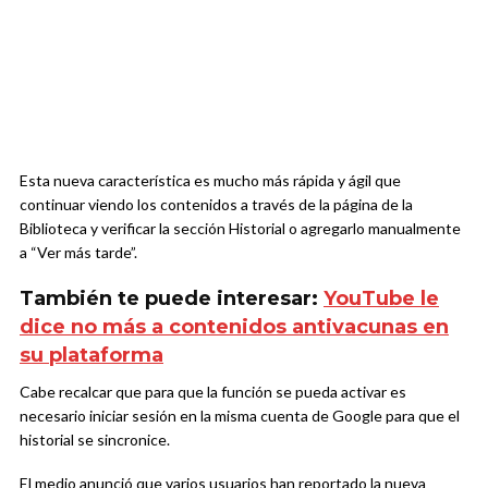
Esta nueva característica es mucho más rápida y ágil que
continuar viendo los contenidos a través de la página de la
Biblioteca y verificar la sección Historial o agregarlo manualmente
a “Ver más tarde”.
También te puede interesar:
YouTube le
dice no más a contenidos antivacunas en
su plataforma
Cabe recalcar que para que la función se pueda activar es
necesario iniciar sesión en la misma cuenta de Google para que el
historial se sincronice.
El medio anunció que varios usuarios han reportado la nueva