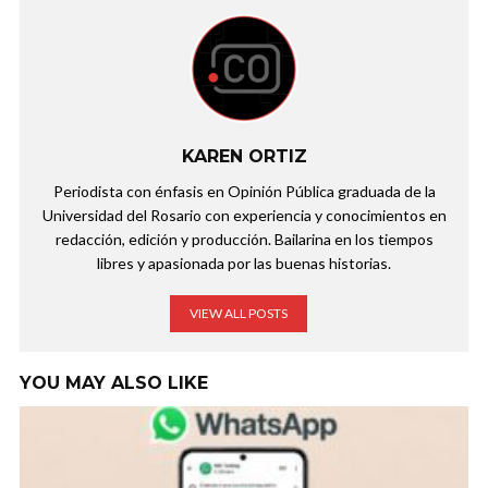
KAREN ORTIZ
Periodista con énfasis en Opinión Pública graduada de la
Universidad del Rosario con experiencia y conocimientos en
redacción, edición y producción. Bailarina en los tiempos
libres y apasionada por las buenas historias.
VIEW ALL POSTS
YOU MAY ALSO LIKE