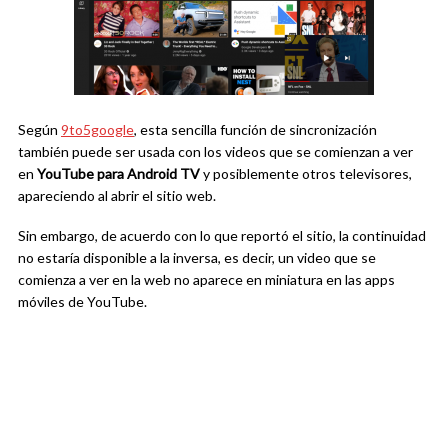
Según
9to5google
, esta sencilla función de sincronización
también puede ser usada con los videos que se comienzan a ver
en
YouTube para Android TV
y posiblemente otros televisores,
apareciendo al abrir el sitio web.
Sin embargo, de acuerdo con lo que reportó el sitio, la continuidad
no estaría disponible a la inversa, es decir, un video que se
comienza a ver en la web no aparece en miniatura en las apps
móviles de YouTube.