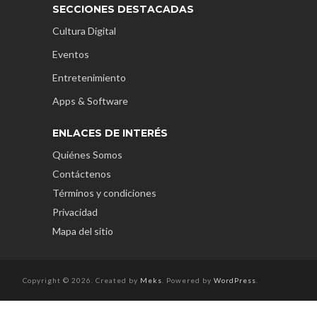
SECCIONES DESTACADAS
Cultura Digital
Eventos
Entretenimiento
Apps & Software
ENLACES DE INTERÉS
Quiénes Somos
Contáctenos
Términos y condiciones
Privacidad
Mapa del sitio
Copyright © 2026. Created by
Meks
. Powered by
WordPress
.