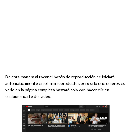
De esta manera al tocar el botón de reproducción se iniciará
automáticamente en el mini reproductor, pero si lo que quieres es
verlo en la página completa bastará solo con hacer clic en
cualquier parte del video.