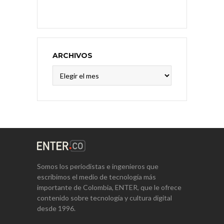
ARCHIVOS
Archivos
Somos los periodistas e ingenieros que
escribimos el medio de tecnología más
importante de Colombia, ENTER, que le ofrece
contenido sobre tecnología y cultura digital
desde 1996.