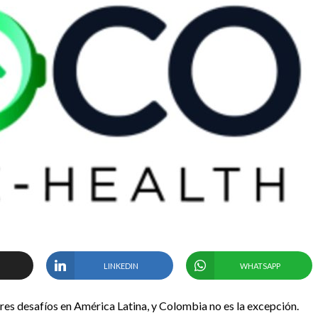
LINKEDIN
WHATSAPP
ores desafíos en América Latina, y Colombia no es la excepción.