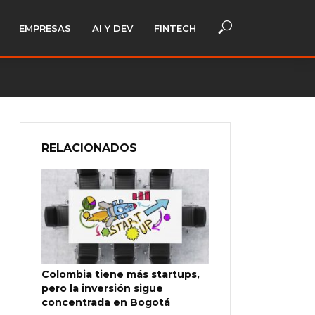
EMPRESAS
AI Y DEV
FINTECH
RELACIONADOS
Colombia tiene más startups,
pero la inversión sigue
concentrada en Bogotá