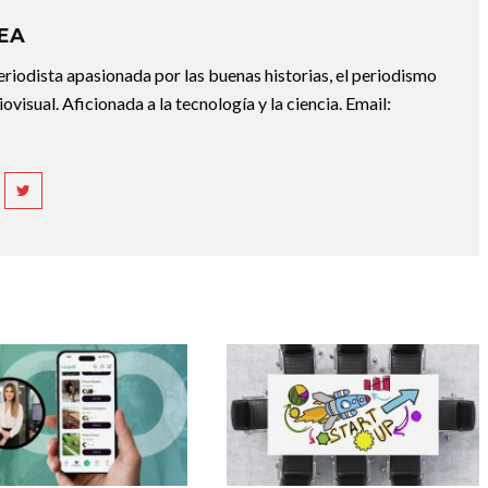
REA
riodista apasionada por las buenas historias, el periodismo
diovisual. Aficionada a la tecnología y la ciencia. Email: