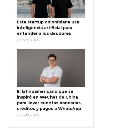
Esta startup colombiana usa
inteligencia artificial para
entender a los deudores
junio 22, 2026
El latinoamericano que se
inspiró en WeChat de China
para llevar cuentas bancarias,
créditos y pagos a WhatsApp
junio 13, 2026