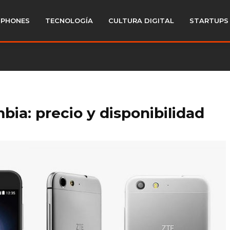
PHONES
TECNOLOGÍA
CULTURA DIGITAL
STARTUPS
ia: precio y disponibilidad