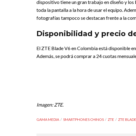
dispositivo tiene un gran trabajo en diseño y los
toda la pantalla a la hora de usar el equipo. Ade
fotografías tampoco se destacan frente a la co
Disponibilidad y precio 
El ZTE Blade V6 en Colombia está disponible en 
Además, se podrá comprar a 24 cuotas mensuale
Imagen: ZTE.
GAMA MEDIA
SMARTPHONES CHINOS
ZTE
ZTE BLADE