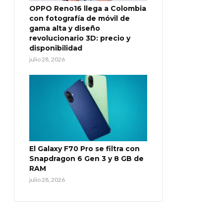
OPPO Reno16 llega a Colombia
con fotografía de móvil de
gama alta y diseño
revolucionario 3D: precio y
disponibilidad
julio 28, 2026
El Galaxy F70 Pro se filtra con
Snapdragon 6 Gen 3 y 8 GB de
RAM
julio 28, 2026