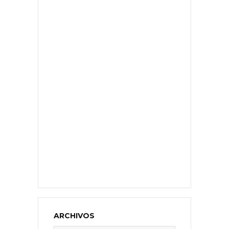
ARCHIVOS