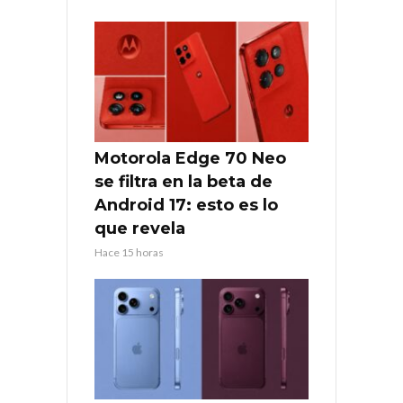
Motorola Edge 70 Neo
se filtra en la beta de
Android 17: esto es lo
que revela
Hace 15 horas