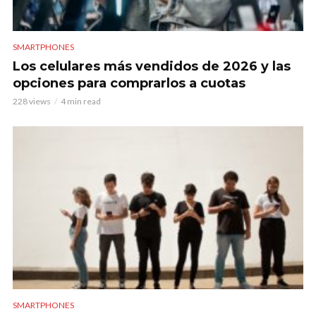
SMARTPHONES
Los celulares más vendidos de 2026 y las
opciones para comprarlos a cuotas
228 views
4 min read
SMARTPHONES