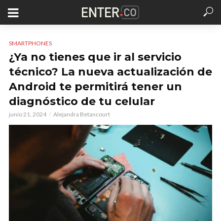
SMARTPHONES
¿Ya no tienes que ir al servicio
técnico? La nueva actualización de
Android te permitirá tener un
diagnóstico de tu celular
junio 21, 2024
Alejandra Betancourt