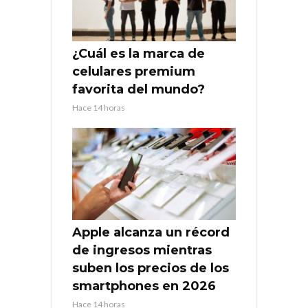
¿Cuál es la marca de
celulares premium
favorita del mundo?
Hace 14 horas
Apple alcanza un récord
de ingresos mientras
suben los precios de los
smartphones en 2026
Hace 14 horas