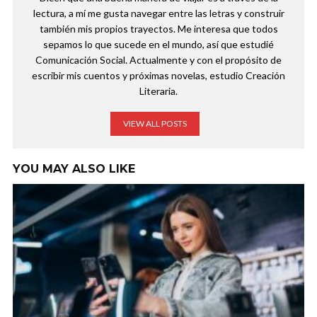
lectura, a mí me gusta navegar entre las letras y construir
también mis propios trayectos. Me interesa que todos
sepamos lo que sucede en el mundo, así que estudié
Comunicación Social. Actualmente y con el propósito de
escribir mis cuentos y próximas novelas, estudio Creación
Literaria.
VIEW ALL POSTS
YOU MAY ALSO LIKE