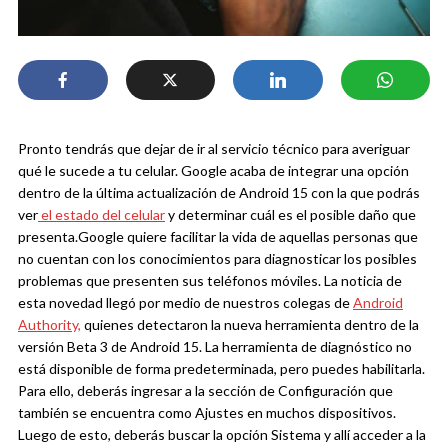
Pronto tendrás que dejar de ir al servicio técnico para averiguar
qué le sucede a tu celular. Google acaba de integrar una opción
dentro de la última actualización de Android 15 con la que podrás
ver
el estado del celular
y determinar cuál es el posible daño que
presenta.
Google quiere facilitar la vida de aquellas personas que
no cuentan con los conocimientos para diagnosticar los posibles
problemas que presenten sus teléfonos móviles. La noticia de
esta novedad llegó por medio de nuestros colegas de
Android
Authority,
quienes detectaron la nueva herramienta dentro de la
versión Beta 3 de Android 15.
La herramienta de diagnóstico no
está disponible de forma predeterminada, pero puedes habilitarla.
Para ello, deberás ingresar a la sección de Configuración que
también se encuentra como Ajustes en muchos dispositivos.
Luego de esto, deberás buscar la opción Sistema y allí acceder a la