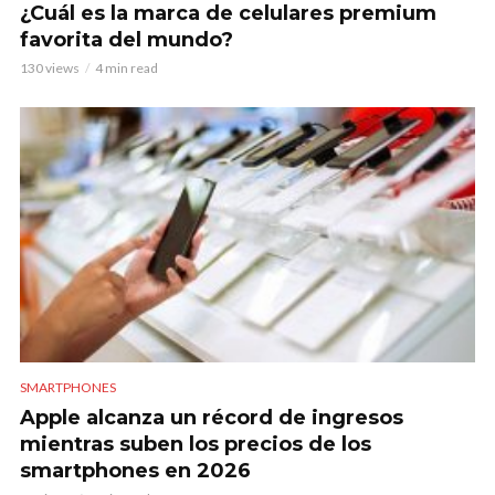
¿Cuál es la marca de celulares premium
favorita del mundo?
130 views
4 min read
SMARTPHONES
Apple alcanza un récord de ingresos
mientras suben los precios de los
smartphones en 2026