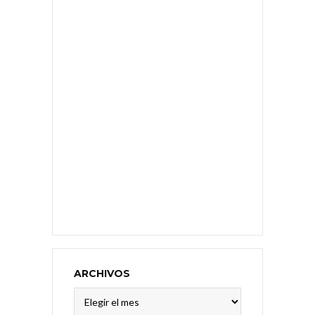
ARCHIVOS
Archivos