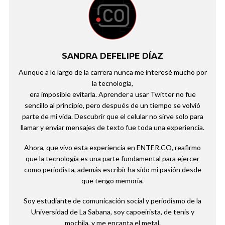
SANDRA DEFELIPE DÍAZ
Aunque a lo largo de la carrera nunca me interesé mucho por
la tecnología,
era imposible evitarla. Aprender a usar Twitter no fue
sencillo al principio, pero después de un tiempo se volvió
parte de mi vida. Descubrir que el celular no sirve solo para
llamar y enviar mensajes de texto fue toda una experiencia.
Ahora, que vivo esta experiencia en ENTER.CO, reafirmo
que la tecnología es una parte fundamental para ejercer
como periodista, además escribir ha sido mi pasión desde
que tengo memoria.
Soy estudiante de comunicación social y periodismo de la
Universidad de La Sabana, soy capoeirista, de tenis y
mochila, y me encanta el metal.