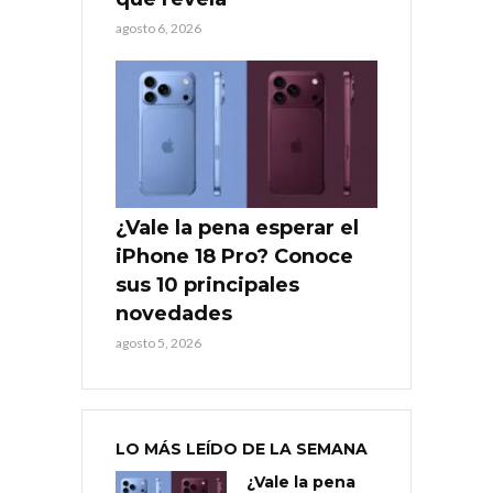
agosto 6, 2026
¿Vale la pena esperar el
iPhone 18 Pro? Conoce
sus 10 principales
novedades
agosto 5, 2026
LO MÁS LEÍDO DE LA SEMANA
¿Vale la pena