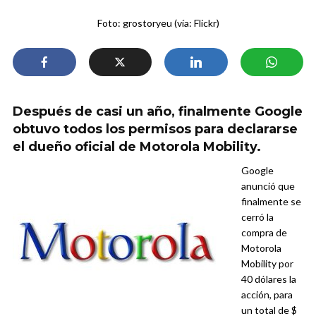
Foto: grostoryeu (vía: Flickr)
Después de casi un año, finalmente Google
obtuvo todos los permisos para declararse
el dueño oficial de Motorola Mobility.
Google
anunció que
finalmente se
cerró la
compra de
Motorola
Mobility por
40 dólares la
acción, para
un total de $