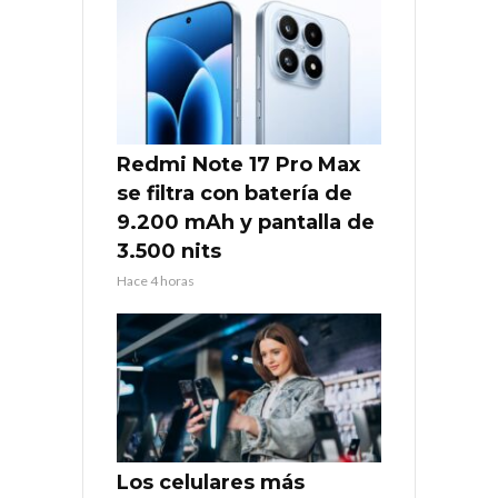
Redmi Note 17 Pro Max
se filtra con batería de
9.200 mAh y pantalla de
3.500 nits
Hace 4 horas
Los celulares más