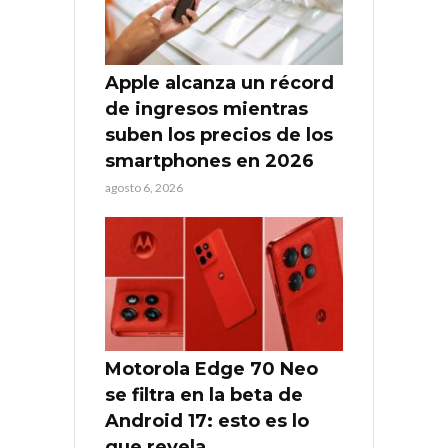
Apple alcanza un récord
de ingresos mientras
suben los precios de los
smartphones en 2026
agosto 6, 2026
Motorola Edge 70 Neo
se filtra en la beta de
Android 17: esto es lo
que revela