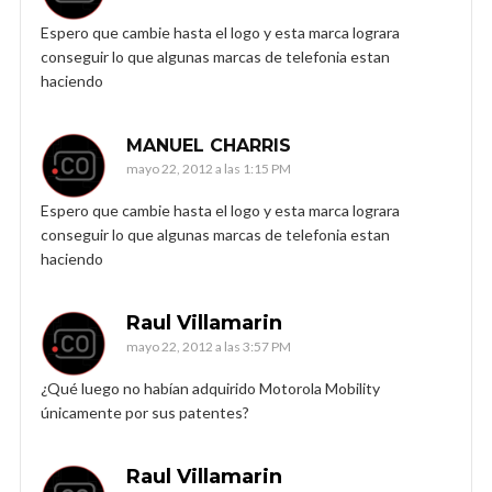
Espero que cambie hasta el logo y esta marca lograra
conseguir lo que algunas marcas de telefonia estan
haciendo
MANUEL CHARRIS
mayo 22, 2012 a las 1:15 PM
Espero que cambie hasta el logo y esta marca lograra
conseguir lo que algunas marcas de telefonia estan
haciendo
Raul Villamarin
mayo 22, 2012 a las 3:57 PM
¿Qué luego no habían adquirido Motorola Mobility
únicamente por sus patentes?
Raul Villamarin