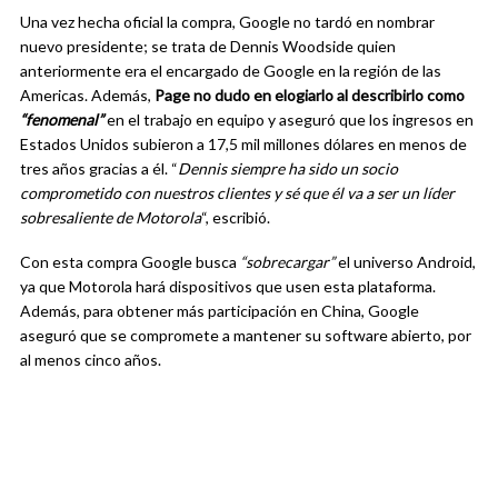
Una vez hecha oficial la compra, Google no tardó en nombrar
nuevo presidente; se trata de Dennis Woodside quien
anteriormente era el encargado de Google en la región de las
Americas. Además,
Page no dudo en elogiarlo al describirlo como
“fenomenal”
en el trabajo en equipo y aseguró que los ingresos en
Estados Unidos subieron a 17,5 mil millones dólares en menos de
tres años gracias a él. “
Dennis siempre ha sido un socio
comprometido con nuestros clientes y sé que él va a ser un líder
sobresaliente de Motorola
“, escribió.
Con esta compra Google busca
“sobrecargar”
el universo Android,
ya que Motorola hará dispositivos que usen esta plataforma.
Además, para obtener más participación en China, Google
aseguró que se compromete a mantener su software abierto, por
al menos cinco años.