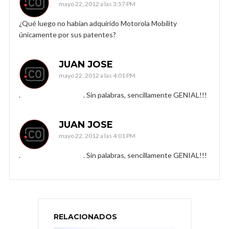
mayo 22, 2012 a las 3:57 PM
¿Qué luego no habían adquirido Motorola Mobility
únicamente por sus patentes?
JUAN JOSE
mayo 22, 2012 a las 4:01 PM
. . Sin palabras, sencillamente GENIAL!!!
JUAN JOSE
mayo 22, 2012 a las 4:01 PM
. . Sin palabras, sencillamente GENIAL!!!
RELACIONADOS