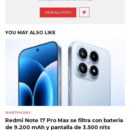
VIEW ALL POSTS
YOU MAY ALSO LIKE
SMARTPHONES
Redmi Note 17 Pro Max se filtra con batería
de 9.200 mAh y pantalla de 3.500 nits