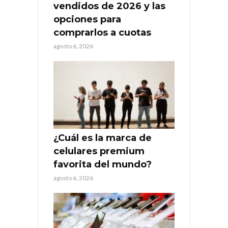
vendidos de 2026 y las
opciones para
comprarlos a cuotas
agosto 6, 2026
¿Cuál es la marca de
celulares premium
favorita del mundo?
agosto 6, 2026