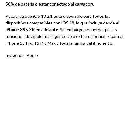
50% de batería o estar conectado al cargador).
Recuerda que iOS 18.2.1 está disponible para todos los
dispositivos compatibles con iOS 18, lo que incluye desde el
iPhone XS y XR en adelante
. Sin embargo, recuerda que las
funciones de Apple Intelligence solo están disponibles para el
iPhone 15 Pro, 15 Pro Max y toda la familia del iPhone 16.
Imágenes: Apple