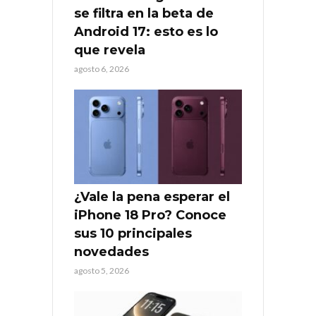
se filtra en la beta de
Android 17: esto es lo
que revela
agosto 6, 2026
¿Vale la pena esperar el
iPhone 18 Pro? Conoce
sus 10 principales
novedades
agosto 5, 2026