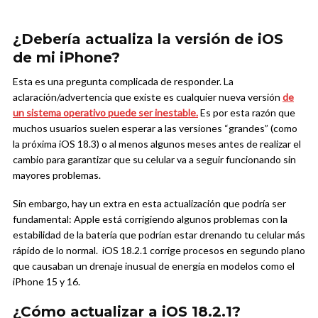
¿Debería actualiza la versión de iOS
de mi iPhone?
Esta es una pregunta complicada de responder. La
aclaración/advertencia que existe es cualquier nueva versión
de
un sistema operativo puede ser inestable.
Es por esta razón que
muchos usuarios suelen esperar a las versiones “grandes” (como
la próxima iOS 18.3) o al menos algunos meses antes de realizar el
cambio para garantizar que su celular va a seguir funcionando sin
mayores problemas.
Sin embargo, hay un extra en esta actualización que podría ser
fundamental: Apple está corrigiendo algunos problemas con la
estabilidad de la batería que podrían estar drenando tu celular más
rápido de lo normal. iOS 18.2.1 corrige procesos en segundo plano
que causaban un drenaje inusual de energía en modelos como el
iPhone 15 y 16.
¿Cómo actualizar a iOS 18.2.1?