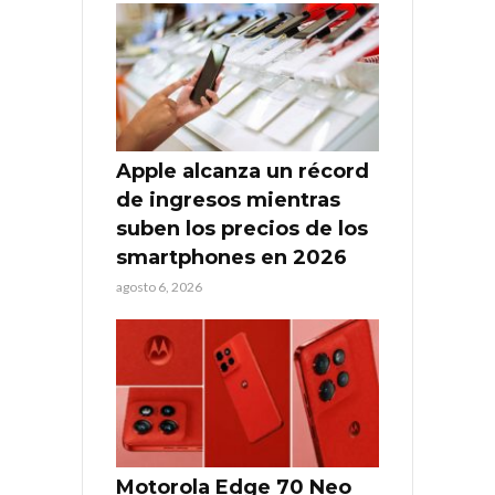
Apple alcanza un récord
de ingresos mientras
suben los precios de los
smartphones en 2026
agosto 6, 2026
Motorola Edge 70 Neo