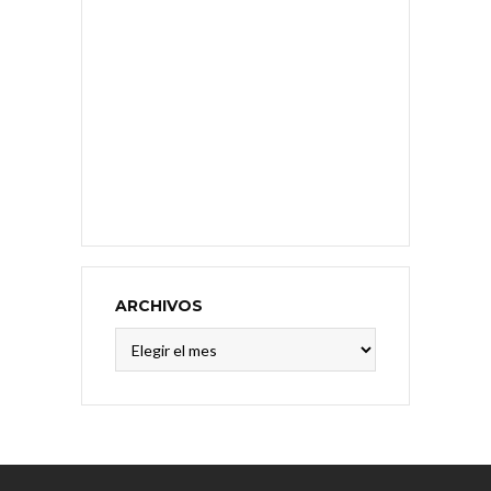
ARCHIVOS
Archivos