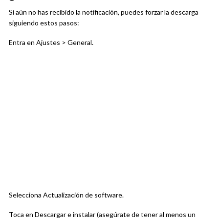
Si aún no has recibido la notificación, puedes forzar la descarga
siguiendo estos pasos:
Entra en Ajustes > General.
Selecciona Actualización de software.
Toca en Descargar e instalar (asegúrate de tener al menos un