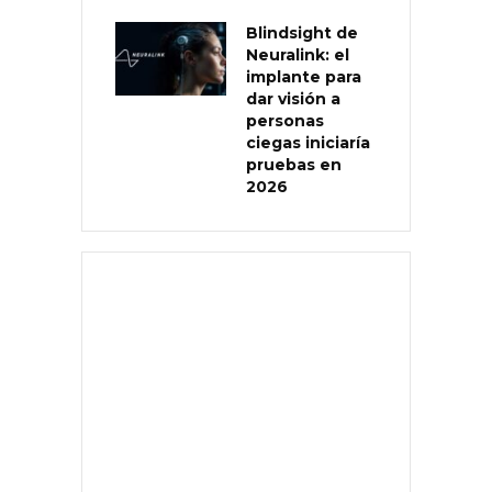
Blindsight de
Neuralink: el
implante para
dar visión a
personas
ciegas iniciaría
pruebas en
2026