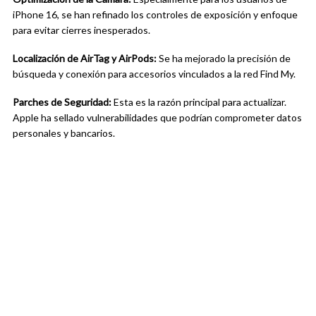
iPhone 16, se han refinado los controles de exposición y enfoque
para evitar cierres inesperados.
Localización de AirTag y AirPods:
Se ha mejorado la precisión de
búsqueda y conexión para accesorios vinculados a la red Find My.
Parches de Seguridad:
Esta es la razón principal para actualizar.
Apple ha sellado vulnerabilidades que podrían comprometer datos
personales y bancarios.