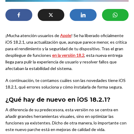
¡Mucha atención usuarios de
Apple
! Se ha liberado oficialmente
iOS 18.2.1, una actualización que, aunque parece menor, es crítica
para el rendimiento y la seguridad de tu dispositivo. Tras el gran
despliegue de funciones
en la versión 18.2
, esta nueva entrega
llega para pulir la experiencia de usuario y resolver fallos que
afectaban la estabilidad del sistema.
A continuación, te contamos cuáles son las novedades tiene iOS
18.2.1, qué errores soluciona y cómo instalarla de forma segura.
¿Qué hay de nuevo en iOS 18.2.1?
A diferencia de su predecesora, esta versión no se centra en
añadir grandes herramientas visuales, sino en optimizar las
funciones ya existentes. Dicho de otra manera, lo importante con
este nuevo parche está en mejoras de calidad de vida.