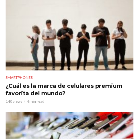
SMARTPHONES
¿Cuál es la marca de celulares premium
favorita del mundo?
140 views
4 min read