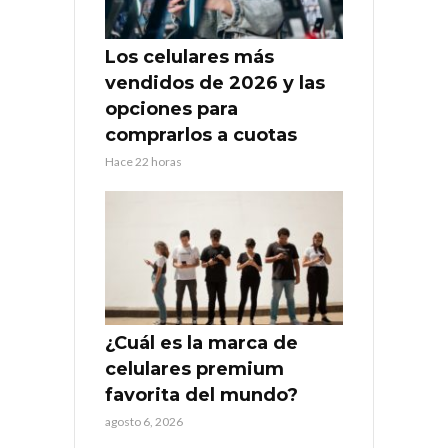
Los celulares más
vendidos de 2026 y las
opciones para
comprarlos a cuotas
Hace 22 horas
¿Cuál es la marca de
celulares premium
favorita del mundo?
agosto 6, 2026