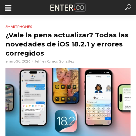
SMARTPHONES
¿Vale la pena actualizar? Todas las
novedades de iOS 18.2.1 y errores
corregidos
enero 30, 2026
Jeffrey Ramos González