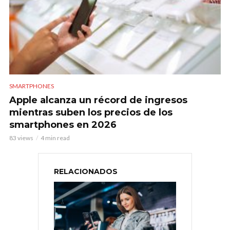
SMARTPHONES
Apple alcanza un récord de ingresos
mientras suben los precios de los
smartphones en 2026
83 views
4 min read
RELACIONADOS