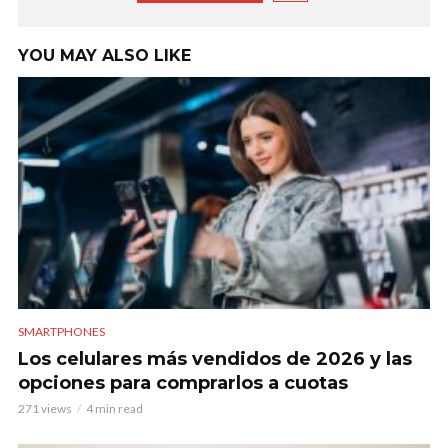
YOU MAY ALSO LIKE
SMARTPHONES
Los celulares más vendidos de 2026 y las
opciones para comprarlos a cuotas
271 views
4 min read