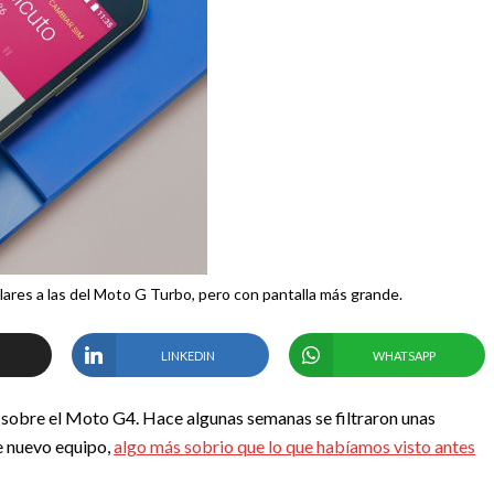
lares a las del Moto G Turbo, pero con pantalla más grande.
LINKEDIN
WHATSAPP
 sobre el Moto G4. Hace algunas semanas se filtraron unas
e nuevo equipo,
algo más sobrio que lo que habíamos visto antes