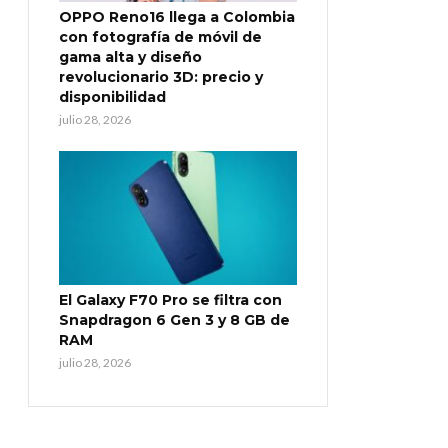
OPPO Reno16 llega a Colombia
con fotografía de móvil de
gama alta y diseño
revolucionario 3D: precio y
disponibilidad
julio 28, 2026
El Galaxy F70 Pro se filtra con
Snapdragon 6 Gen 3 y 8 GB de
RAM
julio 28, 2026