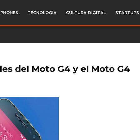
PHONES
TECNOLOGÍA
CULTURA DIGITAL
STARTUPS
lles del Moto G4 y el Moto G4